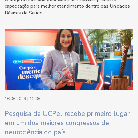
capacitação para melhor atendimento dentro das Unidades
Básicas de Saúde
16.06.2023 | 12:06
Pesquisa da UCPel recebe primeiro lugar
em um dos maiores congressos de
neurociência do país