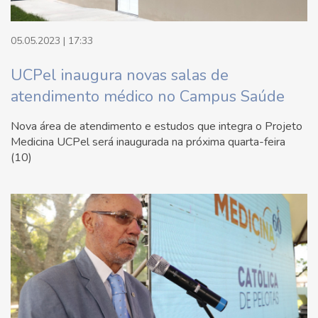
05.05.2023 | 17:33
UCPel inaugura novas salas de
atendimento médico no Campus Saúde
Nova área de atendimento e estudos que integra o Projeto
Medicina UCPel será inaugurada na próxima quarta-feira
(10)