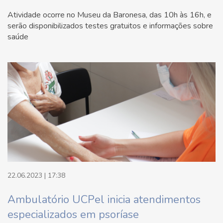
Atividade ocorre no Museu da Baronesa, das 10h às 16h, e
serão disponibilizados testes gratuitos e informações sobre
saúde
22.06.2023 | 17:38
Ambulatório UCPel inicia atendimentos
especializados em psoríase