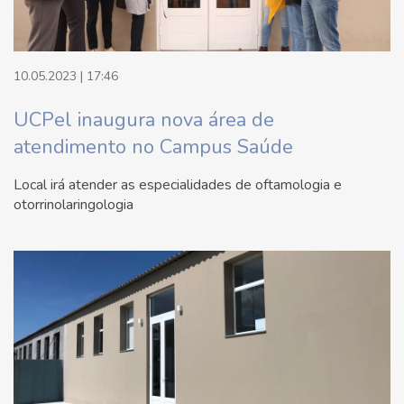
10.05.2023 | 17:46
UCPel inaugura nova área de
atendimento no Campus Saúde
Local irá atender as especialidades de oftamologia e
otorrinolaringologia