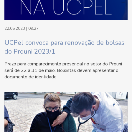
22.05.2023 | 09:27
UCPel convoca para renovação de bolsas
do Prouni 2023/1
Prazo para comparecimento presencial no setor do Prouni
será de 22 a 31 de maio. Bolsistas devem apresentar o
documento de identidade