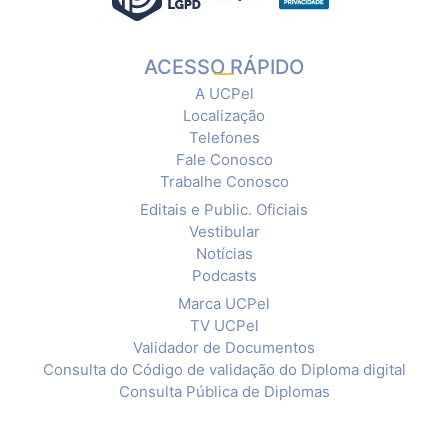
ACESSO RÁPIDO
A UCPel
Localização
Telefones
Fale Conosco
Trabalhe Conosco
Editais e Public. Oficiais
Vestibular
Notícias
Podcasts
Marca UCPel
TV UCPel
Validador de Documentos
Consulta do Código de validação do Diploma digital
Consulta Pública de Diplomas