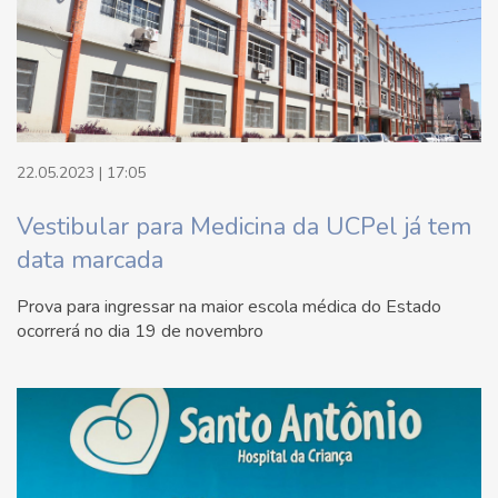
22.05.2023 | 17:05
Vestibular para Medicina da UCPel já tem
data marcada
Prova para ingressar na maior escola médica do Estado
ocorrerá no dia 19 de novembro