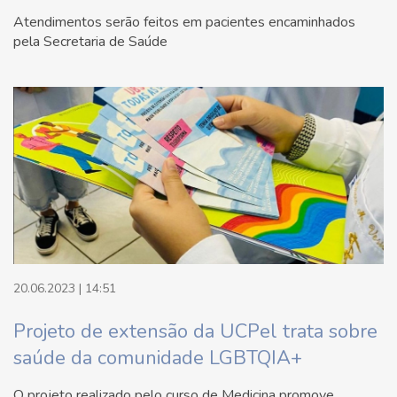
Atendimentos serão feitos em pacientes encaminhados
pela Secretaria de Saúde
20.06.2023 | 14:51
Projeto de extensão da UCPel trata sobre
saúde da comunidade LGBTQIA+
O projeto realizado pelo curso de Medicina promove