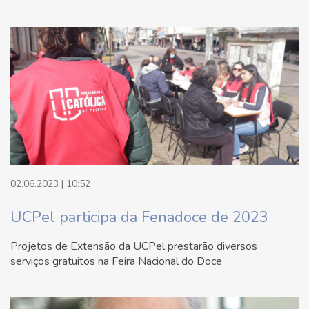
02.06.2023 | 10:52
UCPel participa da Fenadoce de 2023
Projetos de Extensão da UCPel prestarão diversos
serviços gratuitos na Feira Nacional do Doce