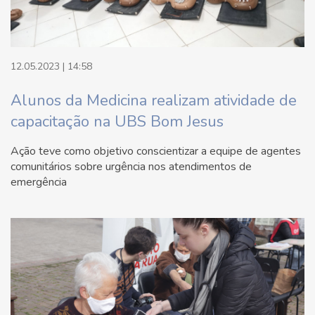
12.05.2023 | 14:58
Alunos da Medicina realizam atividade de
capacitação na UBS Bom Jesus
Ação teve como objetivo conscientizar a equipe de agentes
comunitários sobre urgência nos atendimentos de
emergência