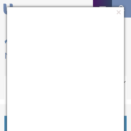
/ Notícias
Notícias