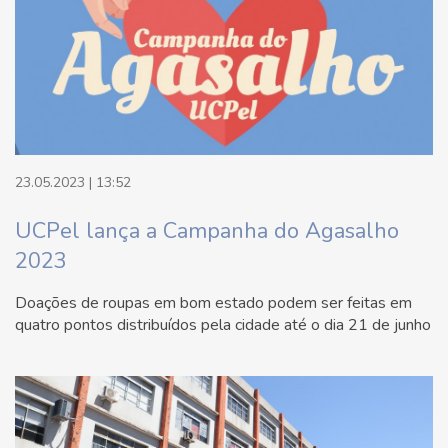
23.05.2023 | 13:52
UCPel lança a Campanha do Agasalho
2023
Doações de roupas em bom estado podem ser feitas em
quatro pontos distribuídos pela cidade até o dia 21 de junho