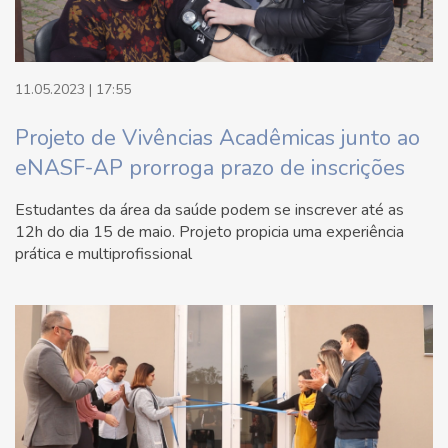
11.05.2023 | 17:55
Projeto de Vivências Acadêmicas junto ao
eNASF-AP prorroga prazo de inscrições
Estudantes da área da saúde podem se inscrever até as
12h do dia 15 de maio. Projeto propicia uma experiência
prática e multiprofissional