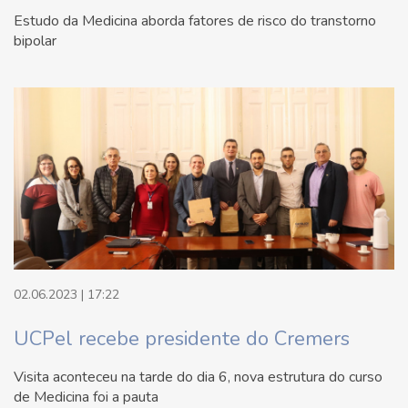
Estudo da Medicina aborda fatores de risco do transtorno
bipolar
02.06.2023 | 17:22
UCPel recebe presidente do Cremers
Visita aconteceu na tarde do dia 6, nova estrutura do curso
de Medicina foi a pauta