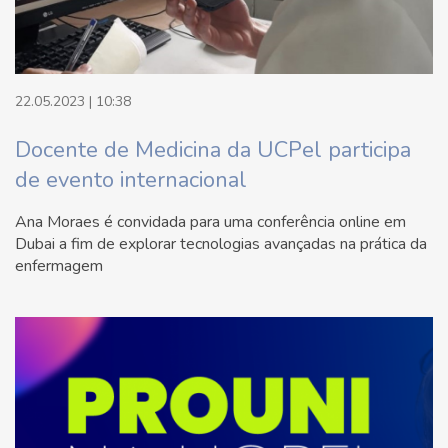
22.05.2023 | 10:38
Docente de Medicina da UCPel participa
de evento internacional
Ana Moraes é convidada para uma conferência online em
Dubai a fim de explorar tecnologias avançadas na prática da
enfermagem