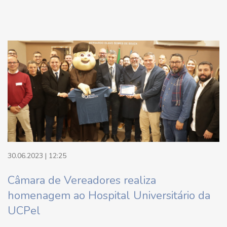
30.06.2023 | 12:25
Câmara de Vereadores realiza
homenagem ao Hospital Universitário da
UCPel