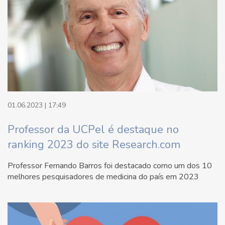
01.06.2023 | 17:49
Professor da UCPel é destaque no
ranking 2023 do site Research.com
Professor Fernando Barros foi destacado como um dos 10
melhores pesquisadores de medicina do país em 2023