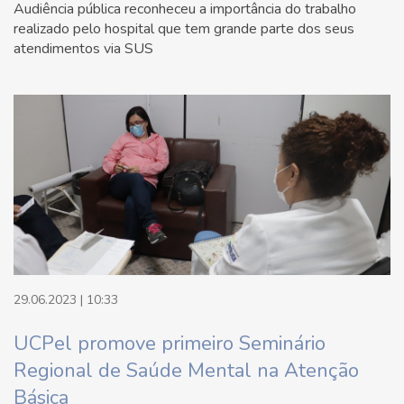
Audiência pública reconheceu a importância do trabalho
realizado pelo hospital que tem grande parte dos seus
atendimentos via SUS
29.06.2023 | 10:33
UCPel promove primeiro Seminário
Regional de Saúde Mental na Atenção
Básica