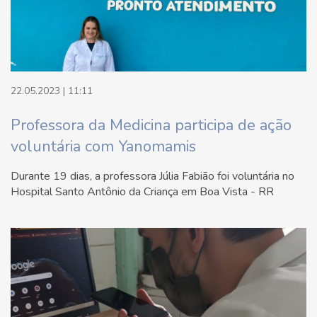
22.05.2023 | 11:11
Professora da Medicina participa de ação
voluntária com Yanomamis
Durante 19 dias, a professora Júlia Fabião foi voluntária no
Hospital Santo Antônio da Criança em Boa Vista - RR