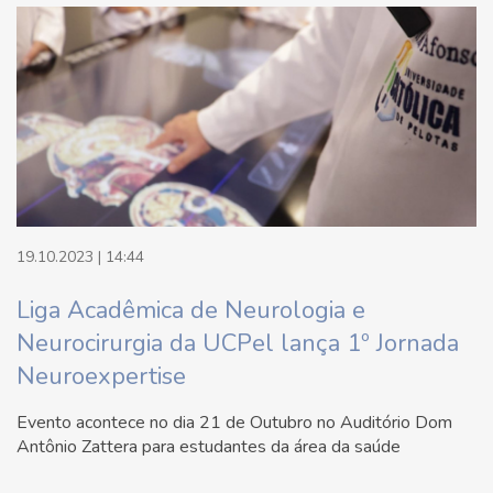
19.10.2023 | 14:44
Liga Acadêmica de Neurologia e
Neurocirurgia da UCPel lança 1º Jornada
Neuroexpertise
Evento acontece no dia 21 de Outubro no Auditório Dom
Antônio Zattera para estudantes da área da saúde