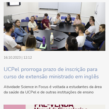
16.10.2023 | 12:12
UCPel prorroga prazo de inscrição para
curso de extensão ministrado em inglês
Atividade Science in Focus é voltada a estudantes da área
da saúde da UCPel e de outras instituições de ensino