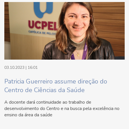
03.10.2023 | 16:01
Patricia Guerreiro assume direção do
Centro de Ciências da Saúde
A docente dará continuidade ao trabalho de
desenvolvimento do Centro e na busca pela excelência no
ensino da área da saúde