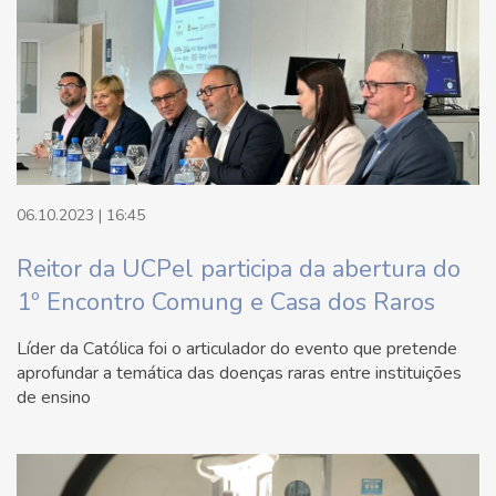
06.10.2023 | 16:45
Reitor da UCPel participa da abertura do
1º Encontro Comung e Casa dos Raros
Líder da Católica foi o articulador do evento que pretende
aprofundar a temática das doenças raras entre instituições
de ensino