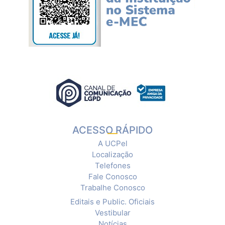
ACESSO RÁPIDO
A UCPel
Localização
Telefones
Fale Conosco
Trabalhe Conosco
Editais e Public. Oficiais
Vestibular
Notícias