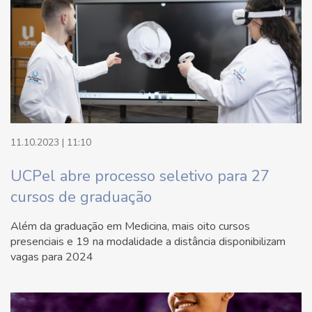
11.10.2023 | 11:10
UCPel abre processo seletivo para 27
cursos de graduação
Além da graduação em Medicina, mais oito cursos
presenciais e 19 na modalidade a distância disponibilizam
vagas para 2024