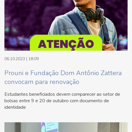
06.10.2023 | 18:09
Prouni e Fundação Dom Antônio Zattera
convocam para renovação
Estudantes beneficiados devem comparecer ao setor de
bolsas entre 9 e 20 de outubro com documento de
identidade