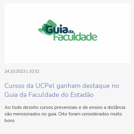
24.10.2023 | 10:32
Cursos da UCPel ganham destaque no
Guia da Faculdade do Estadão
Ao todo dezoito cursos presenciais e de ensino a distância
são mencionados no guia. Oito foram considerados muito
bons