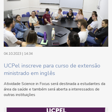
04.10.2023 | 14:34
UCPel inscreve para curso de extensão
ministrado em inglês
Atividade Science in Focus será destinada a estudantes da
área da saúde e também será aberta a interessados de
outras instituições