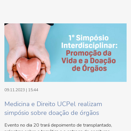
09.11.2023 | 15:44
Medicina e Direito UCPel realizam
simpósio sobre doação de órgãos
Evento no dia 20 trará depoimento de transplantado,