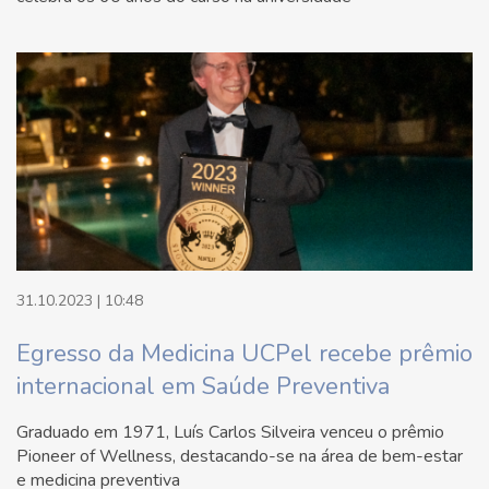
31.10.2023 | 10:48
Egresso da Medicina UCPel recebe prêmio
internacional em Saúde Preventiva
Graduado em 1971, Luís Carlos Silveira venceu o prêmio
Pioneer of Wellness, destacando-se na área de bem-estar
e medicina preventiva