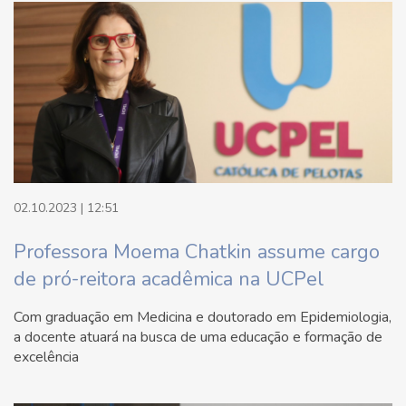
02.10.2023 | 12:51
Professora Moema Chatkin assume cargo
de pró-reitora acadêmica na UCPel
Com graduação em Medicina e doutorado em Epidemiologia,
a docente atuará na busca de uma educação e formação de
excelência