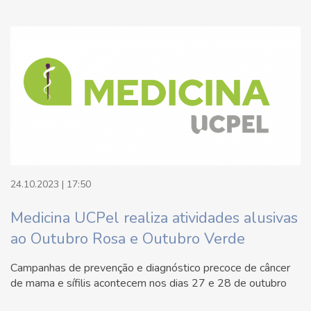
24.10.2023 | 17:50
Medicina UCPel realiza atividades alusivas
ao Outubro Rosa e Outubro Verde
Campanhas de prevenção e diagnóstico precoce de câncer
de mama e sífilis acontecem nos dias 27 e 28 de outubro