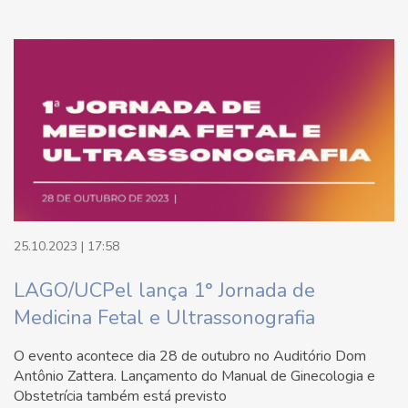
25.10.2023 | 17:58
LAGO/UCPel lança 1° Jornada de
Medicina Fetal e Ultrassonografia
O evento acontece dia 28 de outubro no Auditório Dom
Antônio Zattera. Lançamento do Manual de Ginecologia e
Obstetrícia também está previsto