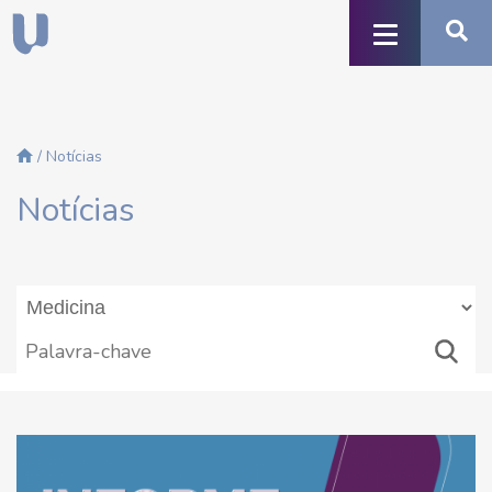
/ Notícias
Notícias