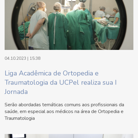
04.10.2023 | 15:38
Liga Acadêmica de Ortopedia e
Traumatologia da UCPel realiza sua I
Jornada
Serão abordadas temáticas comuns aos profissionais da
saúde, em especial aos médicos na área de Ortopedia e
Traumatologia