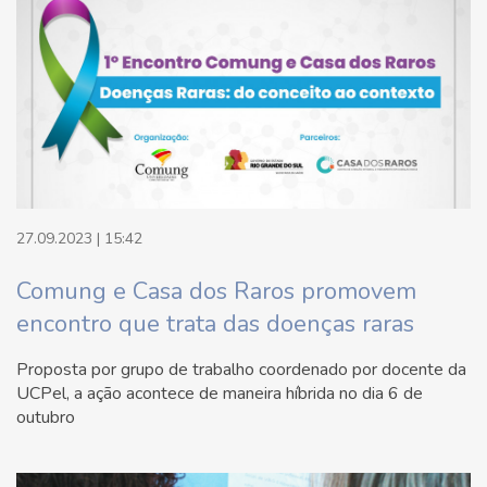
27.09.2023 | 15:42
Comung e Casa dos Raros promovem
encontro que trata das doenças raras
Proposta por grupo de trabalho coordenado por docente da
UCPel, a ação acontece de maneira híbrida no dia 6 de
outubro