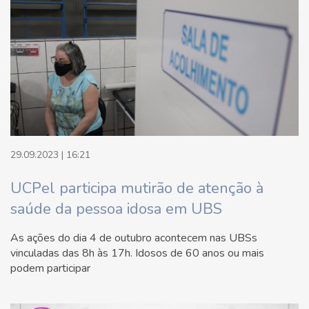
29.09.2023 | 16:21
UCPel participa mutirão de atenção à
saúde da pessoa idosa em UBS
As ações do dia 4 de outubro acontecem nas UBSs
vinculadas das 8h às 17h. Idosos de 60 anos ou mais
podem participar