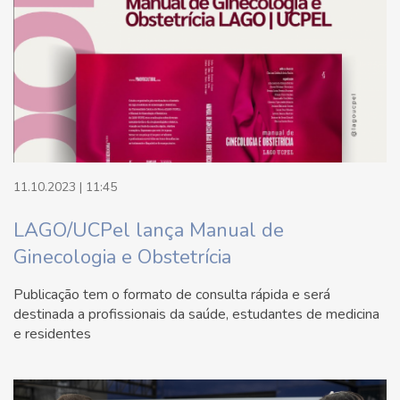
11.10.2023 | 11:45
LAGO/UCPel lança Manual de
Ginecologia e Obstetrícia
Publicação tem o formato de consulta rápida e será
destinada a profissionais da saúde, estudantes de medicina
e residentes