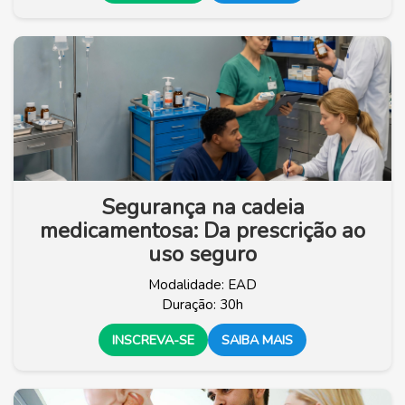
Segurança na cadeia
medicamentosa: Da prescrição ao
uso seguro
Modalidade: EAD
Duração: 30h
INSCREVA-SE
SAIBA MAIS