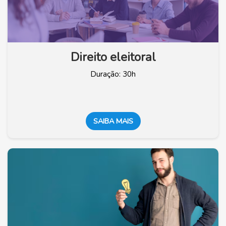
Direito eleitoral
Duração: 30h
SAIBA MAIS