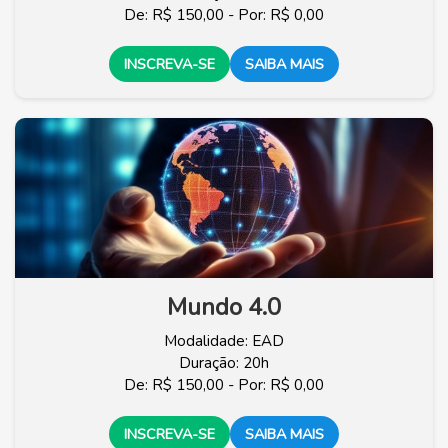
De: R$ 150,00 - Por: R$ 0,00
INSCREVA-SE
SAIBA MAIS
Mundo 4.0
Modalidade: EAD
Duração: 20h
De: R$ 150,00 - Por: R$ 0,00
INSCREVA-SE
SAIBA MAIS