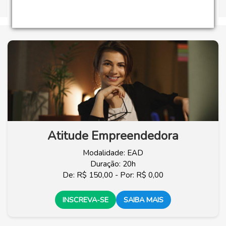
Atitude Empreendedora
Modalidade: EAD
Duração: 20h
De: R$ 150,00 - Por: R$ 0,00
INSCREVA-SE
SAIBA MAIS