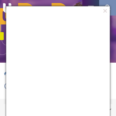
/ Cursos Rápidos
Cursos Rápidos