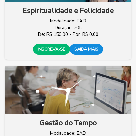
Espiritualidade e Felicidade
Modalidade: EAD
Duração: 20h
De: R$ 150,00 - Por: R$ 0,00
INSCREVA-SE
SAIBA MAIS
Gestão do Tempo
Modalidade: EAD