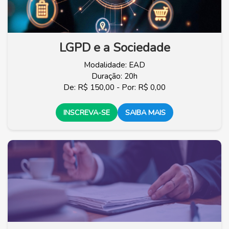
LGPD e a Sociedade
Modalidade: EAD
Duração: 20h
De: R$ 150,00 - Por: R$ 0,00
INSCREVA-SE
SAIBA MAIS