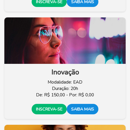
INSCREVA-SE
SAIBA MAIS
Inovação
Modalidade: EAD
Duração: 20h
De: R$ 150,00 - Por: R$ 0,00
INSCREVA-SE
SAIBA MAIS