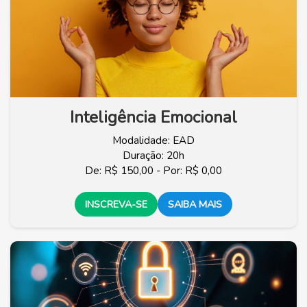
Inteligência Emocional
Modalidade: EAD
Duração: 20h
De: R$ 150,00 - Por: R$ 0,00
INSCREVA-SE
SAIBA MAIS