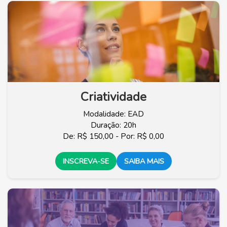
Criatividade
Modalidade: EAD
Duração: 20h
De: R$ 150,00 - Por: R$ 0,00
INSCREVA-SE
SAIBA MAIS