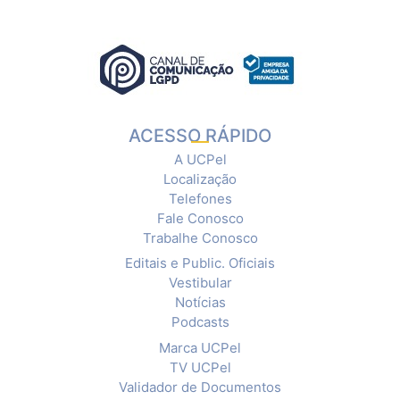
ACESSO RÁPIDO
A UCPel
Localização
Telefones
Fale Conosco
Trabalhe Conosco
Editais e Public. Oficiais
Vestibular
Notícias
Podcasts
Marca UCPel
TV UCPel
Validador de Documentos