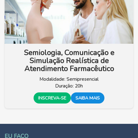
Semiologia, Comunicação e
Simulação Realística de
Atendimento Farmacêutico
Modalidade: Semipresencial
Duração: 20h
INSCREVA-SE
SAIBA MAIS
EU FAÇO