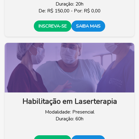
Duração: 20h
De: R$ 150,00 - Por: R$ 0,00
INSCREVA-SE
SAIBA MAIS
Habilitação em Laserterapia
Modalidade: Presencial
Duração: 60h