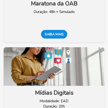
Maratona da OAB
Duração: 48h + Simulado
SAIBA MAIS
Mídias Digitais
Modalidade: EAD
Duração: 20h