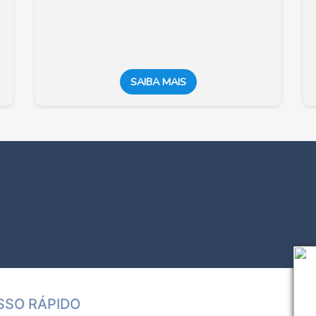
SAIBA MAIS
SSO RÁPIDO