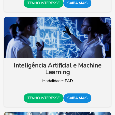
TENHO INTERESSE
SAIBA MAIS
Inteligência Artificial e Machine
Learning
Modalidade: EAD
TENHO INTERESSE
SAIBA MAIS