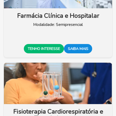
Farmácia Clínica e Hospitalar
Modalidade: Semipresencial
TENHO INTERESSE
SAIBA MAIS
Fisioterapia Cardiorespiratória e