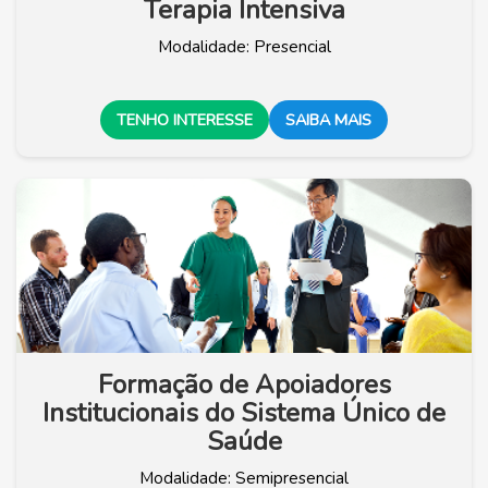
Terapia Intensiva
Modalidade: Presencial
TENHO INTERESSE
SAIBA MAIS
Formação de Apoiadores
Institucionais do Sistema Único de
Saúde
Modalidade: Semipresencial