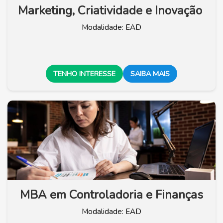
Marketing, Criatividade e Inovação
Modalidade: EAD
TENHO INTERESSE
SAIBA MAIS
MBA em Controladoria e Finanças
Modalidade: EAD