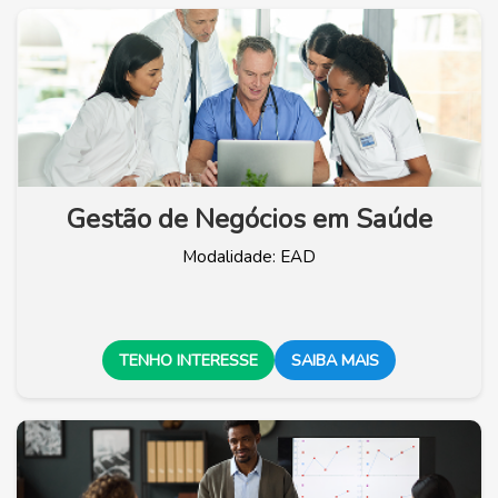
Gestão de Negócios em Saúde
Modalidade: EAD
TENHO INTERESSE
SAIBA MAIS