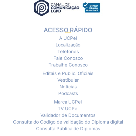
ACESSO RÁPIDO
A UCPel
Localização
Telefones
Fale Conosco
Trabalhe Conosco
Editais e Public. Oficiais
Vestibular
Notícias
Podcasts
Marca UCPel
TV UCPel
Validador de Documentos
Consulta do Código de validação do Diploma digital
Consulta Pública de Diplomas