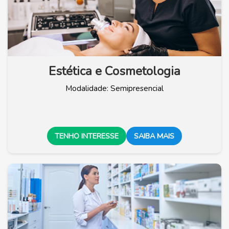
Estética e Cosmetologia
Modalidade: Semipresencial
TENHO INTERESSE
SAIBA MAIS