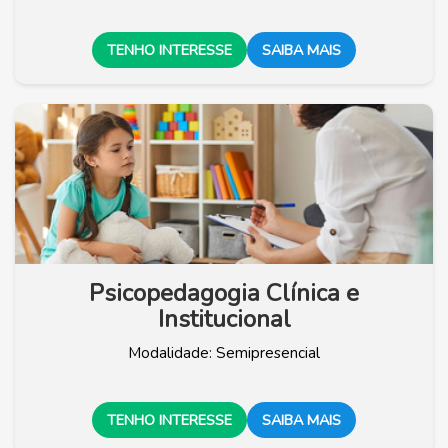
TENHO INTERESSE
SAIBA MAIS
Psicopedagogia Clínica e
Institucional
Modalidade: Semipresencial
TENHO INTERESSE
SAIBA MAIS