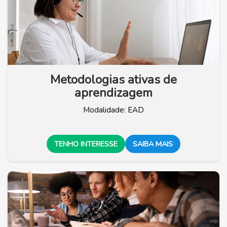
Metodologias ativas de
aprendizagem
Modalidade: EAD
TENHO INTERESSE
SAIBA MAIS