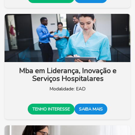
Mba em Liderança, Inovação e
Serviços Hospitalares
Modalidade: EAD
TENHO INTERESSE
SAIBA MAIS