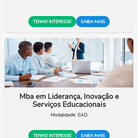
TENHO INTERESSE
SAIBA MAIS
Mba em Liderança, Inovação e
Serviços Educacionais
Modalidade: EAD
TENHO INTERESSE
SAIBA MAIS