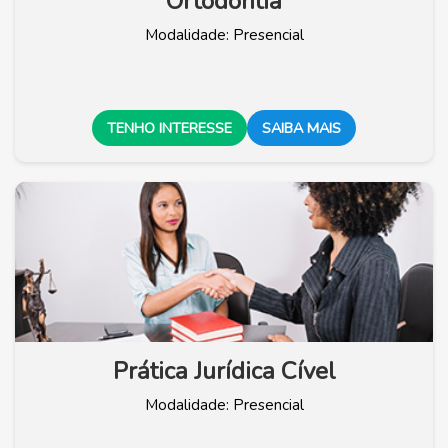
Ortodontia
Modalidade: Presencial
TENHO INTERESSE
SAIBA MAIS
Prática Jurídica Cível
Modalidade: Presencial