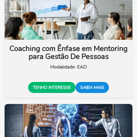
Coaching com Ênfase em Mentoring
para Gestão De Pessoas
Modalidade: EAD
TENHO INTERESSE
SAIBA MAIS