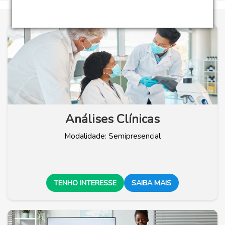
Análises Clínicas
Modalidade: Semipresencial
TENHO INTERESSE
SAIBA MAIS