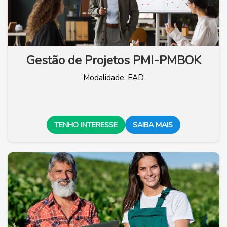
Gestão de Projetos PMI-PMBOK
Modalidade: EAD
TENHO INTERESSE
SAIBA MAIS