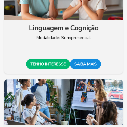
Linguagem e Cognição
Modalidade: Semipresencial
TENHO INTERESSE
SAIBA MAIS