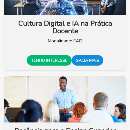
Cultura Digital e IA na Prática
Docente
Modalidade: EAD
TENHO INTERESSE
SAIBA MAIS