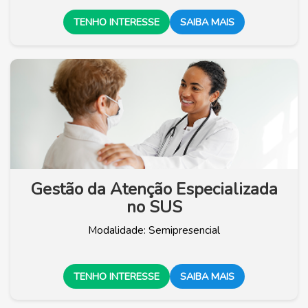
TENHO INTERESSE
SAIBA MAIS
Gestão da Atenção Especializada
no SUS
Modalidade: Semipresencial
TENHO INTERESSE
SAIBA MAIS