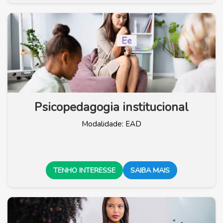
Psicopedagogia institucional
Modalidade: EAD
TENHO INTERESSE
SAIBA MAIS