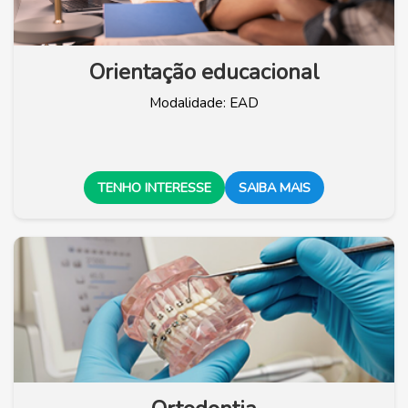
Orientação educacional
Modalidade: EAD
TENHO INTERESSE
SAIBA MAIS