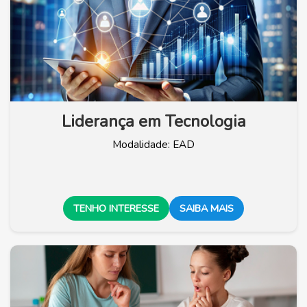
Liderança em Tecnologia
Modalidade: EAD
TENHO INTERESSE
SAIBA MAIS