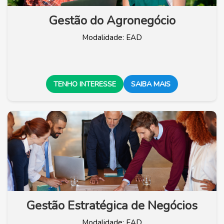
Gestão do Agronegócio
Modalidade: EAD
TENHO INTERESSE
SAIBA MAIS
Gestão Estratégica de Negócios
Modalidade: EAD