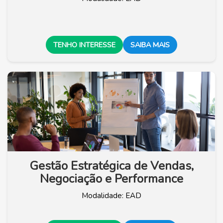
TENHO INTERESSE
SAIBA MAIS
Gestão Estratégica de Vendas,
Negociação e Performance
Modalidade: EAD