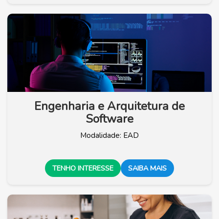
Engenharia e Arquitetura de
Software
Modalidade: EAD
TENHO INTERESSE
SAIBA MAIS