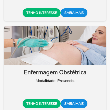
TENHO INTERESSE
SAIBA MAIS
Enfermagem Obstétrica
Modalidade: Presencial
TENHO INTERESSE
SAIBA MAIS