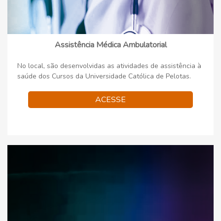
Assistência Médica Ambulatorial
No local, são desenvolvidas as atividades de assistência à
saúde dos Cursos da Universidade Católica de Pelotas.
ACESSE