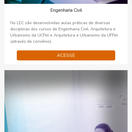
Engenharia Civil
No LEC são desenvolvidas aulas práticas de diversas
disciplinas dos cursos de Engenharia Civil, Arquitetura e
Urbanismo da UCPel e Arquitetura e Urbanismo da UFPel
(através de convênio).
ACESSE