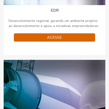
EDR
Desenvolvimento regional, gerando um ambiente propício
ao desenvolvimento e apoio a iniciativas empreendedoras.
ACESSE