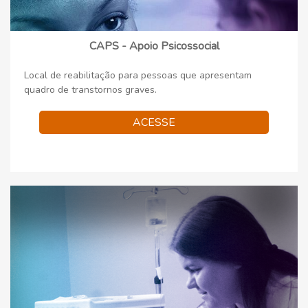
CAPS - Apoio Psicossocial
Local de reabilitação para pessoas que apresentam
quadro de transtornos graves.
ACESSE