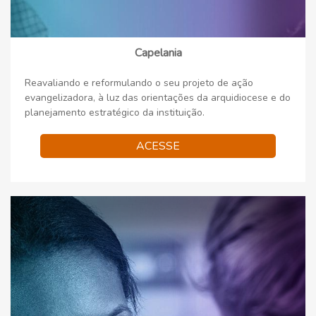
Capelania
Reavaliando e reformulando o seu projeto de ação
evangelizadora, à luz das orientações da arquidiocese e do
planejamento estratégico da instituição.
ACESSE