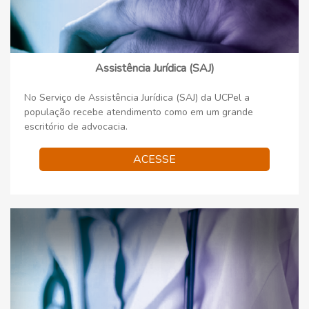
Assistência Jurídica (SAJ)
No Serviço de Assistência Jurídica (SAJ) da UCPel a
população recebe atendimento como em um grande
escritório de advocacia.
ACESSE