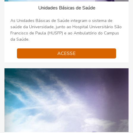
Unidades Básicas de Saúde
As Unidades Básicas de Saúde integram o sistema de
saúde da Universidade, junto ao Hospital Universitário São
Francisco de Paula (HUSFP) e ao Ambulatório do Campus
da Saúde.
ACESSE