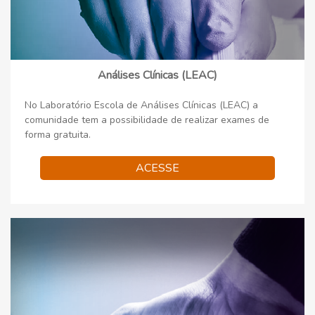
Análises Clínicas (LEAC)
No Laboratório Escola de Análises Clínicas (LEAC) a
comunidade tem a possibilidade de realizar exames de
forma gratuita.
ACESSE