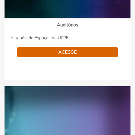
Auditórios
Aluguéis de Espaços na UCPEL.
ACESSE