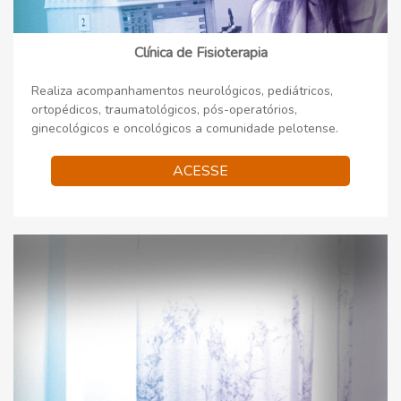
Clínica de Fisioterapia
Realiza acompanhamentos neurológicos, pediátricos,
ortopédicos, traumatológicos, pós-operatórios,
ginecológicos e oncológicos a comunidade pelotense.
ACESSE