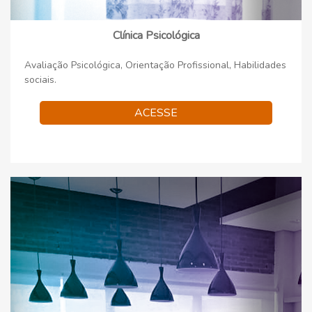
Clínica Psicológica
Avaliação Psicológica, Orientação Profissional, Habilidades
sociais.
ACESSE