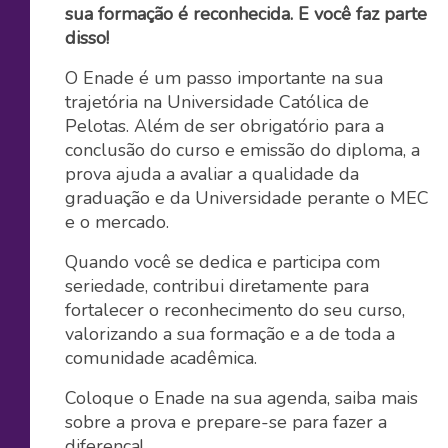
sua formação é reconhecida. E você faz parte
disso!
O Enade é um passo importante na sua
trajetória na Universidade Católica de
Pelotas. Além de ser obrigatório para a
conclusão do curso e emissão do diploma, a
prova ajuda a avaliar a qualidade da
graduação e da Universidade perante o MEC
e o mercado.
Quando você se dedica e participa com
seriedade, contribui diretamente para
fortalecer o reconhecimento do seu curso,
valorizando a sua formação e a de toda a
comunidade acadêmica.
Coloque o Enade na sua agenda, saiba mais
sobre a prova e prepare-se para fazer a
diferença!