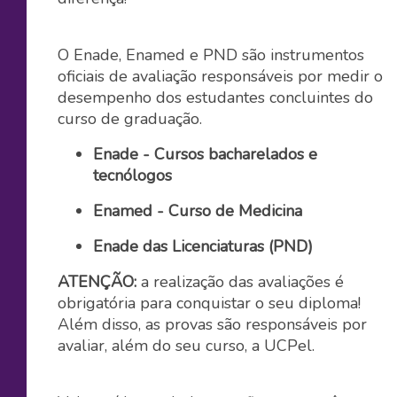
O Enade, Enamed e PND são instrumentos
oficiais de avaliação responsáveis por medir o
desempenho dos estudantes concluintes do
curso de graduação.
Enade - Cursos bacharelados e
tecnólogos
Enamed - Curso de Medicina
Enade das Licenciaturas (PND)
ATENÇÃO:
a realização das avaliações é
obrigatória para conquistar o seu diploma!
Além disso, as provas são responsáveis por
avaliar, além do seu curso, a UCPel.