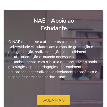
NAE - Apoio ao
Estudante
O NAE destina-se a atender os alunos da
Universidade vinculados aos cursos de graduação e
pós-graduação, realizando ações de acolhimento,
escuta, orientação e, quando necessário,
encaminhamento, com o intuito de oportunizar o apoio
psicológico, apoio pedagógico, o atendimento
educacional especializado, o nivelamento acadêmico e
o apoio às demandas socioculturais.
SAIBA MAIS