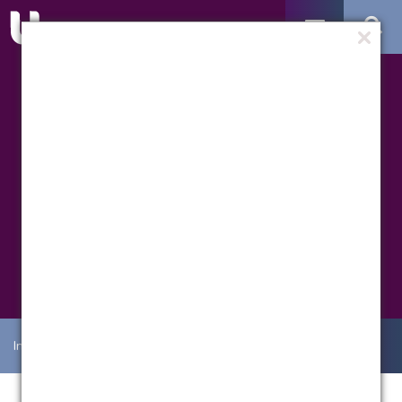
Institucional