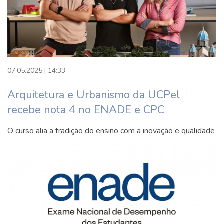
07.05.2025 | 14:33
Arquitetura e Urbanismo da UCPel
recebe nota 4 no ENADE e CPC
O curso alia a tradição do ensino com a inovação e qualidade