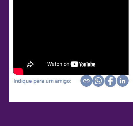
Indique para um amigo: