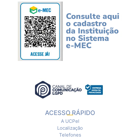
ACESSO RÁPIDO
A UCPel
Localização
Telefones