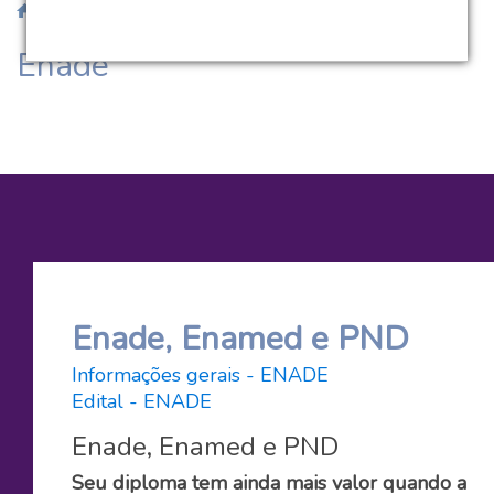
/
/ Enade
Enade
Enade, Enamed e PND
Informações gerais - ENADE
Edital - ENADE
Enade, Enamed e PND
Seu diploma tem ainda mais valor quando a