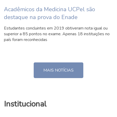
Acadêmicos da Medicina UCPel são
destaque na prova do Enade
Estudantes concluintes em 2019 obtiveram nota igual ou
superior a 85 pontos no exame. Apenas 18 instituições no
país foram reconhecidas
MAIS NOTÍCIAS
Institucional