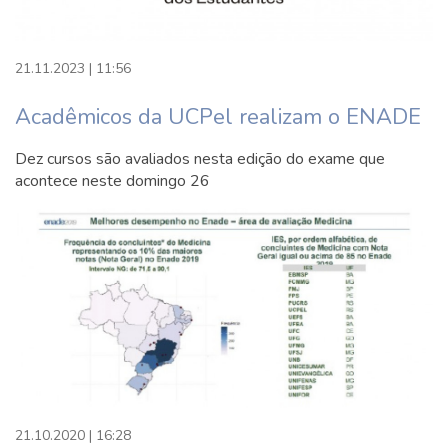
21.11.2023 | 11:56
Acadêmicos da UCPel realizam o ENADE
Dez cursos são avaliados nesta edição do exame que
acontece neste domingo 26
21.10.2020 | 16:28