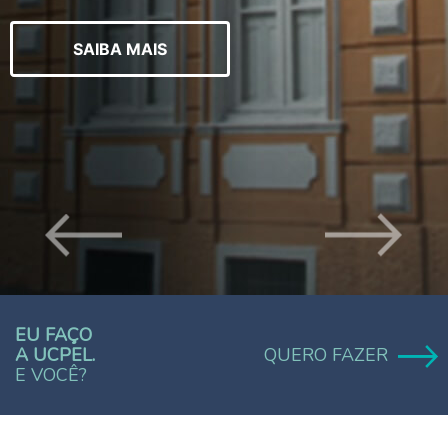
SAIBA MAIS
EU FAÇO
A UCPEL.
QUERO FAZER
E VOCÊ?