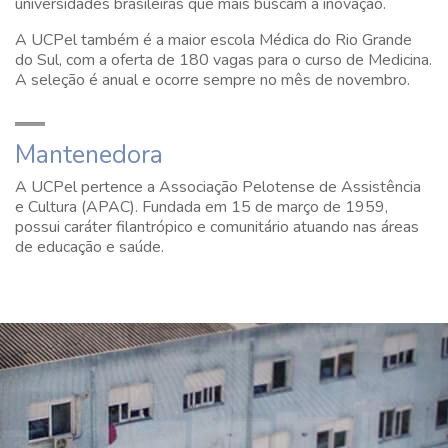
universidades brasileiras que mais buscam a inovação.
A UCPel também é a maior escola Médica do Rio Grande
do Sul, com a oferta de 180 vagas para o curso de Medicina.
A seleção é anual e ocorre sempre no mês de novembro.
Mantenedora
A UCPel pertence a Associação Pelotense de Assistência
e Cultura (APAC). Fundada em 15 de março de 1959,
possui caráter filantrópico e comunitário atuando nas áreas
de educação e saúde.