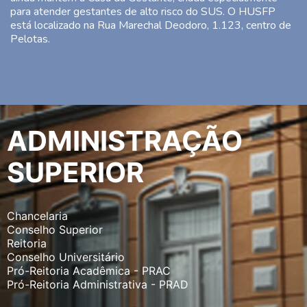
para atender gestantes de alto risco do SUS. O HUSFP
está localizado na Rua Marechal Deodoro, 1.123, centro de
Pelotas.
ADMINISTRAÇÃO
SUPERIOR
Chancelaria
Conselho Superior
Reitoria
Conselho Universitário
Pró-Reitoria Acadêmica - PRAC
Pró-Reitoria Administrativa - PRAD