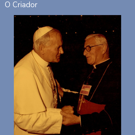
O Criador