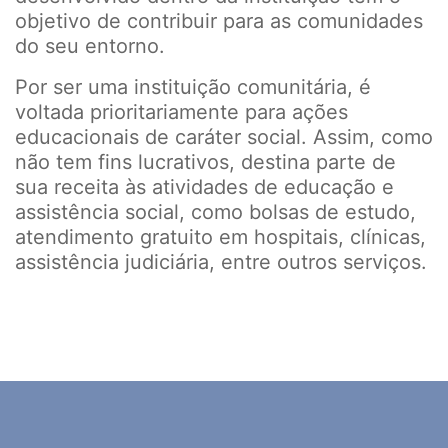
objetivo de contribuir para as comunidades
do seu entorno.
Por ser uma instituição comunitária, é
voltada prioritariamente para ações
educacionais de caráter social. Assim, como
não tem fins lucrativos, destina parte de
sua receita às atividades de educação e
assistência social, como bolsas de estudo,
atendimento gratuito em hospitais, clínicas,
assistência judiciária, entre outros serviços.