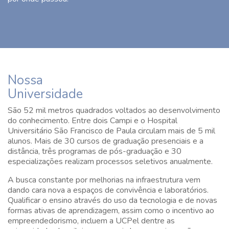
Nossa
Universidade
São 52 mil metros quadrados voltados ao desenvolvimento
do conhecimento. Entre dois Campi e o Hospital
Universitário São Francisco de Paula circulam mais de 5 mil
alunos. Mais de 30 cursos de graduação presenciais e a
distância, três programas de pós-graduação e 30
especializações realizam processos seletivos anualmente.
A busca constante por melhorias na infraestrutura vem
dando cara nova a espaços de convivência e laboratórios.
Qualificar o ensino através do uso da tecnologia e de novas
formas ativas de aprendizagem, assim como o incentivo ao
empreendedorismo, incluem a UCPel dentre as