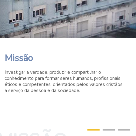
Missão
Investigar a verdade, produzir e compartilhar o
conhecimento para formar seres humanos, profissionais
éticos e competentes, orientados pelos valores cristãos,
a serviço da pessoa e da sociedade.