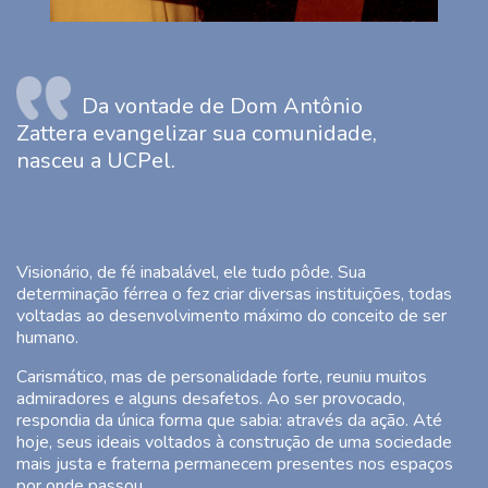
Da vontade de Dom Antônio
Zattera evangelizar sua comunidade,
nasceu a UCPel.
Visionário, de fé inabalável, ele tudo pôde. Sua
determinação férrea o fez criar diversas instituições, todas
voltadas ao desenvolvimento máximo do conceito de ser
humano.
Carismático, mas de personalidade forte, reuniu muitos
admiradores e alguns desafetos. Ao ser provocado,
respondia da única forma que sabia: através da ação. Até
hoje, seus ideais voltados à construção de uma sociedade
mais justa e fraterna permanecem presentes nos espaços
por onde passou.