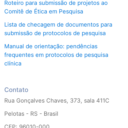
Roteiro para submissão de projetos ao
Comitê de Ética em Pesquisa
Lista de checagem de documentos para
submissão de protocolos de pesquisa
Manual de orientação: pendências
frequentes em protocolos de pesquisa
clínica
Contato
Rua Gonçalves Chaves, 373, sala 411C
Pelotas - RS - Brasil
CEP: 96010-000