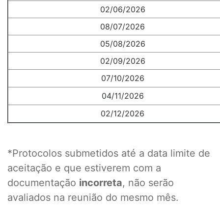
02/06/2026
08/07/2026
05/08/2026
02/09/2026
07/10/2026
04/11/2026
02/12/2026
*Protocolos submetidos até a data limite de
aceitação e que estiverem com a
documentação
incorreta
, não serão
avaliados na reunião do mesmo mês.