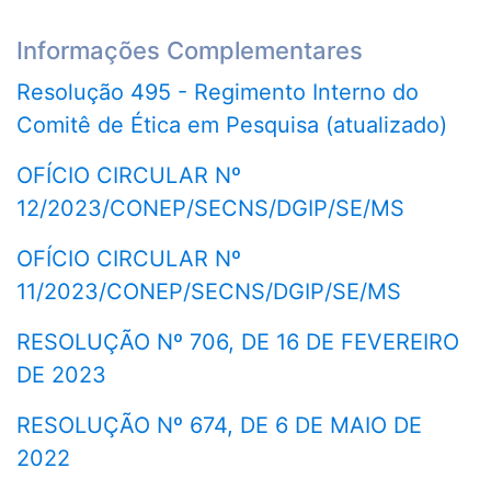
Informações Complementares
Resolução 495 - Regimento Interno do
Comitê de Ética em Pesquisa (atualizado)
OFÍCIO CIRCULAR Nº
12/2023/CONEP/SECNS/DGIP/SE/MS
OFÍCIO CIRCULAR Nº
11/2023/CONEP/SECNS/DGIP/SE/MS
RESOLUÇÃO Nº 706, DE 16 DE FEVEREIRO
DE 2023
RESOLUÇÃO Nº 674, DE 6 DE MAIO DE
2022