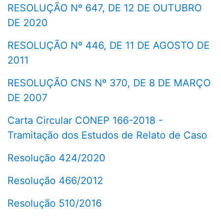
RESOLUÇÃO Nº 647, DE 12 DE OUTUBRO
DE 2020
RESOLUÇÃO Nº 446, DE 11 DE AGOSTO DE
2011
RESOLUÇÃO CNS Nº 370, DE 8 DE MARÇO
DE 2007
Carta Circular CONEP 166-2018 -
Tramitação dos Estudos de Relato de Caso
Resolução 424/2020
Resolução 466/2012
Resolução 510/2016