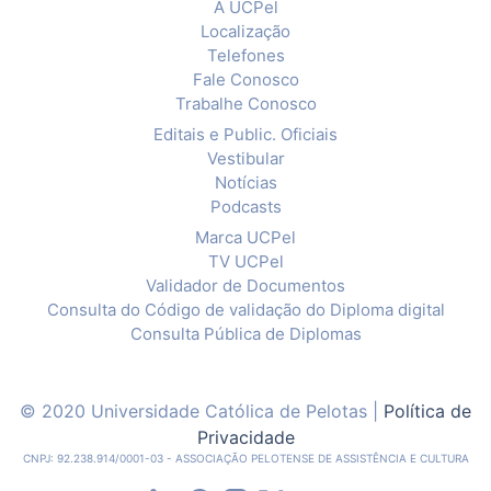
A UCPel
Localização
Telefones
Fale Conosco
Trabalhe Conosco
Editais e Public. Oficiais
Vestibular
Notícias
Podcasts
Marca UCPel
TV UCPel
Validador de Documentos
Consulta do Código de validação do Diploma digital
Consulta Pública de Diplomas
© 2020 Universidade Católica de Pelotas |
Política de
Privacidade
CNPJ: 92.238.914/0001-03 - ASSOCIAÇÃO PELOTENSE DE ASSISTÊNCIA E CULTURA