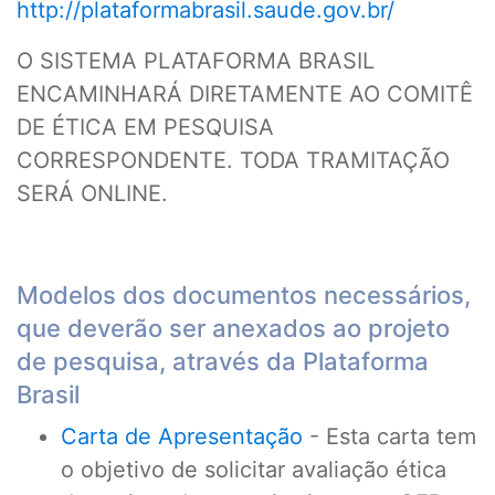
http://plataformabrasil.saude.gov.br/
O SISTEMA PLATAFORMA BRASIL
ENCAMINHARÁ DIRETAMENTE AO COMITÊ
DE ÉTICA EM PESQUISA
CORRESPONDENTE. TODA TRAMITAÇÃO
SERÁ ONLINE.
Modelos dos documentos necessários,
que deverão ser anexados ao projeto
de pesquisa, através da Plataforma
Brasil
Carta de Apresentação
- Esta carta tem
o objetivo de solicitar avaliação ética