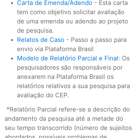
Carta de Emenda/Adendo
- Esta carta
tem como objetivo solicitar avaliação
de uma emenda ou adendo ao projeto
de pesquisa.
Relatos de Caso
- Passo a passo para
envio via Plataforma Brasil
Modelo de Relatório Parcial e Final
: Os
pesquisadores são responsáveis por
anexarem na Plataforma Brasil os
relatórios relativos a sua pesquisa para
avaliação do CEP.
*Relatório Parcial refere-se a descrição do
andamento da pesquisa até a metade do
seu tempo transcorrido (número de sujeitos
abordados, possíveis problemas de