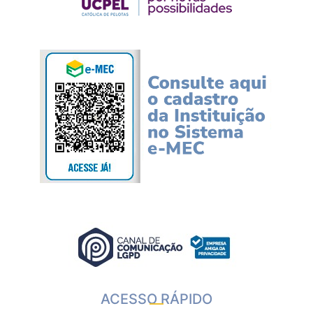
ACESSO RÁPIDO