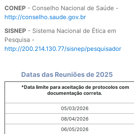
CONEP
- Conselho Nacional de Saúde -
http://conselho.saude.gov.br
SISNEP
- Sistema Nacional de Ética em
Pesquisa -
http://200.214.130.77/sisnep/pesquisador
Datas das Reuniões de 2025
*Data limite para aceitação de protocolos com
documentação correta.
05/03/2026
08/04/2026
06/05/2026