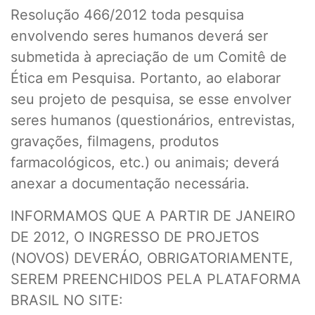
Resolução 466/2012 toda pesquisa
envolvendo seres humanos deverá ser
submetida à apreciação de um Comitê de
Ética em Pesquisa. Portanto, ao elaborar
seu projeto de pesquisa, se esse envolver
seres humanos (questionários, entrevistas,
gravações, filmagens, produtos
farmacológicos, etc.) ou animais; deverá
anexar a documentação necessária.
INFORMAMOS QUE A PARTIR DE JANEIRO
DE 2012, O INGRESSO DE PROJETOS
(NOVOS) DEVERÁO, OBRIGATORIAMENTE,
SEREM PREENCHIDOS PELA PLATAFORMA
BRASIL NO SITE: