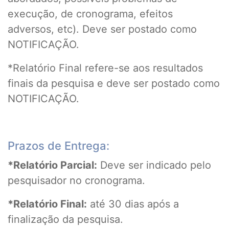
execução, de cronograma, efeitos
adversos, etc). Deve ser postado como
NOTIFICAÇÃO.
*Relatório Final refere-se aos resultados
finais da pesquisa e deve ser postado como
NOTIFICAÇÃO.
Prazos de Entrega:
*Relatório Parcial:
Deve ser indicado pelo
pesquisador no cronograma.
*Relatório Final:
até 30 dias após a
finalização da pesquisa.