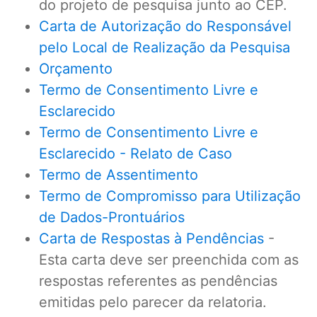
do projeto de pesquisa junto ao CEP.
Carta de Autorização do Responsável
pelo Local de Realização da Pesquisa
Orçamento
Termo de Consentimento Livre e
Esclarecido
Termo de Consentimento Livre e
Esclarecido - Relato de Caso
Termo de Assentimento
Termo de Compromisso para Utilização
de Dados-Prontuários
Carta de Respostas à Pendências
-
Esta carta deve ser preenchida com as
respostas referentes as pendências
emitidas pelo parecer da relatoria.