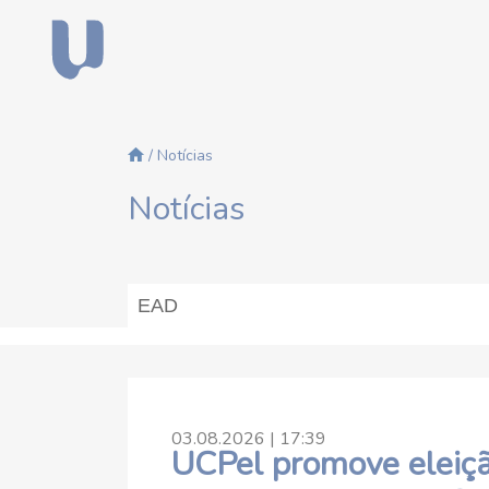
/ Notícias
Notícias
03.08.2026 | 17:39
UCPel promove eleiçã