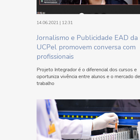
14.06.2021 | 12:31
Jornalismo e Publicidade EAD da
UCPel promovem conversa com
profissionais
Projeto Integrador é o diferencial dos cursos e
oportuniza vivência entre alunos e o mercado d
trabalho