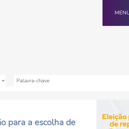
MEN
o para a escolha de