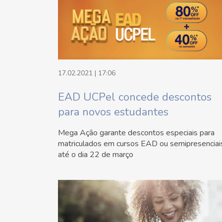
17.02.2021 | 17:06
EAD UCPel concede descontos
para novos estudantes
Mega Ação garante descontos especiais para
matriculados em cursos EAD ou semipresenciai
até o dia 22 de março