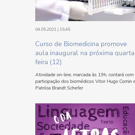
04.05.2021 | 15:45
Curso de Biomedicina promove
aula inaugural na próxima quarta
feira (12)
Atividade on-line, marcada às 19h, contará com
participação dos biomédicos Vitor Hugo Comin 
Patrícia Brandt Schefer