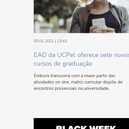
05.01.2021 | 13:43
EAD da UCPel oferece sete novo
cursos de graduação
Embora transcorra com a maior parte das
atividades on-line, matriz curricular dispõe de
encontros presenciais na universidade