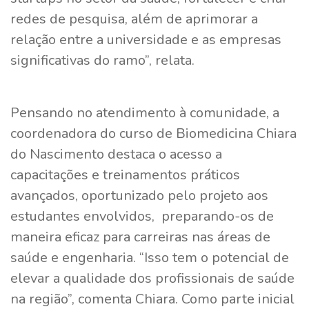
redes de pesquisa, além de aprimorar a
relação entre a universidade e as empresas
significativas do ramo”, relata.
Pensando no atendimento à comunidade, a
coordenadora do curso de Biomedicina Chiara
do Nascimento destaca o acesso a
capacitações e treinamentos práticos
avançados, oportunizado pelo projeto aos
estudantes envolvidos, preparando-os de
maneira eficaz para carreiras nas áreas de
saúde e engenharia. “Isso tem o potencial de
elevar a qualidade dos profissionais de saúde
na região”, comenta Chiara. Como parte inicial