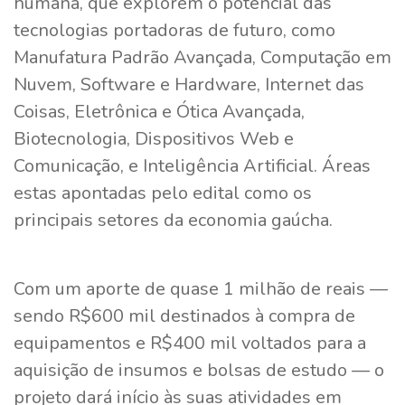
humana, que explorem o potencial das
tecnologias portadoras de futuro, como
Manufatura Padrão Avançada, Computação em
Nuvem, Software e Hardware, Internet das
Coisas, Eletrônica e Ótica Avançada,
Biotecnologia, Dispositivos Web e
Comunicação, e Inteligência Artificial. Áreas
estas apontadas pelo edital como os
principais setores da economia gaúcha.
Com um aporte de quase 1 milhão de reais —
sendo R$600 mil destinados à compra de
equipamentos e R$400 mil voltados para a
aquisição de insumos e bolsas de estudo — o
projeto dará início às suas atividades em