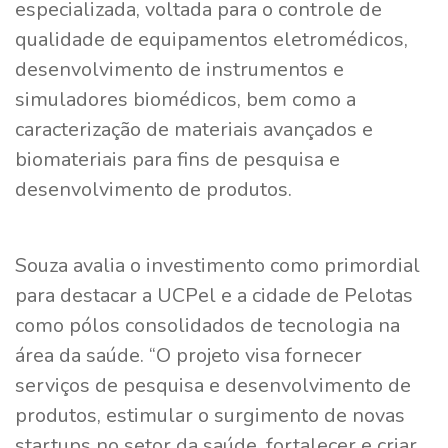
especializada, voltada para o controle de
qualidade de equipamentos eletromédicos,
desenvolvimento de instrumentos e
simuladores biomédicos, bem como a
caracterização de materiais avançados e
biomateriais para fins de pesquisa e
desenvolvimento de produtos.
Souza avalia o investimento como primordial
para destacar a UCPel e a cidade de Pelotas
como pólos consolidados de tecnologia na
área da saúde. “O projeto visa fornecer
serviços de pesquisa e desenvolvimento de
produtos, estimular o surgimento de novas
startups no setor da saúde, fortalecer e criar