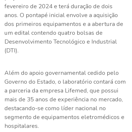
fevereiro de 2024 e terá duração de dois
anos. O pontapé inicial envolve a aquisição
dos primeiros equipamentos e a abertura de
um edital contendo quatro bolsas de
Desenvolvimento Tecnológico e Industrial
(DTI).
Além do apoio governamental cedido pelo
Governo do Estado, o laboratório contará com
a parceria da empresa Lifemed, que possui
mais de 35 anos de experiência no mercado,
destacando-se como líder nacional no
segmento de equipamentos eletromédicos e
hospitalares.