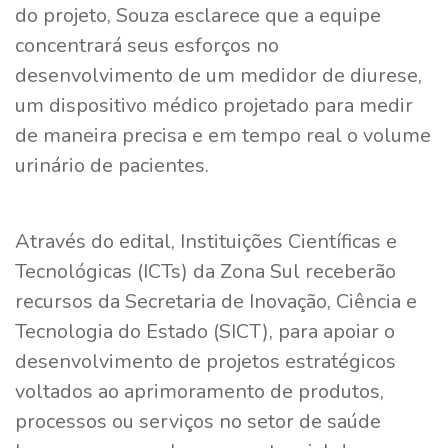
do projeto, Souza esclarece que a equipe
concentrará seus esforços no
desenvolvimento de um medidor de diurese,
um dispositivo médico projetado para medir
de maneira precisa e em tempo real o volume
urinário de pacientes.
Através do edital, Instituições Científicas e
Tecnológicas (ICTs) da Zona Sul receberão
recursos da Secretaria de Inovação, Ciência e
Tecnologia do Estado (SICT), para apoiar o
desenvolvimento de projetos estratégicos
voltados ao aprimoramento de produtos,
processos ou serviços no setor de saúde