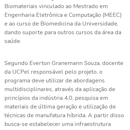
Biomateriais vinculado ao Mestrado em
Engenharia Eletrônica e Computação (MEEC)
e ao curso de Biomedicina da Universidade,
dando suporte para outros cursos da área da
saúde.
Segundo Everton Granemann Souza, docente
da UCPel responsável pelo projeto, o
programa deve utilizar de abordagens
multidisciplinares, através da aplicação de
princípios da indústria 4.0, pesquisa em
materiais de última geração e utilização de
técnicas de manufatura híbrida. A partir disso
busca-se estabelecer uma infraestrutura