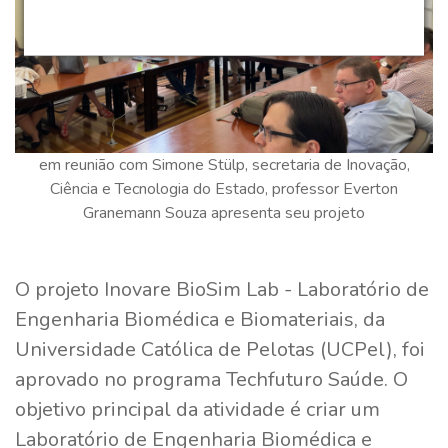
em reunião com Simone Stülp, secretaria de Inovação,
Ciência e Tecnologia do Estado, professor Everton
Granemann Souza apresenta seu projeto
O projeto Inovare BioSim Lab - Laboratório de
Engenharia Biomédica e Biomateriais, da
Universidade Católica de Pelotas (UCPel), foi
aprovado no programa Techfuturo Saúde. O
objetivo principal da atividade é criar um
Laboratório de Engenharia Biomédica e