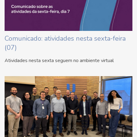
Comunicado: atividades nesta sexta-feira
(07)
Atividades nesta sexta seguem no ambiente virtual