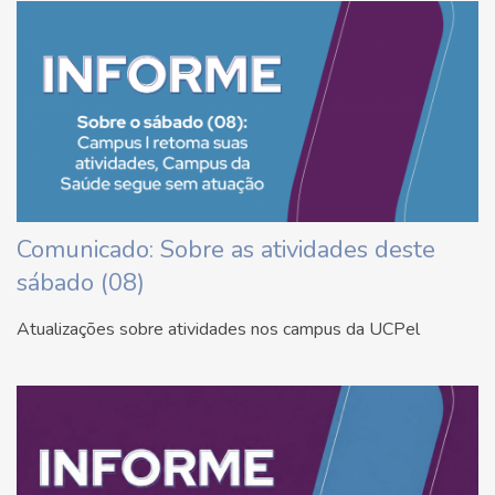
Comunicado: Sobre as atividades deste
sábado (08)
Atualizações sobre atividades nos campus da UCPel