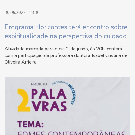
30.05.2022 | 18:36
Programa Horizontes terá encontro sobre
espiritualidade na perspectiva do cuidado
Atividade marcada para o dia 2 de junho, às 20h, contará
com a participação da professora doutora Isabel Cristina de
Oliveira Arrieira