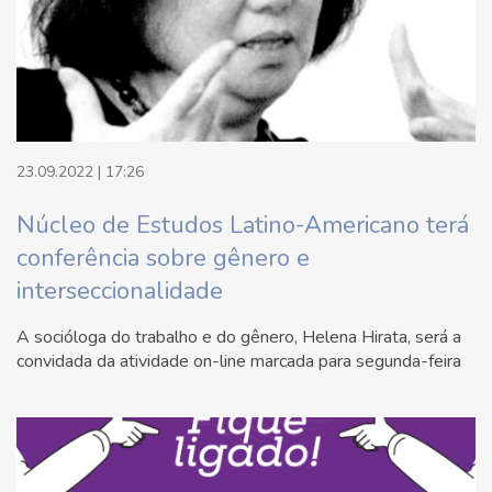
23.09.2022 | 17:26
Núcleo de Estudos Latino-Americano terá
conferência sobre gênero e
interseccionalidade
A socióloga do trabalho e do gênero, Helena Hirata, será a
convidada da atividade on-line marcada para segunda-feira