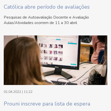
Católica abre período de avaliações
Pesquisas de Autoavaliação Docente e Avaliação
Aulas/Atividades ocorrem de 11 a 30 abril
01.04.2022 | 11:22
Prouni inscreve para lista de espera