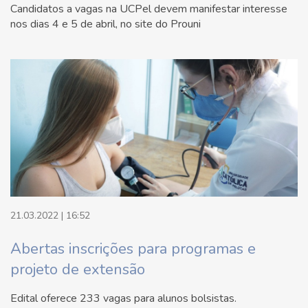
Candidatos a vagas na UCPel devem manifestar interesse
nos dias 4 e 5 de abril, no site do Prouni
21.03.2022 | 16:52
Abertas inscrições para programas e
projeto de extensão
Edital oferece 233 vagas para alunos bolsistas.