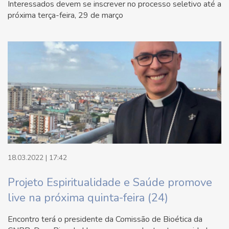
Interessados devem se inscrever no processo seletivo até a
próxima terça-feira, 29 de março
18.03.2022 | 17:42
Projeto Espiritualidade e Saúde promove
live na próxima quinta-feira (24)
Encontro terá o presidente da Comissão de Bioética da