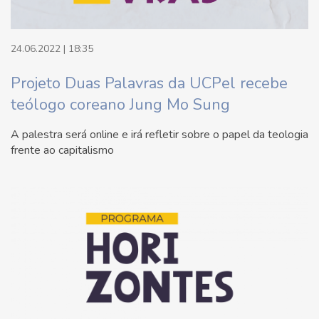
24.06.2022 | 18:35
Projeto Duas Palavras da UCPel recebe
teólogo coreano Jung Mo Sung
A palestra será online e irá refletir sobre o papel da teologia
frente ao capitalismo