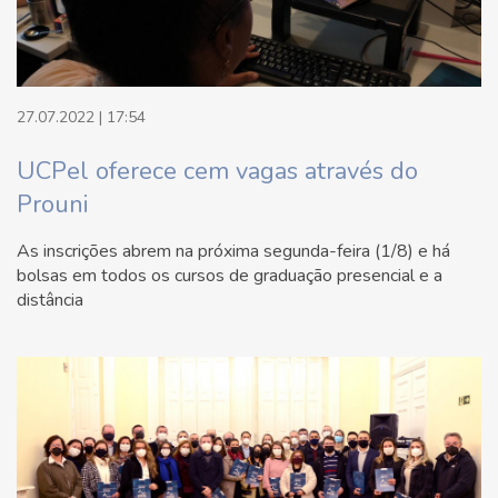
27.07.2022 | 17:54
UCPel oferece cem vagas através do
Prouni
As inscrições abrem na próxima segunda-feira (1/8) e há
bolsas em todos os cursos de graduação presencial e a
distância