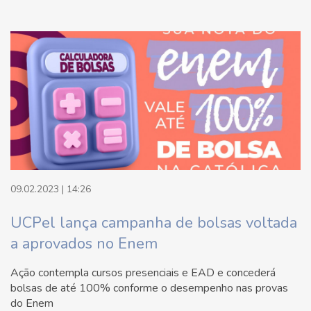
09.02.2023 | 14:26
UCPel lança campanha de bolsas voltada
a aprovados no Enem
Ação contempla cursos presenciais e EAD e concederá
bolsas de até 100% conforme o desempenho nas provas
do Enem