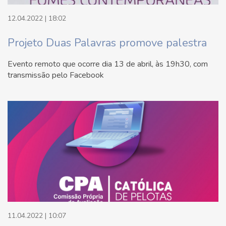
12.04.2022 | 18:02
Projeto Duas Palavras promove palestra
Evento remoto que ocorre dia 13 de abril, às 19h30, com
transmissão pelo Facebook
11.04.2022 | 10:07