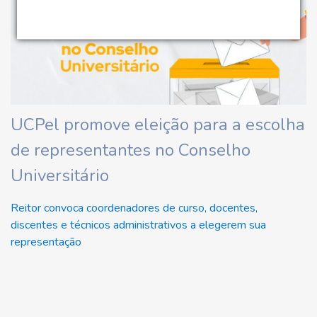
UCPel promove eleição para a escolha
de representantes no Conselho
Universitário
Reitor convoca coordenadores de curso, docentes,
discentes e técnicos administrativos a elegerem sua
representação