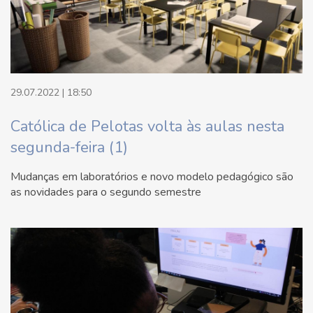
29.07.2022 | 18:50
Católica de Pelotas volta às aulas nesta
segunda-feira (1)
Mudanças em laboratórios e novo modelo pedagógico são
as novidades para o segundo semestre