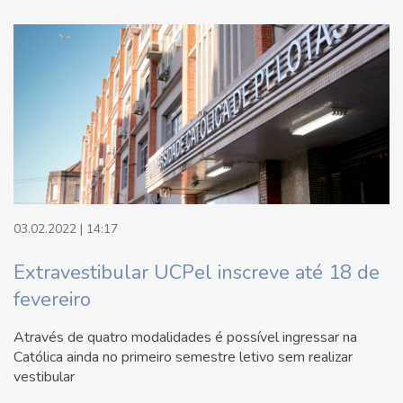
03.02.2022 | 14:17
Extravestibular UCPel inscreve até 18 de
fevereiro
Através de quatro modalidades é possível ingressar na
Católica ainda no primeiro semestre letivo sem realizar
vestibular