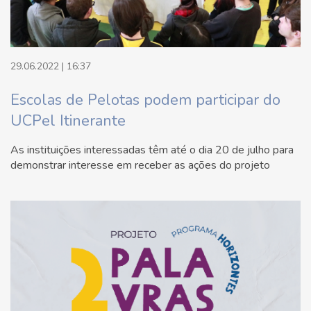
29.06.2022 | 16:37
Escolas de Pelotas podem participar do
UCPel Itinerante
As instituições interessadas têm até o dia 20 de julho para
demonstrar interesse em receber as ações do projeto