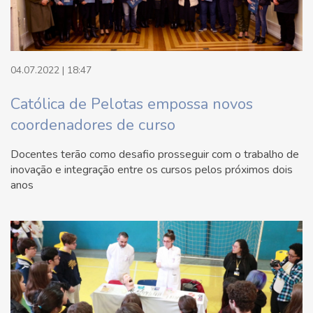
04.07.2022 | 18:47
Católica de Pelotas empossa novos
coordenadores de curso
Docentes terão como desafio prosseguir com o trabalho de
inovação e integração entre os cursos pelos próximos dois
anos