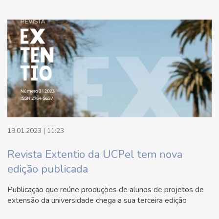
19.01.2023 | 11:23
Revista Extentio da UCPel tem nova
edição publicada
Publicação que reúne produções de alunos de projetos de
extensão da universidade chega a sua terceira edição