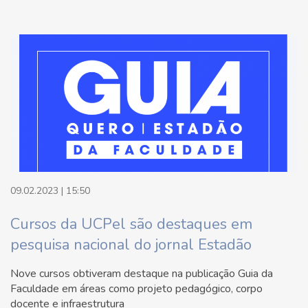
09.02.2023 | 15:50
Cursos da UCPel são destaques em
pesquisa nacional do jornal Estadão
Nove cursos obtiveram destaque na publicação Guia da
Faculdade em áreas como projeto pedagógico, corpo
docente e infraestrutura