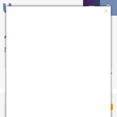
/ Notícias
Notícias