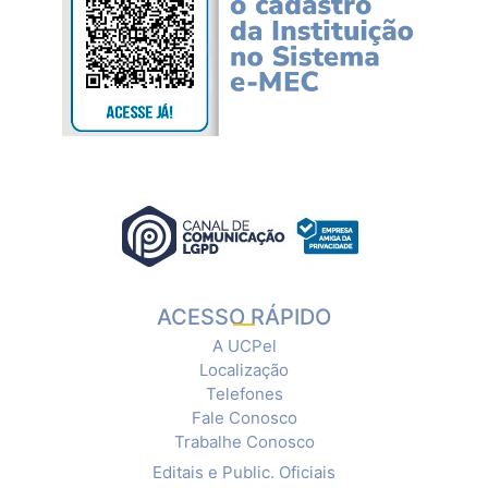
ACESSO RÁPIDO
A UCPel
Localização
Telefones
Fale Conosco
Trabalhe Conosco
Editais e Public. Oficiais