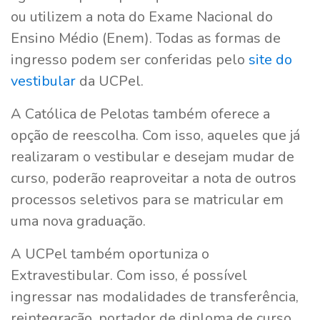
ou utilizem a nota do Exame Nacional do
Ensino Médio (Enem). Todas as formas de
ingresso podem ser conferidas pelo
site do
vestibular
da UCPel.
A Católica de Pelotas também oferece a
opção de reescolha. Com isso, aqueles que já
realizaram o vestibular e desejam mudar de
curso, poderão reaproveitar a nota de outros
processos seletivos para se matricular em
uma nova graduação.
A UCPel também oportuniza o
Extravestibular. Com isso, é possível
ingressar nas modalidades de transferência,
reintegração, portador de diploma de curso