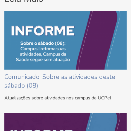
Comunicado: Sobre as atividades deste
sábado (08)
Atualizações sobre atividades nos campus da UCPel