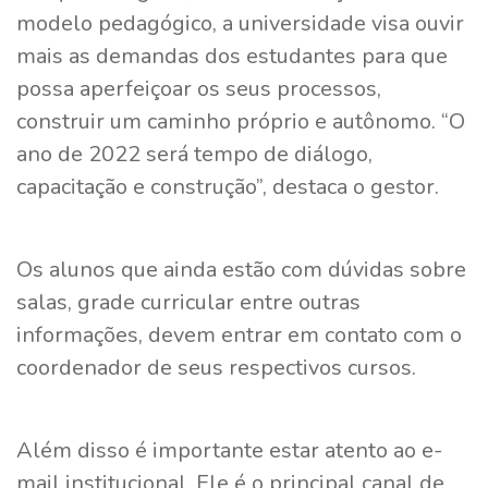
modelo pedagógico, a universidade visa ouvir
mais as demandas dos estudantes para que
possa aperfeiçoar os seus processos,
construir um caminho próprio e autônomo. “O
ano de 2022 será tempo de diálogo,
capacitação e construção”, destaca o gestor.
Os alunos que ainda estão com dúvidas sobre
salas, grade curricular entre outras
informações, devem entrar em contato com o
coordenador de seus respectivos cursos.
Além disso é importante estar atento ao e-
mail institucional. Ele é o principal canal de