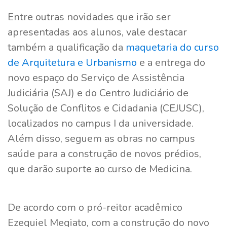
Entre outras novidades que irão ser
apresentadas aos alunos, vale destacar
também a qualificação da
maquetaria do curso
de Arquitetura e Urbanismo
e a entrega do
novo espaço do Serviço de Assistência
Judiciária (SAJ) e do Centro Judiciário de
Solução de Conflitos e Cidadania (CEJUSC),
localizados no campus I da universidade.
Além disso, seguem as obras no campus
saúde para a construção de novos prédios,
que darão suporte ao curso de Medicina.
De acordo com o pró-reitor acadêmico
Ezequiel Megiato, com a construção do novo