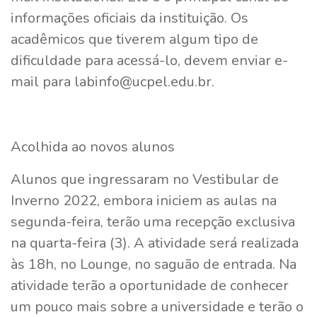
informações oficiais da instituição. Os
acadêmicos que tiverem algum tipo de
dificuldade para acessá-lo, devem enviar e-
mail para labinfo@ucpel.edu.br.
Acolhida ao novos alunos
Alunos que ingressaram no Vestibular de
Inverno 2022, embora iniciem as aulas na
segunda-feira, terão uma recepção exclusiva
na quarta-feira (3). A atividade será realizada
às 18h, no Lounge, no saguão de entrada. Na
atividade terão a oportunidade de conhecer
um pouco mais sobre a universidade e terão o