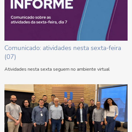
Comunicado: atividades nesta sexta-feira
(07)
Atividades nesta sexta seguem no ambiente virtual