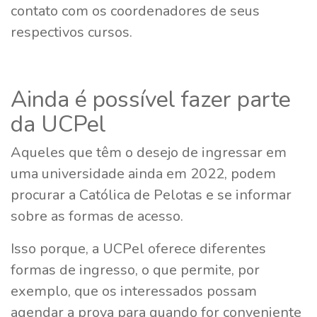
contato com os coordenadores de seus
respectivos cursos.
Ainda é possível fazer parte
da UCPel
Aqueles que têm o desejo de ingressar em
uma universidade ainda em 2022, podem
procurar a Católica de Pelotas e se informar
sobre as formas de acesso.
Isso porque, a UCPel oferece diferentes
formas de ingresso, o que permite, por
exemplo, que os interessados possam
agendar a prova para quando for conveniente