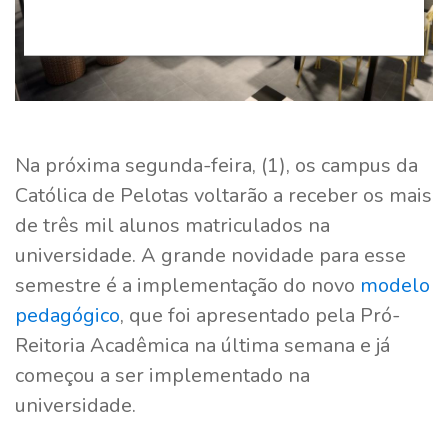
Na próxima segunda-feira, (1), os campus da
Católica de Pelotas voltarão a receber os mais
de três mil alunos matriculados na
universidade. A grande novidade para esse
semestre é a implementação do novo
modelo
pedagógico
, que foi apresentado pela Pró-
Reitoria Acadêmica na última semana e já
começou a ser implementado na
universidade.