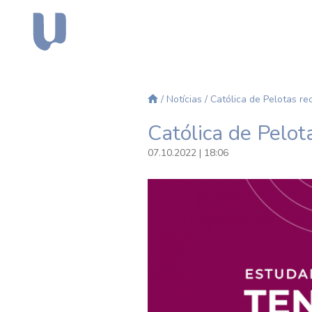
/
Notícias
/ Católica de Pelotas re
Católica de Pelot
07.10.2022 | 18:06