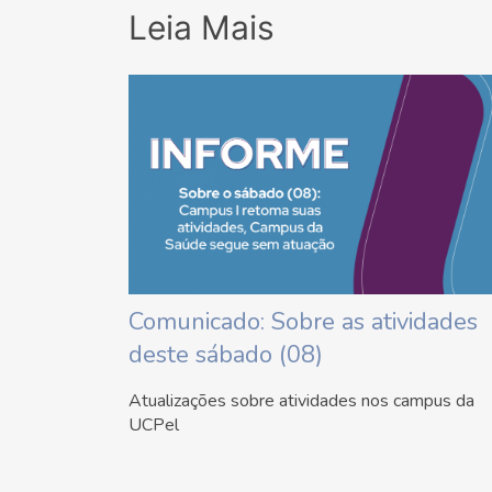
Leia Mais
Comunicado: Sobre as atividades
deste sábado (08)
Atualizações sobre atividades nos campus da
UCPel