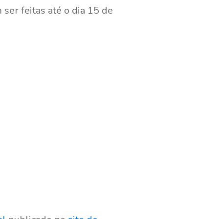
 ser feitas até o dia 15 de