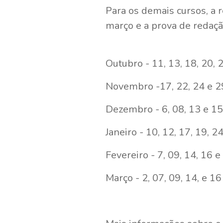
Para os demais cursos, a r
março e a prova de redaçã
Outubro - 11, 13, 18, 2
Novembro -17, 22, 24 e 
Dezembro - 6, 08, 13 e 15
Janeiro - 10, 12, 17, 19, 2
Fevereiro - 7, 09, 14, 16 e
Março - 2, 07, 09, 14, e 16