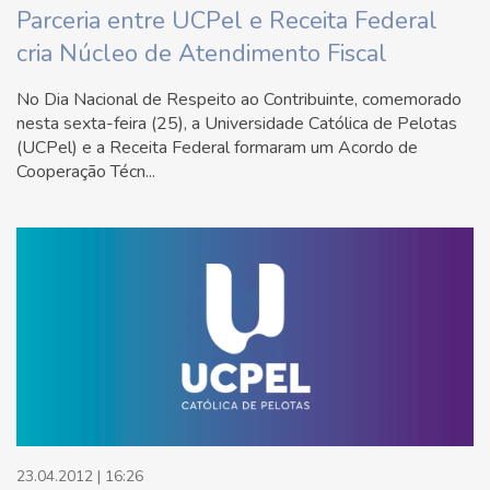
Parceria entre UCPel e Receita Federal
cria Núcleo de Atendimento Fiscal
No Dia Nacional de Respeito ao Contribuinte, comemorado
nesta sexta-feira (25), a Universidade Católica de Pelotas
(UCPel) e a Receita Federal formaram um Acordo de
Cooperação Técn...
23.04.2012 | 16:26