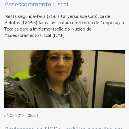
Assessoramento Fiscal
Nesta segunda-feira (25), a Universidade Católica de
Pelotas (UCPel) fará a assinatura do Acordo de Cooperação
Técnica para a implementação do Núcleo de
Assessoramento Fiscal (NAF)...
31.05.2012 | 09:50