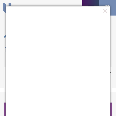
/ Notícias
Notícias