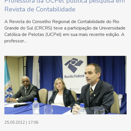
Professora da UCPel publica pesquisa em
Revista de Contabilidade
A Revista do Conselho Regional de Contabilidade do Rio
Grande do Sul (CRCRS) teve a participação da Universidade
Católica de Pelotas (UCPel) em sua mais recente edição. A
professor...
25.05.2012 | 17:06