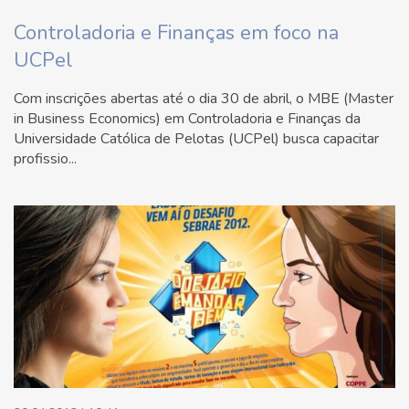
Controladoria e Finanças em foco na
UCPel
Com inscrições abertas até o dia 30 de abril, o MBE (Master
in Business Economics) em Controladoria e Finanças da
Universidade Católica de Pelotas (UCPel) busca capacitar
profissio...