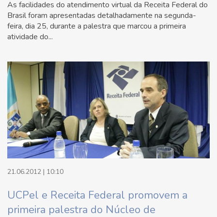
As facilidades do atendimento virtual da Receita Federal do
Brasil foram apresentadas detalhadamente na segunda-
feira, dia 25, durante a palestra que marcou a primeira
atividade do...
21.06.2012 | 10:10
UCPel e Receita Federal promovem a
primeira palestra do Núcleo de