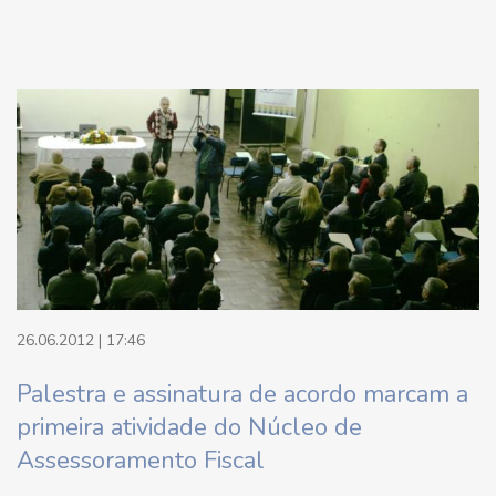
26.06.2012 | 17:46
Palestra e assinatura de acordo marcam a
primeira atividade do Núcleo de
Assessoramento Fiscal