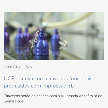
26.06.2024 | 17:26
UCPel inova com chaveiros funcionais
produzidos com impressão 3D
Chaveiros serão os brindes para a IV Jornada Acadêmica da
Biomedicina