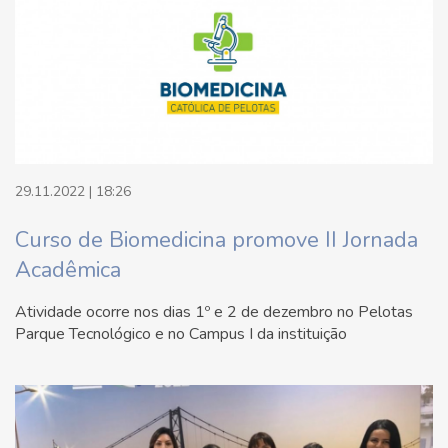
29.11.2022 | 18:26
Curso de Biomedicina promove II Jornada
Acadêmica
Atividade ocorre nos dias 1º e 2 de dezembro no Pelotas
Parque Tecnológico e no Campus I da instituição