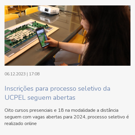
06.12.2023 | 17:08
Inscrições para processo seletivo da
UCPEL seguem abertas
Oito cursos presenciais e 18 na modalidade a distância
seguem com vagas abertas para 2024, processo seletivo é
realizado online