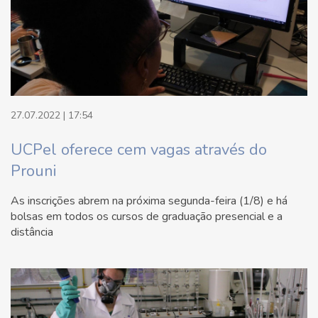
27.07.2022 | 17:54
UCPel oferece cem vagas através do
Prouni
As inscrições abrem na próxima segunda-feira (1/8) e há
bolsas em todos os cursos de graduação presencial e a
distância