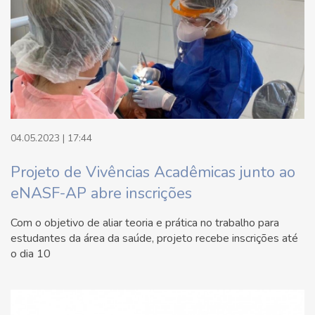
04.05.2023 | 17:44
Projeto de Vivências Acadêmicas junto ao
eNASF-AP abre inscrições
Com o objetivo de aliar teoria e prática no trabalho para
estudantes da área da saúde, projeto recebe inscrições até
o dia 10