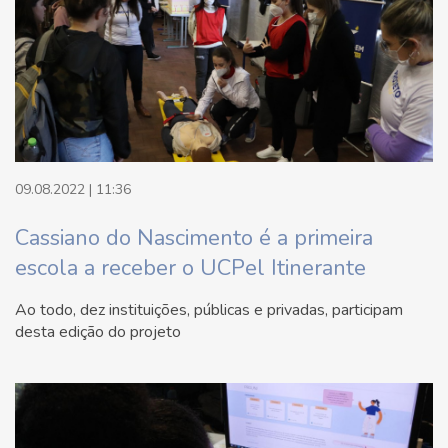
09.08.2022 | 11:36
Cassiano do Nascimento é a primeira
escola a receber o UCPel Itinerante
Ao todo, dez instituições, públicas e privadas, participam
desta edição do projeto