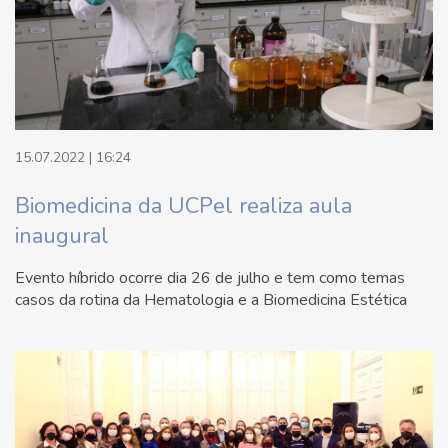
15.07.2022 | 16:24
Biomedicina da UCPel realiza aula
inaugural
Evento híbrido ocorre dia 26 de julho e tem como temas
casos da rotina da Hematologia e a Biomedicina Estética