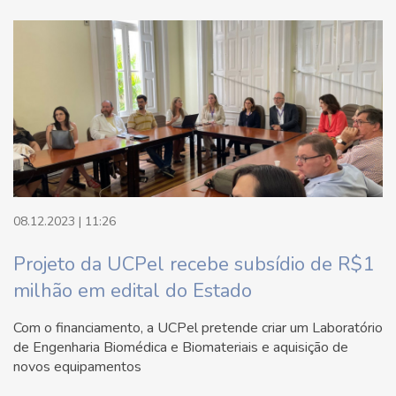
08.12.2023 | 11:26
Projeto da UCPel recebe subsídio de R$1
milhão em edital do Estado
Com o financiamento, a UCPel pretende criar um Laboratório
de Engenharia Biomédica e Biomateriais e aquisição de
novos equipamentos