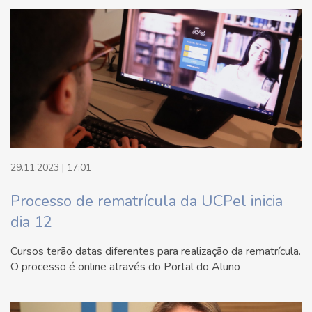
29.11.2023 | 17:01
Processo de rematrícula da UCPel inicia
dia 12
Cursos terão datas diferentes para realização da rematrícula.
O processo é online através do Portal do Aluno