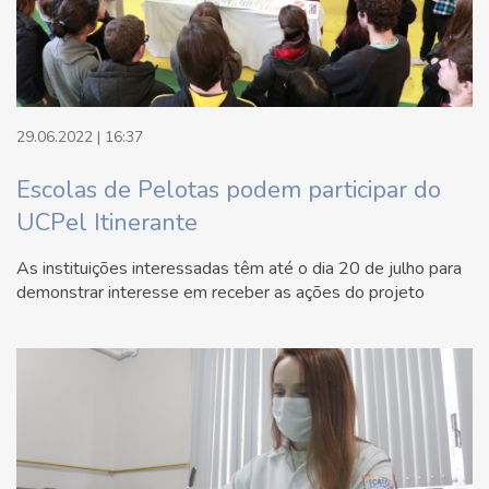
29.06.2022 | 16:37
Escolas de Pelotas podem participar do
UCPel Itinerante
As instituições interessadas têm até o dia 20 de julho para
demonstrar interesse em receber as ações do projeto