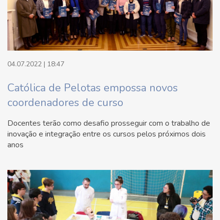
04.07.2022 | 18:47
Católica de Pelotas empossa novos
coordenadores de curso
Docentes terão como desafio prosseguir com o trabalho de
inovação e integração entre os cursos pelos próximos dois
anos