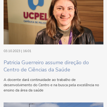
03.10.2023 | 16:01
Patricia Guerreiro assume direção do
Centro de Ciências da Saúde
A docente dará continuidade ao trabalho de
desenvolvimento do Centro e na busca pela excelência no
ensino da área da saúde