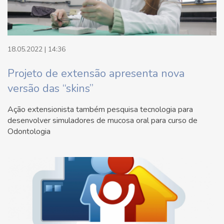
18.05.2022 | 14:36
Projeto de extensão apresenta nova
versão das “skins”
Ação extensionista também pesquisa tecnologia para
desenvolver simuladores de mucosa oral para curso de
Odontologia