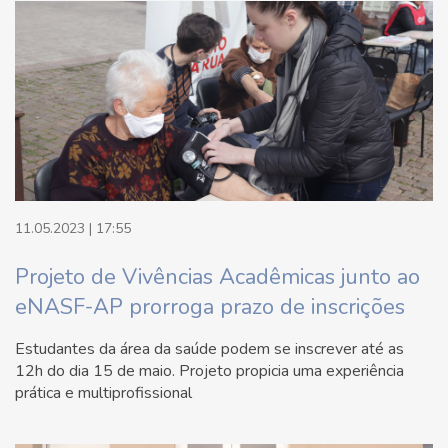
11.05.2023 | 17:55
Projeto de Vivências Acadêmicas junto ao
eNASF-AP prorroga prazo de inscrições
Estudantes da área da saúde podem se inscrever até as
12h do dia 15 de maio. Projeto propicia uma experiência
prática e multiprofissional