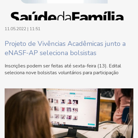
11.05.2022 | 11:51
Projeto de Vivências Acadêmicas junto a
eNASF-AP seleciona bolsistas
Inscrições podem ser feitas até sexta-feira (13). Edital
seleciona nove bolsistas voluntários para participação