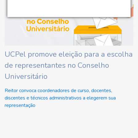
UCPel promove eleição para a escolha
de representantes no Conselho
Universitário
Reitor convoca coordenadores de curso, docentes,
discentes e técnicos administrativos a elegerem sua
representação