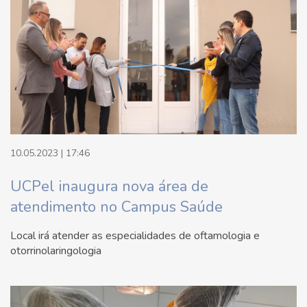
10.05.2023 | 17:46
UCPel inaugura nova área de
atendimento no Campus Saúde
Local irá atender as especialidades de oftamologia e
otorrinolaringologia