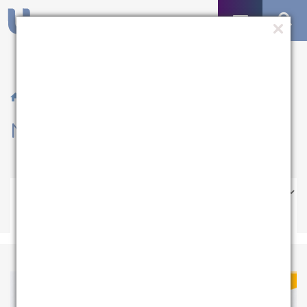
/ Notícias
Notícias