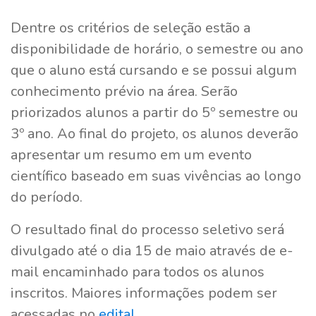
Dentre os critérios de seleção estão a
disponibilidade de horário, o semestre ou ano
que o aluno está cursando e se possui algum
conhecimento prévio na área. Serão
priorizados alunos a partir do 5º semestre ou
3º ano. Ao final do projeto, os alunos deverão
apresentar um resumo em um evento
científico baseado em suas vivências ao longo
do período.
O resultado final do processo seletivo será
divulgado até o dia 15 de maio através de e-
mail encaminhado para todos os alunos
inscritos. Maiores informações podem ser
acessadas no
edital
.