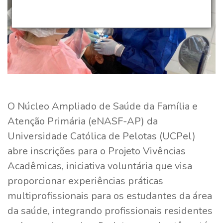
O Núcleo Ampliado de Saúde da Família e
Atenção Primária (eNASF-AP) da
Universidade Católica de Pelotas (UCPel)
abre inscrições para o Projeto Vivências
Acadêmicas, iniciativa voluntária que visa
proporcionar experiências práticas
multiprofissionais para os estudantes da área
da saúde, integrando profissionais residentes