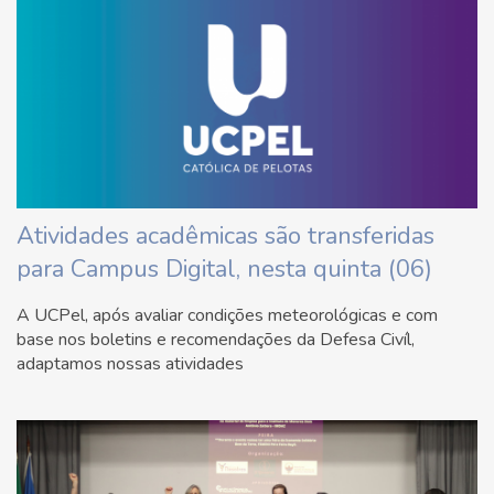
Atividades acadêmicas são transferidas
para Campus Digital, nesta quinta (06)
A UCPel, após avaliar condições meteorológicas e com
base nos boletins e recomendações da Defesa Civíl,
adaptamos nossas atividades