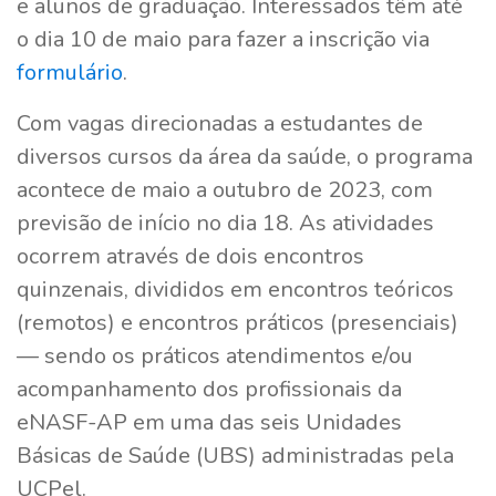
e alunos de graduação. Interessados têm até
o dia 10 de maio para fazer a inscrição via
formulário
.
Com vagas direcionadas a estudantes de
diversos cursos da área da saúde, o programa
acontece de maio a outubro de 2023, com
previsão de início no dia 18. As atividades
ocorrem através de dois encontros
quinzenais, divididos em encontros teóricos
(remotos) e encontros práticos (presenciais)
— sendo os práticos atendimentos e/ou
acompanhamento dos profissionais da
eNASF-AP em uma das seis Unidades
Básicas de Saúde (UBS) administradas pela
UCPel.