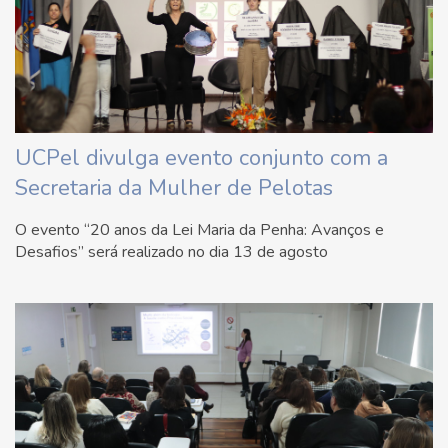
UCPel divulga evento conjunto com a
Secretaria da Mulher de Pelotas
O evento “20 anos da Lei Maria da Penha: Avanços e
Desafios” será realizado no dia 13 de agosto