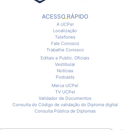
ACESSO RÁPIDO
A UCPel
Localização
Telefones
Fale Conosco
Trabalhe Conosco
Editais e Public. Oficiais
Vestibular
Notícias
Podcasts
Marca UCPel
TV UCPel
Validador de Documentos
Consulta do Código de validação do Diploma digital
Consulta Pública de Diplomas