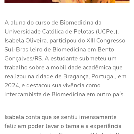
A aluna do curso de Biomedicina da
Universidade Católica de Pelotas (UCPel),
Isabela Oliveira, participou do XIII Congresso
Sul-Brasileiro de Biomedicina em Bento
Gonçalves/RS. A estudante submeteu um
trabalho sobre a mobilidade acadêmica que
realizou na cidade de Bragança, Portugal, em
2024, e destacou sua vivência como
intercambista de Biomedicina em outro país.
Isabela conta que se sentiu imensamente
feliz em poder levar o tema e a experiência