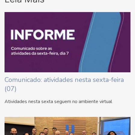
Comunicado: atividades nesta sexta-feira
(07)
Atividades nesta sexta seguem no ambiente virtual