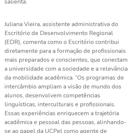
salienta.
Juliana Vieira, assistente administrativa do
Escritório de Desenvolvimento Regional
(EDR), comenta como o Escritório contribui
diretamente para a formação de profissionais
mais preparados e conscientes, que conectam
a universidade com a sociedade e a relevância
da mobilidade acadêmica. “Os programas de
intercâmbio ampliam a visão de mundo dos
alunos, desenvolvem competências
linguísticas, interculturais e profissionais.
Essas experiências enriquecem a trajetória
acadêmica e pessoal das pessoas, alinhando-
se ao papel da UCPel como agente de