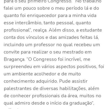
para o seu primeiro Congresso. “No trabalho
falei um pouco sobre o meu período lá e do
quanto foi enriquecedor para a minha vida
esse intercâmbio, tanto pessoal, quanto
profissional”, realça. Além disso, a estudante
conta dos vínculos e das amizades feitas lá,
incluindo um professor no qual recebeu um
convite para realizar o seu mestrado em
Bragança. “O Congresso foi incrível, me
surpreendeu em vários aspectos positivos, foi
um ambiente acolhedor e de muito
conhecimento adquirido. Pude assistir
palestrantes de diversas habilitações, além
de conhecer profissionais da área, muitos no
qual admiro desde o início da graduação”,