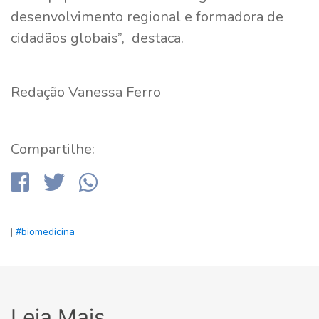
desenvolvimento regional e formadora de
cidadãos globais”, destaca.
Redação Vanessa Ferro
Compartilhe:
|
#biomedicina
Leia Mais