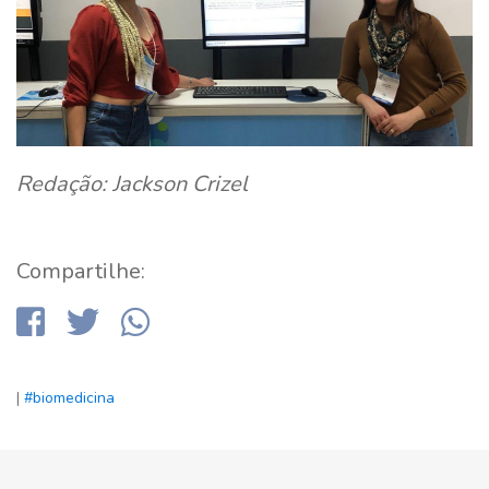
Redação: Jackson Crizel
Compartilhe:
|
#biomedicina