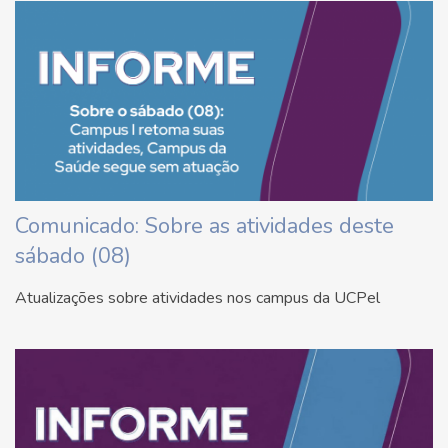
Comunicado: Sobre as atividades deste
sábado (08)
Atualizações sobre atividades nos campus da UCPel