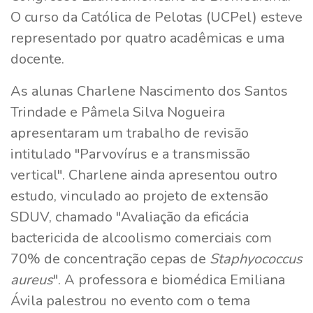
O curso da Católica de Pelotas (UCPel) esteve
representado por quatro acadêmicas e uma
docente.
As alunas Charlene Nascimento dos Santos
Trindade e Pâmela Silva Nogueira
apresentaram um trabalho de revisão
intitulado "Parvovírus e a transmissão
vertical". Charlene ainda apresentou outro
estudo, vinculado ao projeto de extensão
SDUV, chamado "Avaliação da eficácia
bactericida de alcoolismo comerciais com
70% de concentração cepas de
Staphyococcus
aureus
". A professora e biomédica Emiliana
Ávila palestrou no evento com o tema