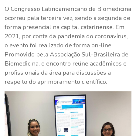
O Congresso Latinoamericano de Biomedicina
ocorreu pela terceira vez, sendo a segunda de
forma presencial na capital catarinense. Em
2021, por conta da pandemia do coronavírus,
o evento foi realizado de forma on-line.
Promovido pela Associação Sul-Brasileira de
Biomedicina, o encontro reúne acadêmicos e
profissionais da área para discussões a
respeito do aprimoramento científico.