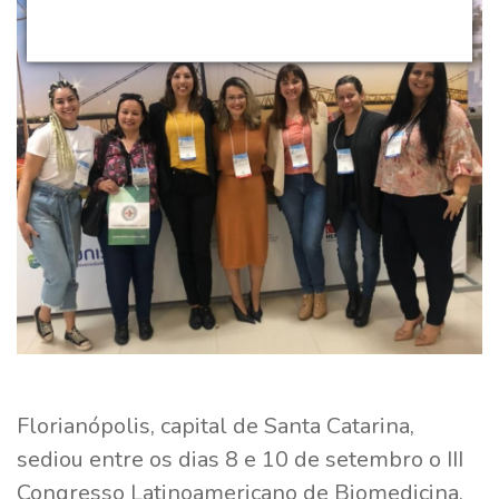
Florianópolis, capital de Santa Catarina,
sediou entre os dias 8 e 10 de setembro o III
Congresso Latinoamericano de Biomedicina.