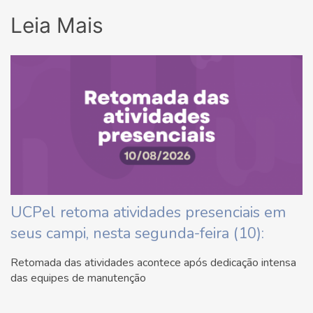
Leia Mais
UCPel retoma atividades presenciais em
seus campi, nesta segunda-feira (10):
Retomada das atividades acontece após dedicação intensa
das equipes de manutenção