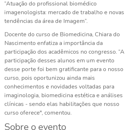
“Atuação do profissional biomédico
imagenologista: mercado de trabalho e novas
tendências da área de Imagem”.
Docente do curso de Biomedicina, Chiara do
Nascimento enfatiza a importância da
participação dos acadêmicos no congresso. “A
participação desses alunos em um evento
desse porte foi bem gratificante para o nosso
curso, pois oportunizou ainda mais
conhecimentos e novidades voltadas para
imaginologia, biomedicina estética e análises
clínicas - sendo elas habilitações que nosso
curso oferece", comentou.
Sobre o evento