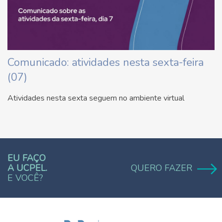
Comunicado: atividades nesta sexta-feira
(07)
Atividades nesta sexta seguem no ambiente virtual
EU FAÇO
A UCPEL.
QUERO FAZER
E VOCÊ?