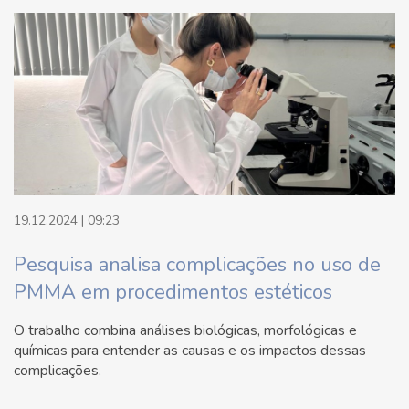
19.12.2024 | 09:23
Pesquisa analisa complicações no uso de
PMMA em procedimentos estéticos
O trabalho combina análises biológicas, morfológicas e
químicas para entender as causas e os impactos dessas
complicações.