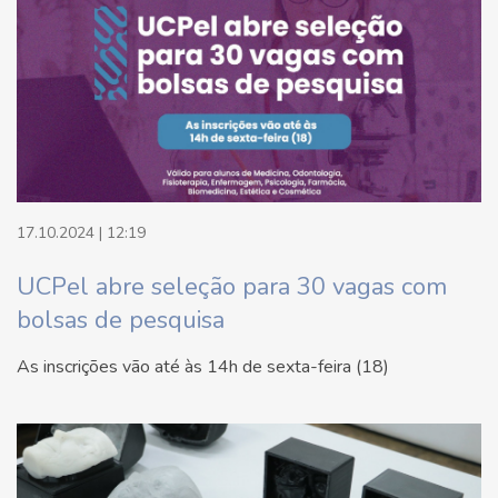
17.10.2024 | 12:19
UCPel abre seleção para 30 vagas com
bolsas de pesquisa
As inscrições vão até às 14h de sexta-feira (18)