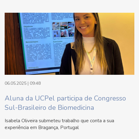
06.05.2025 | 09:48
Aluna da UCPel participa de Congresso
Sul-Brasileiro de Biomedicina
Isabela Oliveira submeteu trabalho que conta a sua
experiência em Bragança, Portugal