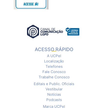
ACESSO RÁPIDO
A UCPel
Localização
Telefones
Fale Conosco
Trabalhe Conosco
Editais e Public. Oficiais
Vestibular
Notícias
Podcasts
Marca UCPel