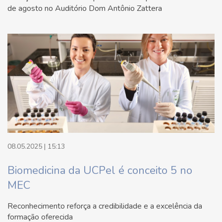
de agosto no Auditório Dom Antônio Zattera
08.05.2025 | 15:13
Biomedicina da UCPel é conceito 5 no
MEC
Reconhecimento reforça a credibilidade e a excelência da
formação oferecida