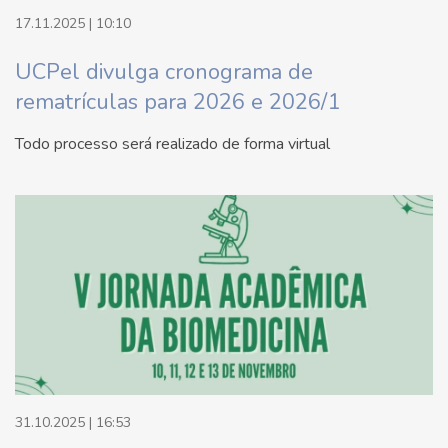
17.11.2025 | 10:10
UCPel divulga cronograma de
rematrículas para 2026 e 2026/1
Todo processo será realizado de forma virtual
31.10.2025 | 16:53