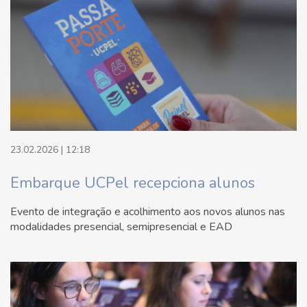
23.02.2026 | 12:18
Embarque UCPel recepciona alunos
Evento de integração e acolhimento aos novos alunos nas
modalidades presencial, semipresencial e EAD