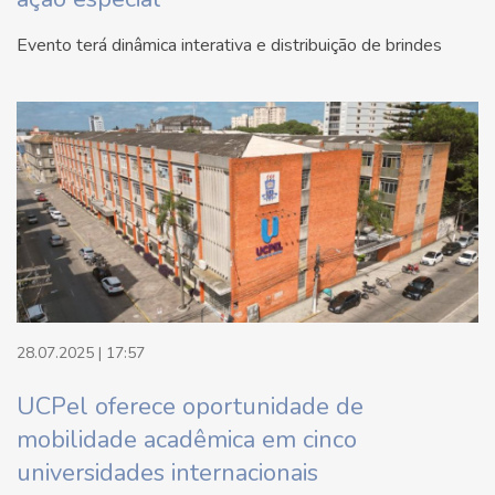
Evento terá dinâmica interativa e distribuição de brindes
28.07.2025 | 17:57
UCPel oferece oportunidade de
mobilidade acadêmica em cinco
universidades internacionais