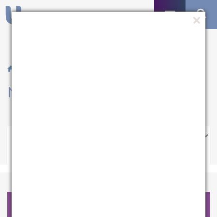
/ Notícias
Notícias