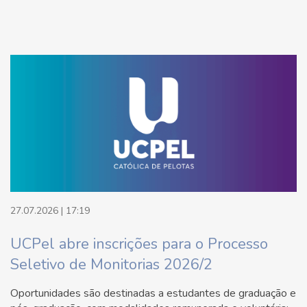
27.07.2026 | 17:19
UCPel abre inscrições para o Processo
Seletivo de Monitorias 2026/2
Oportunidades são destinadas a estudantes de graduação e