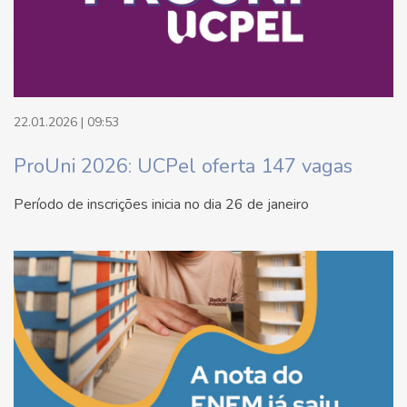
22.01.2026 | 09:53
ProUni 2026: UCPel oferta 147 vagas
Período de inscrições inicia no dia 26 de janeiro