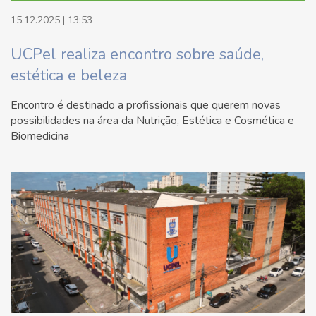
15.12.2025 | 13:53
UCPel realiza encontro sobre saúde,
estética e beleza
Encontro é destinado a profissionais que querem novas
possibilidades na área da Nutrição, Estética e Cosmética e
Biomedicina