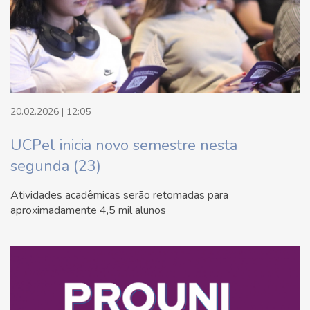
20.02.2026 | 12:05
UCPel inicia novo semestre nesta
segunda (23)
Atividades acadêmicas serão retomadas para
aproximadamente 4,5 mil alunos