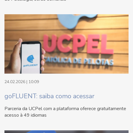
24.02.2026 | 10:09
goFLUENT: saiba como acessar
Parceria da UCPel com a plataforma oferece gratuitamente
acesso à 49 idiomas