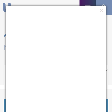
/ Notícias
Notícias