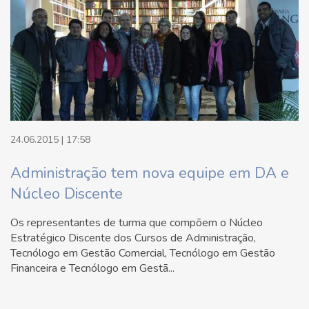
24.06.2015 | 17:58
Administração tem nova equipe em DA e
Núcleo Discente
Os representantes de turma que compõem o Núcleo
Estratégico Discente dos Cursos de Administração,
Tecnólogo em Gestão Comercial, Tecnólogo em Gestão
Financeira e Tecnólogo em Gestã...