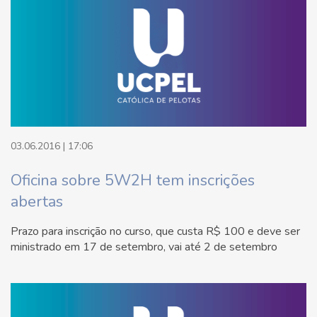
03.06.2016 | 17:06
Oficina sobre 5W2H tem inscrições
abertas
Prazo para inscrição no curso, que custa R$ 100 e deve ser
ministrado em 17 de setembro, vai até 2 de setembro