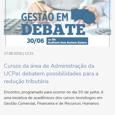
17.06.2016 | 12:51
Cursos da área de Administração da
UCPel debatem possibilidades para a
redução tributária
Encontro, programado para ocorrer no dia 30 de junho, é
uma iniciativa de acadêmicos dos cursos tecnólogos em
Gestão Comercial, Financeira e de Recursos Humanos