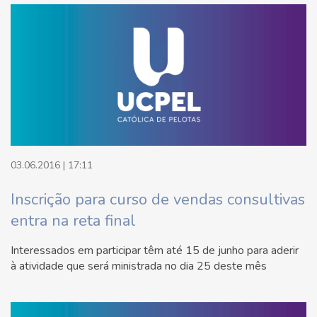
03.06.2016 | 17:11
Inscrição para curso de vendas consultivas
entra na reta final
Interessados em participar têm até 15 de junho para aderir
à atividade que será ministrada no dia 25 deste mês