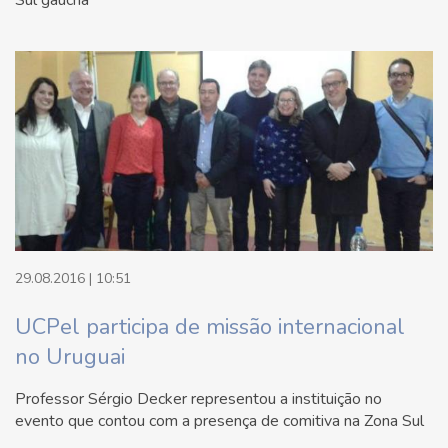
Sul gaúcha
29.08.2016 | 10:51
UCPel participa de missão internacional
no Uruguai
Professor Sérgio Decker representou a instituição no
evento que contou com a presença de comitiva na Zona Sul