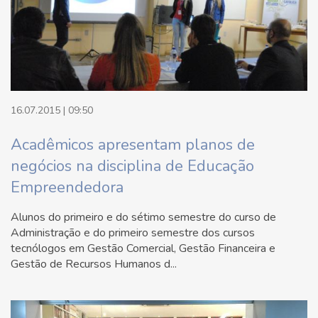
16.07.2015 | 09:50
Acadêmicos apresentam planos de
negócios na disciplina de Educação
Empreendedora
Alunos do primeiro e do sétimo semestre do curso de
Administração e do primeiro semestre dos cursos
tecnólogos em Gestão Comercial, Gestão Financeira e
Gestão de Recursos Humanos d...