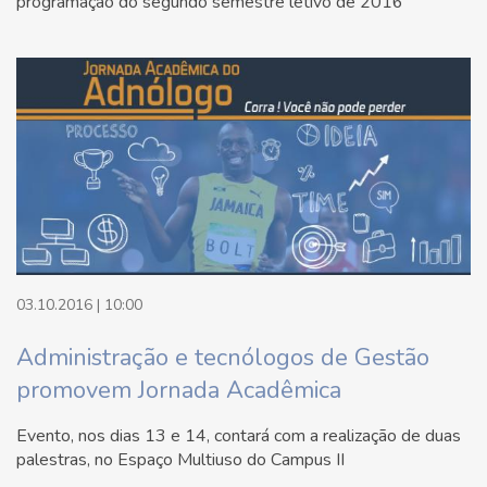
programação do segundo semestre letivo de 2016
03.10.2016 | 10:00
Administração e tecnólogos de Gestão
promovem Jornada Acadêmica
Evento, nos dias 13 e 14, contará com a realização de duas
palestras, no Espaço Multiuso do Campus II