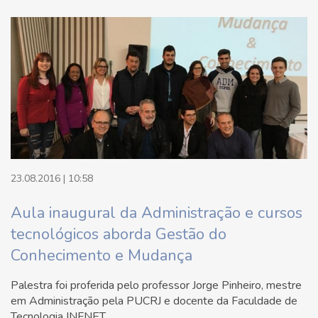
23.08.2016 | 10:58
Aula inaugural da Administração e cursos
tecnológicos aborda Gestão do
Conhecimento e Mudança
Palestra foi proferida pelo professor Jorge Pinheiro, mestre
em Administração pela PUCRJ e docente da Faculdade de
Tecnologia INFNET