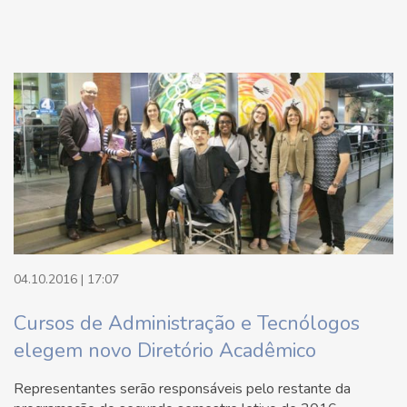
04.10.2016 | 17:07
Cursos de Administração e Tecnólogos
elegem novo Diretório Acadêmico
Representantes serão responsáveis pelo restante da