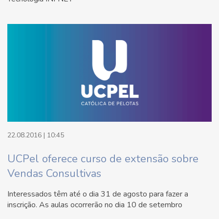
22.08.2016 | 10:45
UCPel oferece curso de extensão sobre
Vendas Consultivas
Interessados têm até o dia 31 de agosto para fazer a
inscrição. As aulas ocorrerão no dia 10 de setembro