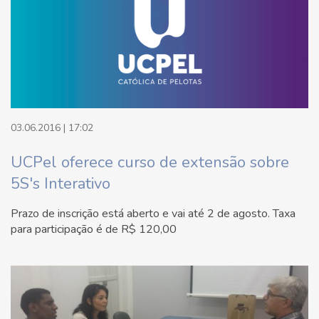
03.06.2016 | 17:02
UCPel oferece curso de extensão sobre
5S's Interativo
Prazo de inscrição está aberto e vai até 2 de agosto. Taxa
para participação é de R$ 120,00