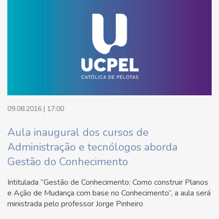
09.08.2016 | 17:00
Aula inaugural dos cursos de
Administração e tecnólogos aborda
Gestão do Conhecimento
Intitulada “Gestão de Conhecimento: Como construir Planos
e Ação de Mudança com base no Conhecimento”, a aula será
ministrada pelo professor Jorge Pinheiro