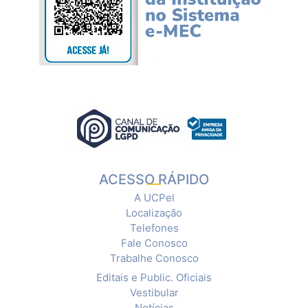
ACESSO RÁPIDO
A UCPel
Localização
Telefones
Fale Conosco
Trabalhe Conosco
Editais e Public. Oficiais
Vestibular
Notícias