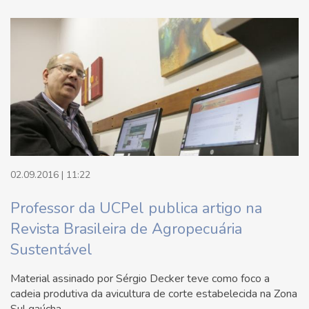
02.09.2016 | 11:22
Professor da UCPel publica artigo na
Revista Brasileira de Agropecuária
Sustentável
Material assinado por Sérgio Decker teve como foco a
cadeia produtiva da avicultura de corte estabelecida na Zona