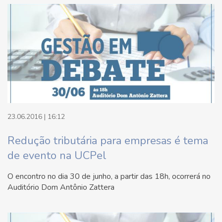
23.06.2016 | 16:12
Redução tributária para empresas é tema
de evento na UCPel
O encontro no dia 30 de junho, a partir das 18h, ocorrerá no
Auditório Dom Antônio Zattera