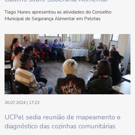
Tiago Nunes apresentou as atividades do Conselho
Municipal de Segurança Alimentar em Pelotas
26.07.2024 | 17:23
UCPel sedia reunião de mapeamento e
diagnóstico das cozinhas comunitárias