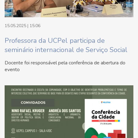
15.05.2025 | 15:06
Professora da UCPel participa de
seminário internacional de Serviço Social
Docente foi responsável pela conferência de abertura do
evento