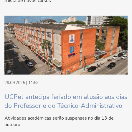
a lista de novos cursos
29.09.2025 | 11:53
UCPel antecipa feriado em alusão aos dias
do Professor e do Técnico-Administrativo
Atividades acadêmicas serão suspensas no dia 13 de
outubro