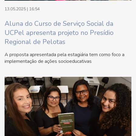
13.05.2025 | 16:54
Aluna do Curso de Serviço Social da
UCPel apresenta projeto no Presídio
Regional de Pelotas
A proposta apresentada pela estagiária tem como foco a
implementação de ações socioeducativas