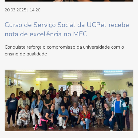
20.03.2025 | 14:20
Curso de Serviço Social da UCPel recebe
nota de excelência no MEC
Conquista reforça o compromisso da universidade com o
ensino de qualidade