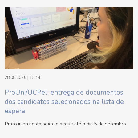
28.08.2025 | 15:44
ProUni/UCPel: entrega de documentos
dos candidatos selecionados na lista de
espera
Prazo inicia nesta sexta e segue até o dia 5 de setembro