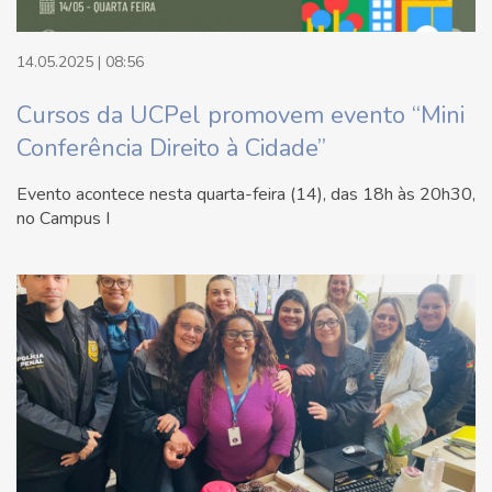
14.05.2025 | 08:56
Cursos da UCPel promovem evento “Mini
Conferência Direito à Cidade”
Evento acontece nesta quarta-feira (14), das 18h às 20h30,
no Campus I