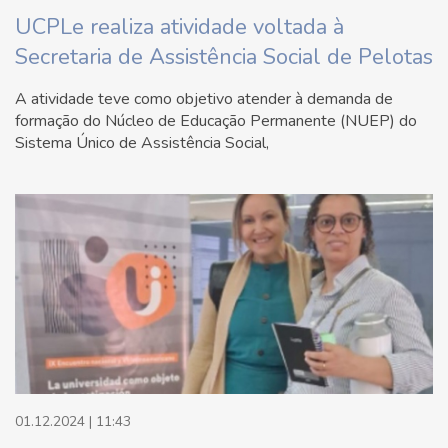
UCPLe realiza atividade voltada à
Secretaria de Assistência Social de Pelotas
A atividade teve como objetivo atender à demanda de
formação do Núcleo de Educação Permanente (NUEP) do
Sistema Único de Assistência Social,
01.12.2024 | 11:43