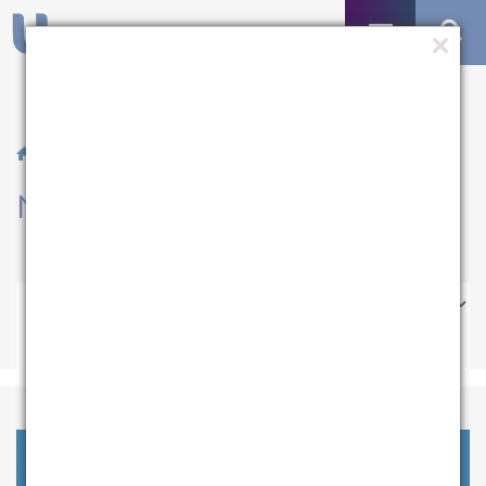
/ Notícias
Notícias