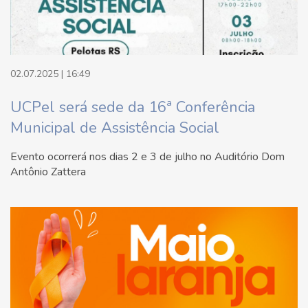
02.07.2025 | 16:49
UCPel será sede da 16ª Conferência
Municipal de Assistência Social
Evento ocorrerá nos dias 2 e 3 de julho no Auditório Dom
Antônio Zattera