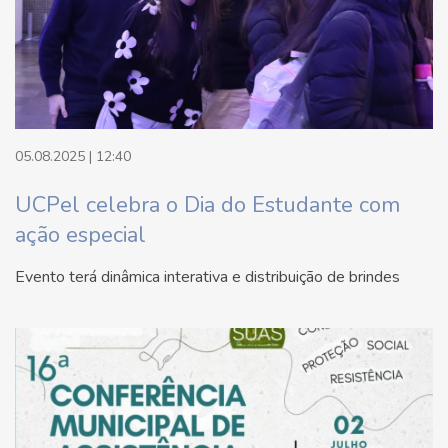
05.08.2025 | 12:40
UCPel celebra o Dia do Estudante com
ação especial
Evento terá dinâmica interativa e distribuição de brindes