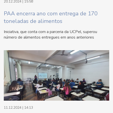
20.12.2024 | 15:58
PAA encerra ano com entrega de 170
toneladas de alimentos
Iniciativa, que conta com a parceria da UCPel, superou
número de alimentos entregues em anos anteriores
11.12.2024 | 14:13