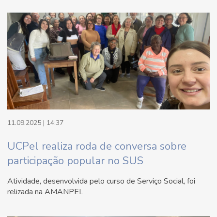
11.09.2025 | 14:37
UCPel realiza roda de conversa sobre
participação popular no SUS
Atividade, desenvolvida pelo curso de Serviço Social, foi
relizada na AMANPEL