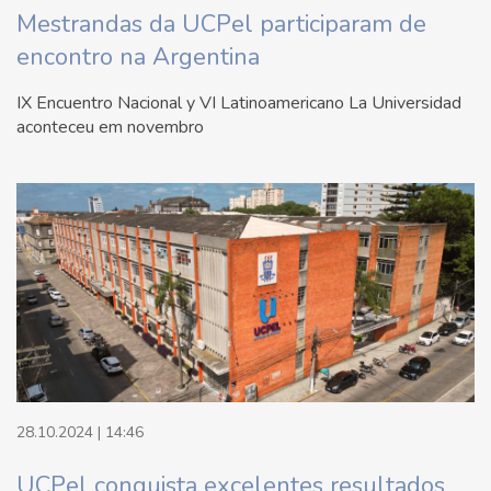
Mestrandas da UCPel participaram de
encontro na Argentina
IX Encuentro Nacional y VI Latinoamericano La Universidad
aconteceu em novembro
28.10.2024 | 14:46
UCPel conquista excelentes resultados