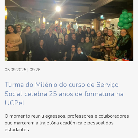
05.09.2025 | 09:26
Turma do Milênio do curso de Serviço
Social celebra 25 anos de formatura na
UCPel
O momento reuniu egressos, professores e colaboradores
que marcaram a trajetória acadêmica e pessoal dos
estudantes