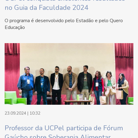
no Guia da Faculdade 2024
O programa é desenvolvido pelo Estadão e pelo Quero
Educação
23.09.2024 | 10:32
Professor da UCPel participa de Fórum
Gaúcho sobre Soberania Alimentar