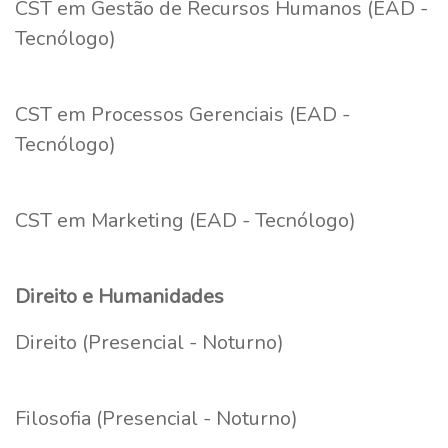
CST em Gestão de Recursos Humanos (EAD -
Tecnólogo)
CST em Processos Gerenciais (EAD -
Tecnólogo)
CST em Marketing (EAD - Tecnólogo)
Direito e Humanidades
Direito (Presencial - Noturno)
Filosofia (Presencial - Noturno)