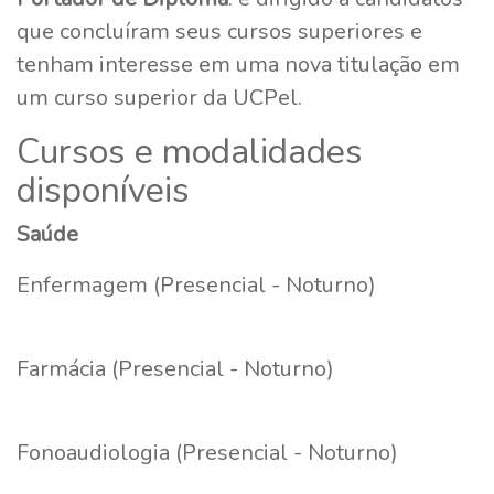
que concluíram seus cursos superiores e
tenham interesse em uma nova titulação em
um curso superior da UCPel.
Cursos e modalidades
disponíveis
Saúde
Enfermagem (Presencial - Noturno)
Farmácia (Presencial - Noturno)
Fonoaudiologia (Presencial - Noturno)