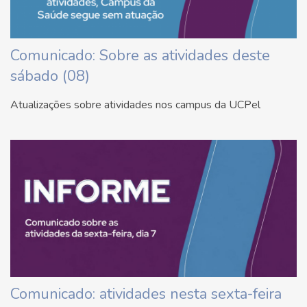
Comunicado: Sobre as atividades deste
sábado (08)
Atualizações sobre atividades nos campus da UCPel
Comunicado: atividades nesta sexta-feira