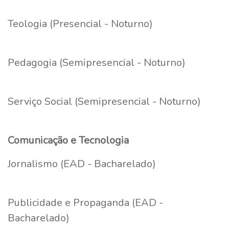
Teologia (Presencial - Noturno)
Pedagogia (Semipresencial - Noturno)
Serviço Social (Semipresencial - Noturno)
Comunicação e Tecnologia
Jornalismo (EAD - Bacharelado)
Publicidade e Propaganda (EAD -
Bacharelado)