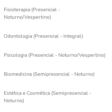
Fisioterapia (Presencial -
Noturno/Vespertino)
Odontologia (Presencial - Integral)
Psicologia (Presencial - Noturno/Vespertino)
Biomedicina (Semipresencial - Noturno)
Estética e Cosmética (Semipresencial -
Noturno)