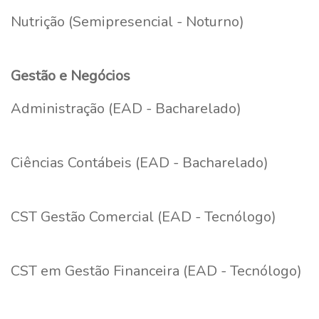
Nutrição (Semipresencial - Noturno)
Gestão e Negócios
Administração (EAD - Bacharelado)
Ciências Contábeis (EAD - Bacharelado)
CST Gestão Comercial (EAD - Tecnólogo)
CST em Gestão Financeira (EAD - Tecnólogo)