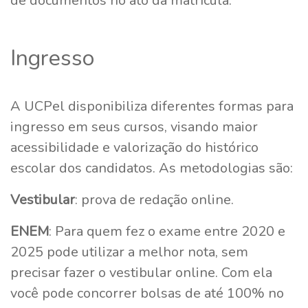
de documentos no ato da matrícula.
Ingresso
A UCPel disponibiliza diferentes formas para
ingresso em seus cursos, visando maior
acessibilidade e valorização do histórico
escolar dos candidatos. As metodologias são:
Vestibular
: prova de redação online.
ENEM
: Para quem fez o exame entre 2020 e
2025 pode utilizar a melhor nota, sem
precisar fazer o vestibular online. Com ela
você pode concorrer bolsas de até 100% no