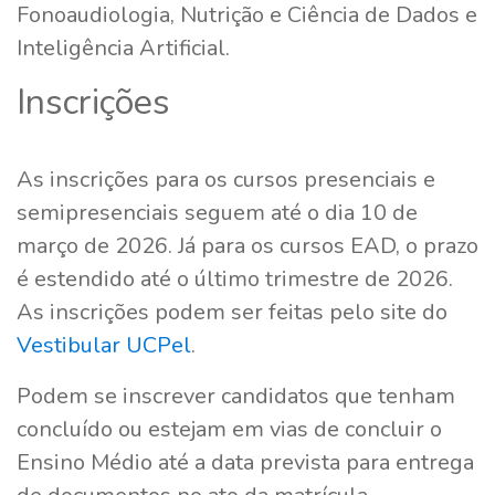
Fonoaudiologia, Nutrição e Ciência de Dados e
Inteligência Artificial.
Inscrições
As inscrições para os cursos presenciais e
semipresenciais seguem até o dia 10 de
março de 2026. Já para os cursos EAD, o prazo
é estendido até o último trimestre de 2026.
As inscrições podem ser feitas pelo site do
Vestibular UCPel
.
Podem se inscrever candidatos que tenham
concluído ou estejam em vias de concluir o
Ensino Médio até a data prevista para entrega