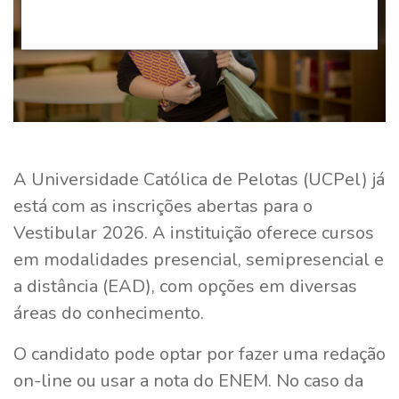
A Universidade Católica de Pelotas (UCPel) já
está com as inscrições abertas para o
Vestibular 2026. A instituição oferece cursos
em modalidades presencial, semipresencial e
a distância (EAD), com opções em diversas
áreas do conhecimento.
O candidato pode optar por fazer uma redação
on-line ou usar a nota do ENEM. No caso da