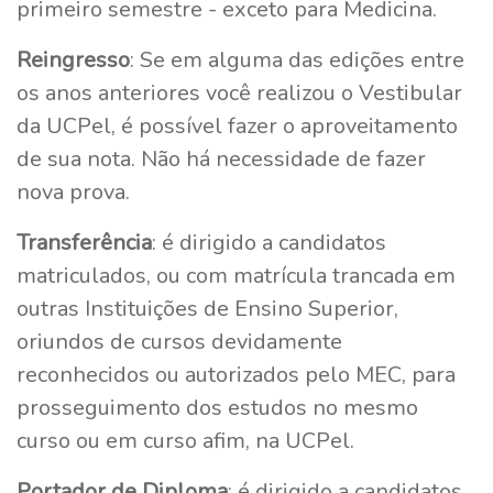
primeiro semestre - exceto para Medicina.
Reingresso
: Se em alguma das edições entre
os anos anteriores você realizou o Vestibular
da UCPel, é possível fazer o aproveitamento
de sua nota. Não há necessidade de fazer
nova prova.
Transferência
: é dirigido a candidatos
matriculados, ou com matrícula trancada em
outras Instituições de Ensino Superior,
oriundos de cursos devidamente
reconhecidos ou autorizados pelo MEC, para
prosseguimento dos estudos no mesmo
curso ou em curso afim, na UCPel.
Portador de Diploma
: é dirigido a candidatos