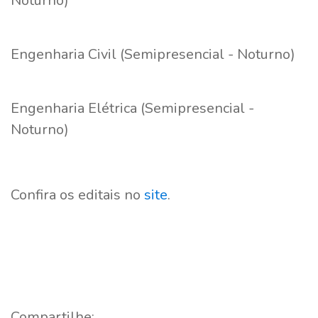
Noturno)
Engenharia Civil (Semipresencial - Noturno)
Engenharia Elétrica (Semipresencial -
Noturno)
Confira os editais no
site
.
Compartilhe: