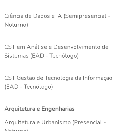
Ciência de Dados e IA (Semipresencial -
Noturno)
CST em Análise e Desenvolvimento de
Sistemas (EAD - Tecnólogo)
CST Gestão de Tecnologia da Informação
(EAD - Tecnólogo)
Arquitetura e Engenharias
Arquitetura e Urbanismo (Presencial -