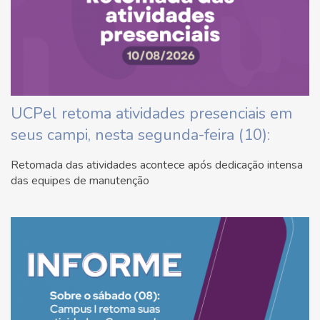
UCPel retoma atividades presenciais em
seus campi, nesta segunda-feira (10):
Retomada das atividades acontece após dedicação intensa
das equipes de manutenção