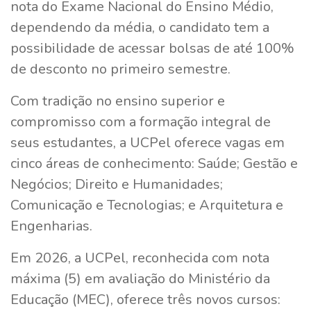
nota do Exame Nacional do Ensino Médio,
dependendo da média, o candidato tem a
possibilidade de acessar bolsas de até 100%
de desconto no primeiro semestre.
Com tradição no ensino superior e
compromisso com a formação integral de
seus estudantes, a UCPel oferece vagas em
cinco áreas de conhecimento: Saúde; Gestão e
Negócios; Direito e Humanidades;
Comunicação e Tecnologias; e Arquitetura e
Engenharias.
Em 2026, a UCPel, reconhecida com nota
máxima (5) em avaliação do Ministério da
Educação (MEC), oferece três novos cursos: