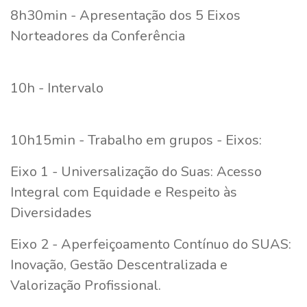
8h30min - Apresentação dos 5 Eixos
Norteadores da Conferência
10h - Intervalo
10h15min - Trabalho em grupos - Eixos:
Eixo 1 - Universalização do Suas: Acesso
Integral com Equidade e Respeito às
Diversidades
Eixo 2 - Aperfeiçoamento Contínuo do SUAS:
Inovação, Gestão Descentralizada e
Valorização Profissional.