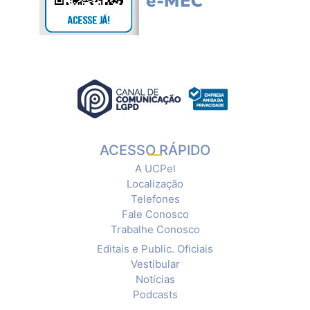
ACESSO RÁPIDO
A UCPel
Localização
Telefones
Fale Conosco
Trabalhe Conosco
Editais e Public. Oficiais
Vestibular
Notícias
Podcasts