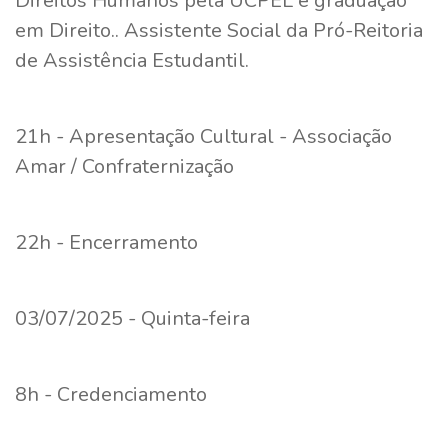
Direitos Humanos pela UCPEL e graduação
em Direito.. Assistente Social da Pró-Reitoria
de Assistência Estudantil.
21h - Apresentação Cultural - Associação
Amar / Confraternização
22h - Encerramento
03/07/2025 - Quinta-feira
8h - Credenciamento