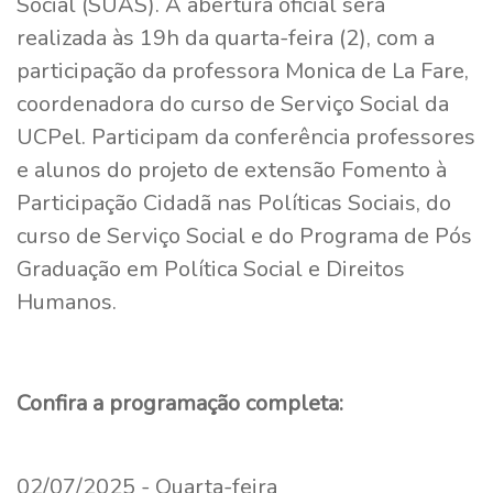
Social (SUAS). A abertura oficial será
realizada às 19h da quarta-feira (2), com a
participação da professora Monica de La Fare,
coordenadora do curso de Serviço Social da
UCPel. Participam da conferência professores
e alunos do projeto de extensão Fomento à
Participação Cidadã nas Políticas Sociais, do
curso de Serviço Social e do Programa de Pós
Graduação em Política Social e Direitos
Humanos.
Confira a programação completa:
02/07/2025 - Quarta-feira