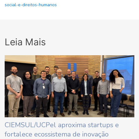
social-e-direitos-humanos
Leia Mais
CIEMSUL/UCPel aproxima startups e
fortalece ecossistema de inovação