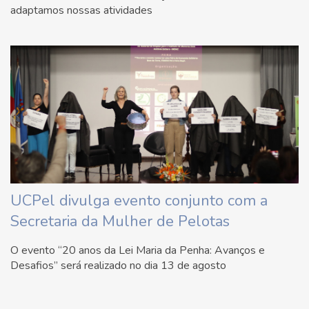
adaptamos nossas atividades
UCPel divulga evento conjunto com a
Secretaria da Mulher de Pelotas
O evento “20 anos da Lei Maria da Penha: Avanços e
Desafios” será realizado no dia 13 de agosto