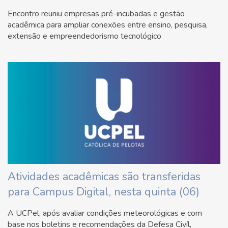
Encontro reuniu empresas pré-incubadas e gestão
acadêmica para ampliar conexões entre ensino, pesquisa,
extensão e empreendedorismo tecnológico
Atividades acadêmicas são transferidas
para Campus Digital, nesta quinta (06)
A UCPel, após avaliar condições meteorológicas e com
base nos boletins e recomendações da Defesa Civíl,