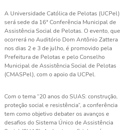
A Universidade Católica de Pelotas (UCPel)
será sede da 16ª Conferência Municipal de
Assistência Social de Pelotas. O evento, que
ocorrerá no Auditório Dom Antônio Zattera
nos dias 2 e 3 de julho, é promovido pela
Prefeitura de Pelotas e pelo Conselho
Municipal de Assistência Social de Pelotas
(CMASPel), com o apoio da UCPel.
Com o tema “20 anos do SUAS: construção,
proteção social e resistência”, a conferência
tem como objetivo debater os avanços e
desafios do Sistema Único de Assistência