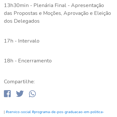
13h30min - Plenária Final - Apresentação
das Propostas e Moções, Aprovação e Eleição
dos Delegados
17h - Intervalo
18h - Encerramento
Compartilhe:
|
#servico-social
#programa-de-pos-graduacao-em-politica-