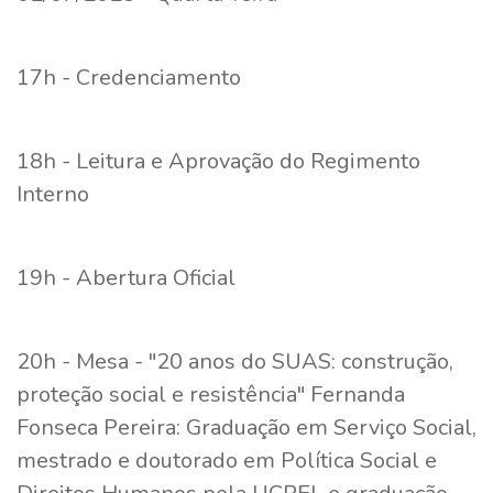
17h - Credenciamento
18h - Leitura e Aprovação do Regimento
Interno
19h - Abertura Oficial
20h - Mesa - "20 anos do SUAS: construção,
proteção social e resistência" Fernanda
Fonseca Pereira: Graduação em Serviço Social,
mestrado e doutorado em Política Social e