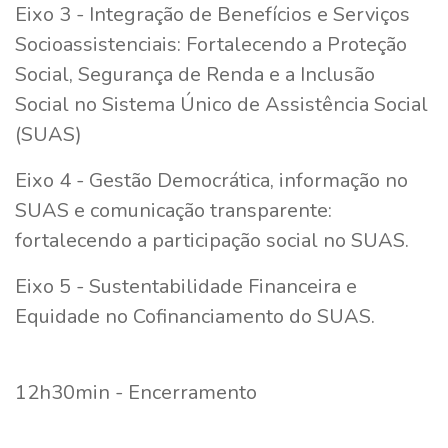
Eixo 3 - Integração de Benefícios e Serviços
Socioassistenciais: Fortalecendo a Proteção
Social, Segurança de Renda e a Inclusão
Social no Sistema Único de Assistência Social
(SUAS)
Eixo 4 - Gestão Democrática, informação no
SUAS e comunicação transparente:
fortalecendo a participação social no SUAS.
Eixo 5 - Sustentabilidade Financeira e
Equidade no Cofinanciamento do SUAS.
12h30min - Encerramento