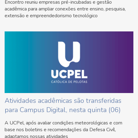
Encontro reuniu empresas pré-incubadas e gestão
acadêmica para ampliar conexões entre ensino, pesquisa,
extensão e empreendedorismo tecnológico
Atividades acadêmicas são transferidas
para Campus Digital, nesta quinta (06)
A UCPel, após avaliar condições meteorológicas e com
base nos boletins e recomendações da Defesa Civíl,
adaptamos nossas atividades