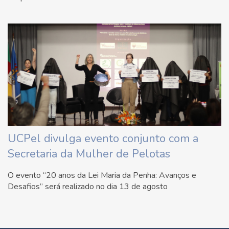
UCPel divulga evento conjunto com a
Secretaria da Mulher de Pelotas
O evento “20 anos da Lei Maria da Penha: Avanços e
Desafios” será realizado no dia 13 de agosto