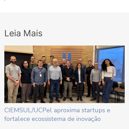
Leia Mais
CIEMSUL/UCPel aproxima startups e
fortalece ecossistema de inovação