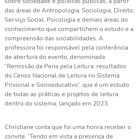
sobre sociedade e políticas públicas, a partir
das áreas de Antropologia, Sociologia, Direito,
Serviço Social, Psicologia e demais áreas do
conhecimento que compartilhem o estudo e a
compreensão das sociabilidades. A
professora foi responsável pela conferência
de abertura do evento, denominada
“Remissão da Pena pela Leitura: resultados
do Censo Nacional de Leitura no Sistema
Prisional e Socioeducativo”, que é um estudo
de todas as práticas e projetos de leitura
dentro do sistema, lançado em 2023.
Christiane conta que foi uma honra receber o
convite. “Tendo em vista a presença de