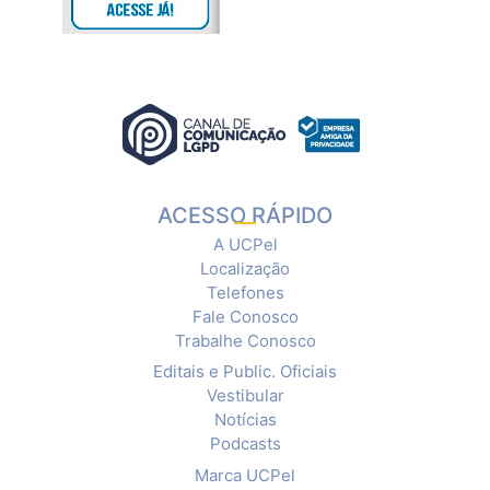
ACESSO RÁPIDO
A UCPel
Localização
Telefones
Fale Conosco
Trabalhe Conosco
Editais e Public. Oficiais
Vestibular
Notícias
Podcasts
Marca UCPel