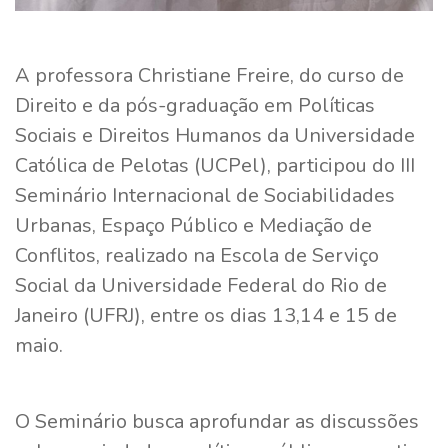
A professora Christiane Freire, do curso de
Direito e da pós-graduação em Políticas
Sociais e Direitos Humanos da Universidade
Católica de Pelotas (UCPel), participou do III
Seminário Internacional de Sociabilidades
Urbanas, Espaço Público e Mediação de
Conflitos, realizado na Escola de Serviço
Social da Universidade Federal do Rio de
Janeiro (UFRJ), entre os dias 13,14 e 15 de
maio.
O Seminário busca aprofundar as discussões