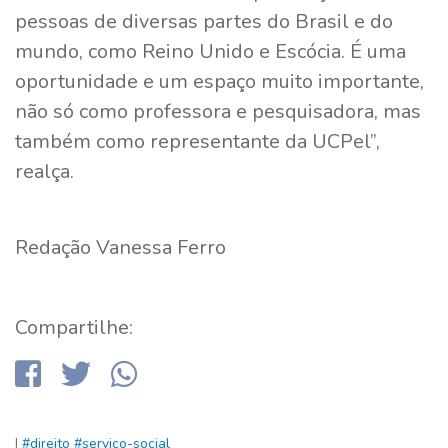
pessoas de diversas partes do Brasil e do
mundo, como Reino Unido e Escócia. É uma
oportunidade e um espaço muito importante,
não só como professora e pesquisadora, mas
também como representante da UCPel”,
realça.
Redação Vanessa Ferro
Compartilhe:
|
#direito
#servico-social