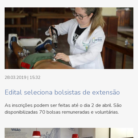
28.03.2019 | 15:32
Edital seleciona bolsistas de extensão
As inscrições podem ser feitas até o dia 2 de abril. São
disponibilizadas 70 bolsas remuneradas e voluntárias.