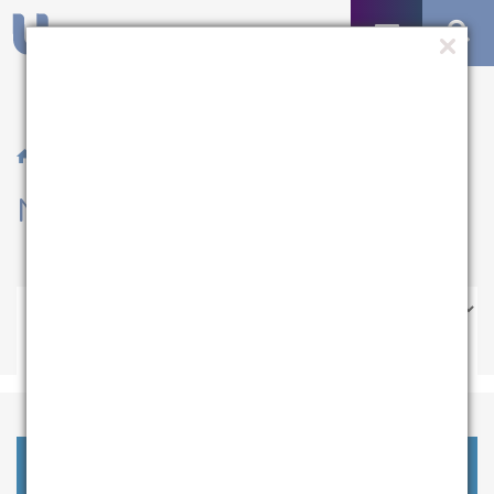
/ Notícias
Notícias