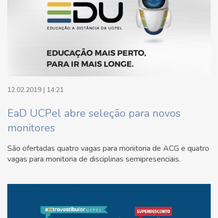
12.02.2019 | 14:21
EaD UCPel abre seleção para novos
monitores
São ofertadas quatro vagas para monitoria de ACG e quatro
vagas para monitoria de disciplinas semipresenciais.