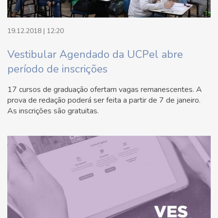
19.12.2018 | 12:20
Vestibular Agendado da UCPel abre
período de inscrições
17 cursos de graduação ofertam vagas remanescentes. A
prova de redação poderá ser feita a partir de 7 de janeiro.
As inscrições são gratuitas.