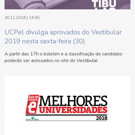
30.11.2018 | 14:55
UCPel divulga aprovados do Vestibular
2019 nesta sexta-feira (30)
A partir das 17h o boletim e a classificação do candidato
poderão ser acessados no site do Vestibular.