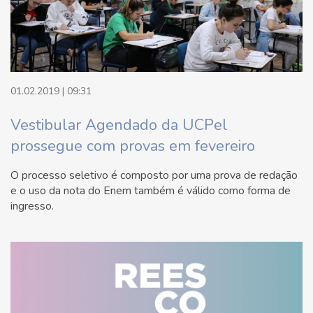
01.02.2019 | 09:31
Vestibular Agendado da UCPel
prossegue com provas em fevereiro
O processo seletivo é composto por uma prova de redação
e o uso da nota do Enem também é válido como forma de
ingresso.