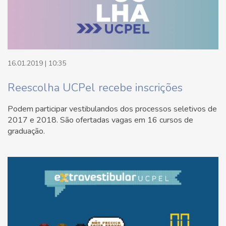
16.01.2019 | 10:35
Reescolha UCPel recebe inscrições
Podem participar vestibulandos dos processos seletivos de
2017 e 2018. São ofertadas vagas em 16 cursos de
graduação.