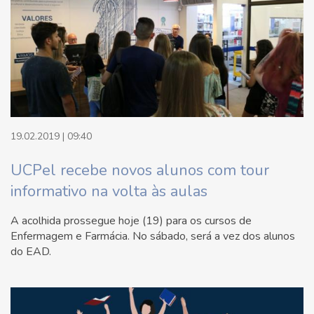
19.02.2019 | 09:40
UCPel recebe novos alunos com tour
informativo na volta às aulas
A acolhida prossegue hoje (19) para os cursos de
Enfermagem e Farmácia. No sábado, será a vez dos alunos
do EAD.