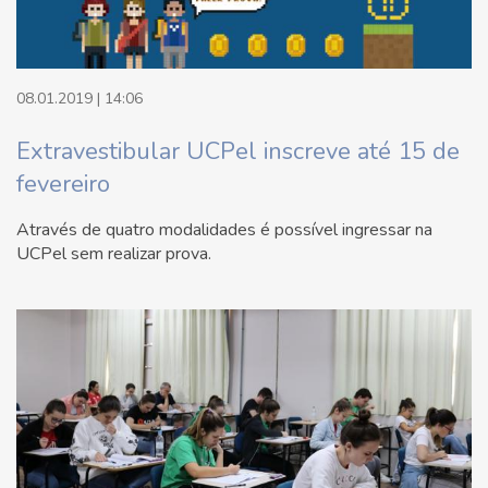
08.01.2019 | 14:06
Extravestibular UCPel inscreve até 15 de
fevereiro
Através de quatro modalidades é possível ingressar na
UCPel sem realizar prova.