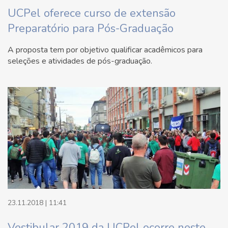
UCPel oferece curso de extensão
Preparatório para Pós-Graduação
A proposta tem por objetivo qualificar acadêmicos para
seleções e atividades de pós-graduação.
23.11.2018 | 11:41
Vestibular 2019 da UCPel ocorre neste