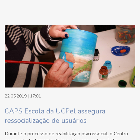
22.05.2019 | 17:01
CAPS Escola da UCPel assegura
ressocialização de usuários
Durante o processo de reabilitação psicossocial, o Centro