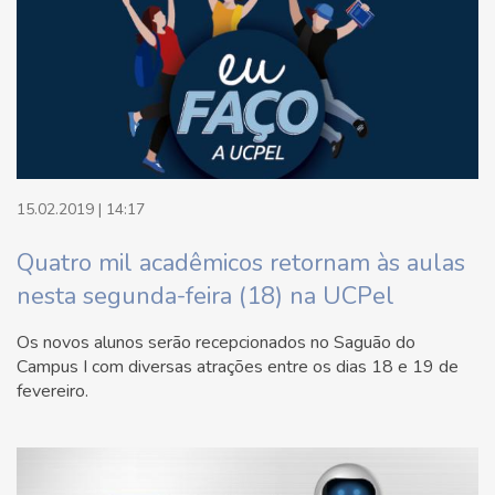
15.02.2019 | 14:17
Quatro mil acadêmicos retornam às aulas
nesta segunda-feira (18) na UCPel
Os novos alunos serão recepcionados no Saguão do
Campus I com diversas atrações entre os dias 18 e 19 de
fevereiro.