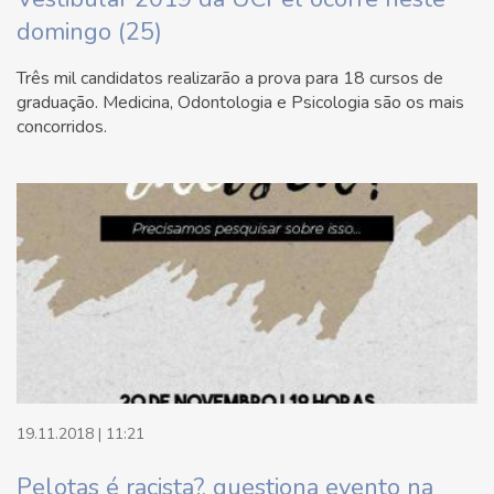
domingo (25)
Três mil candidatos realizarão a prova para 18 cursos de
graduação. Medicina, Odontologia e Psicologia são os mais
concorridos.
19.11.2018 | 11:21
Pelotas é racista?, questiona evento na