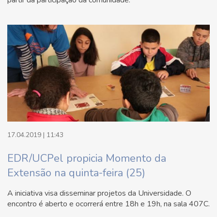
partir da participação da comunidade.
17.04.2019 | 11:43
EDR/UCPel propicia Momento da
Extensão na quinta-feira (25)
A iniciativa visa disseminar projetos da Universidade. O
encontro é aberto e ocorrerá entre 18h e 19h, na sala 407C.