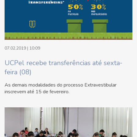
07.02.2019 | 10:09
UCPel recebe transferências até sexta-
feira (08)
As demais modalidades do processo Extravestibular
inscrevem até 15 de fevereiro.