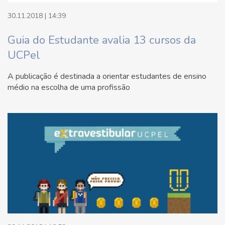
30.11.2018 | 14:39
Guia do Estudante avalia 13 cursos da
UCPel
A publicação é destinada a orientar estudantes de ensino
médio na escolha de uma profissão