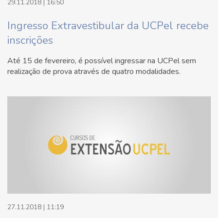
29.11.2018 | 16:50
Ingresso Extravestibular da UCPel recebe
inscrições
Até 15 de fevereiro, é possível ingressar na UCPel sem
realização de prova através de quatro modalidades.
27.11.2018 | 11:19