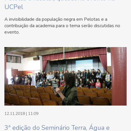
UCPel
A invisibilidade da população negra em Pelotas e a
contribuição da academia para o tema serão discutidas no
evento.
12.11.2018 | 11:09
3ª edição do Seminário Terra, Água e