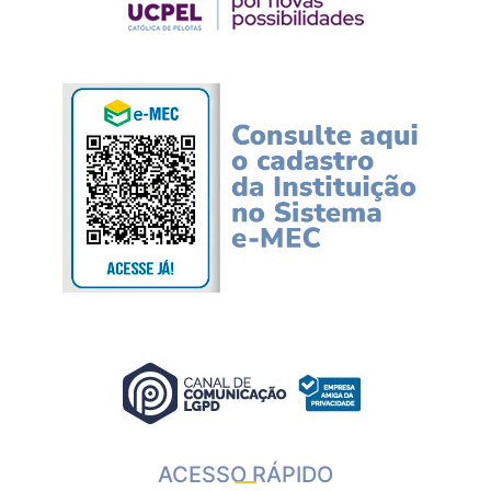
ACESSO RÁPIDO