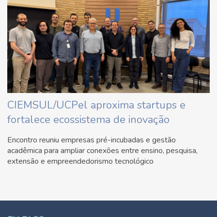
CIEMSUL/UCPel aproxima startups e
fortalece ecossistema de inovação
Encontro reuniu empresas pré-incubadas e gestão
acadêmica para ampliar conexões entre ensino, pesquisa,
extensão e empreendedorismo tecnológico