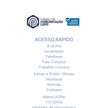
ACESSO RÁPIDO
A UCPel
Localização
Telefones
Fale Conosco
Trabalhe Conosco
Editais e Public. Oficiais
Vestibular
Notícias
Podcasts
Marca UCPel
TV UCPel
Validador de Documentos