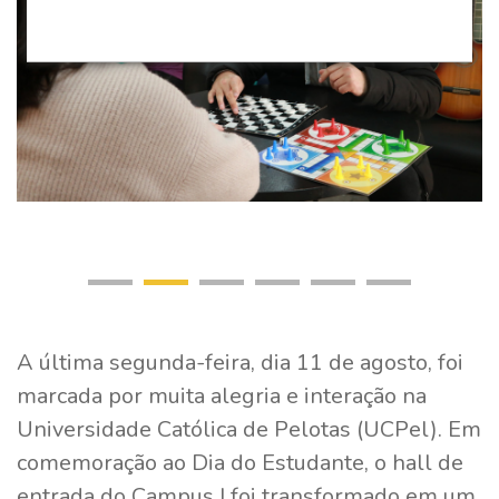
A última segunda-feira, dia 11 de agosto, foi
marcada por muita alegria e interação na
Universidade Católica de Pelotas (UCPel). Em
comemoração ao Dia do Estudante, o hall de
entrada do Campus I foi transformado em um