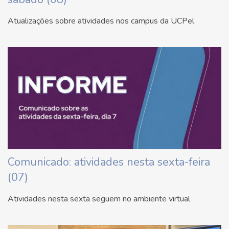
Atualizações sobre atividades nos campus da UCPel
Comunicado: atividades nesta sexta-feira
(07)
Atividades nesta sexta seguem no ambiente virtual