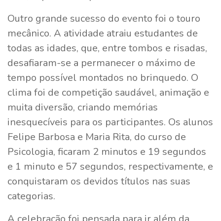
Outro grande sucesso do evento foi o touro
mecânico. A atividade atraiu estudantes de
todas as idades, que, entre tombos e risadas,
desafiaram-se a permanecer o máximo de
tempo possível montados no brinquedo. O
clima foi de competição saudável, animação e
muita diversão, criando memórias
inesquecíveis para os participantes. Os alunos
Felipe Barbosa e Maria Rita, do curso de
Psicologia, ficaram 2 minutos e 19 segundos
e 1 minuto e 57 segundos, respectivamente, e
conquistaram os devidos títulos nas suas
categorias.
A celebração foi pensada para ir além da