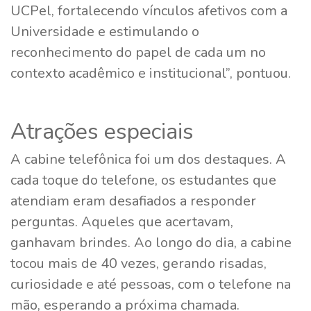
UCPel, fortalecendo vínculos afetivos com a
Universidade e estimulando o
reconhecimento do papel de cada um no
contexto acadêmico e institucional”, pontuou.
Atrações especiais
A cabine telefônica foi um dos destaques. A
cada toque do telefone, os estudantes que
atendiam eram desafiados a responder
perguntas. Aqueles que acertavam,
ganhavam brindes. Ao longo do dia, a cabine
tocou mais de 40 vezes, gerando risadas,
curiosidade e até pessoas, com o telefone na
mão, esperando a próxima chamada.