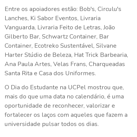
Entre os apoiadores estão: Bob's, Circulu's
Lanches, Ki Sabor Eventos, Livraria
Vanguarda, Livraria Feito de Letras, João
Gilberto Bar, Schwartz Container, Bar
Container, Ecotreko Sustentável, Silvane
Harter Stúdio de Beleza, Hat Trick Barbearia,
Ana Paula Artes, Velas Frans, Charqueadas
Santa Rita e Casa dos Uniformes.
O Dia do Estudante na UCPel mostrou que,
mais do que uma data no calendário, é uma
oportunidade de reconhecer, valorizar e
fortalecer os laços com aqueles que fazem a
universidade pulsar todos os dias.