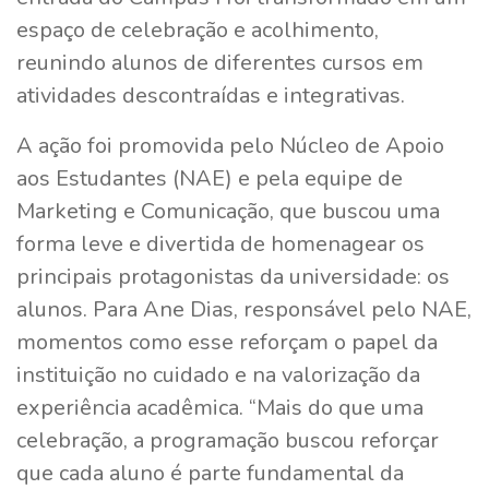
espaço de celebração e acolhimento,
reunindo alunos de diferentes cursos em
atividades descontraídas e integrativas.
A ação foi promovida pelo Núcleo de Apoio
aos Estudantes (NAE) e pela equipe de
Marketing e Comunicação, que buscou uma
forma leve e divertida de homenagear os
principais protagonistas da universidade: os
alunos. Para Ane Dias, responsável pelo NAE,
momentos como esse reforçam o papel da
instituição no cuidado e na valorização da
experiência acadêmica. “Mais do que uma
celebração, a programação buscou reforçar
que cada aluno é parte fundamental da