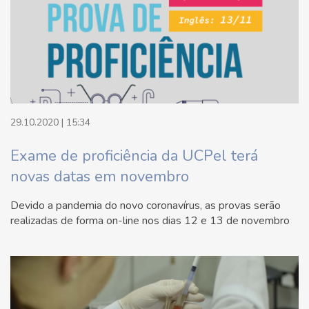
29.10.2020 | 15:34
Exame de proficiência da UCPel terá
novas datas em novembro
Devido a pandemia do novo coronavírus, as provas serão
realizadas de forma on-line nos dias 12 e 13 de novembro