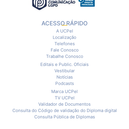
ACESSO RÁPIDO
A UCPel
Localização
Telefones
Fale Conosco
Trabalhe Conosco
Editais e Public. Oficiais
Vestibular
Notícias
Podcasts
Marca UCPel
TV UCPel
Validador de Documentos
Consulta do Código de validação do Diploma digital
Consulta Pública de Diplomas