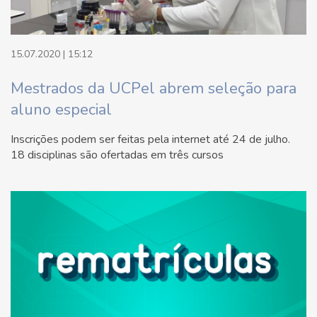
15.07.2020 | 15:12
Mestrados da UCPel abrem seleção para
aluno especial
Inscrições podem ser feitas pela internet até 24 de julho.
18 disciplinas são ofertadas em três cursos