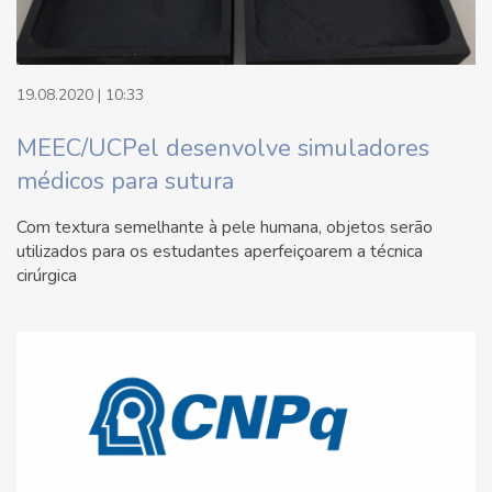
19.08.2020 | 10:33
MEEC/UCPel desenvolve simuladores
médicos para sutura
Com textura semelhante à pele humana, objetos serão
utilizados para os estudantes aperfeiçoarem a técnica
cirúrgica