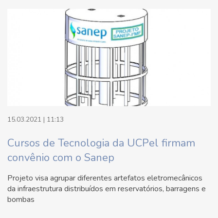
15.03.2021 | 11:13
Cursos de Tecnologia da UCPel firmam
convênio com o Sanep
Projeto visa agrupar diferentes artefatos eletromecânicos
da infraestrutura distribuídos em reservatórios, barragens e
bombas