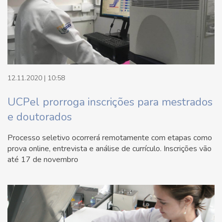
12.11.2020 | 10:58
UCPel prorroga inscrições para mestrados
e doutorados
Processo seletivo ocorrerá remotamente com etapas como
prova online, entrevista e análise de currículo. Inscrições vão
até 17 de novembro