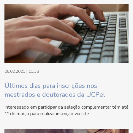
26.02.2021 | 11:38
Últimos dias para inscrições nos
mestrados e doutorados da UCPel
Interessado em participar da seleção complementar têm até
1º de março para realizar inscrição via site