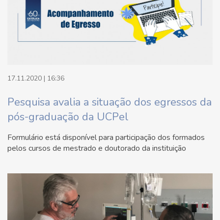
17.11.2020 | 16:36
Pesquisa avalia a situação dos egressos da
pós-graduação da UCPel
Formulário está disponível para participação dos formados
pelos cursos de mestrado e doutorado da instituição