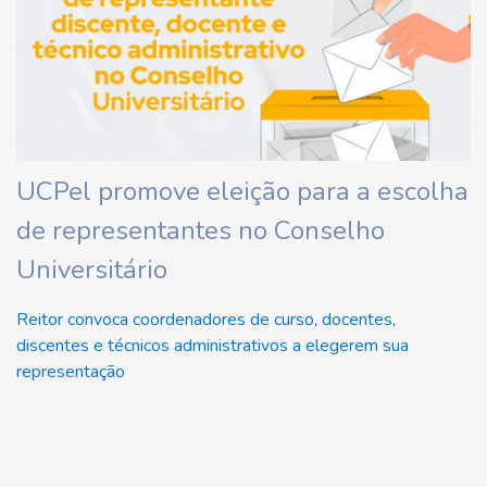
UCPel promove eleição para a escolha
de representantes no Conselho
Universitário
Reitor convoca coordenadores de curso, docentes,
discentes e técnicos administrativos a elegerem sua
representação