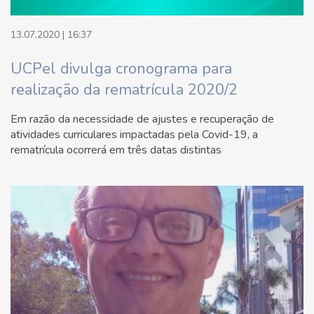
13.07.2020 | 16:37
UCPel divulga cronograma para
realização da rematrícula 2020/2
Em razão da necessidade de ajustes e recuperação de
atividades curriculares impactadas pela Covid-19, a
rematrícula ocorrerá em três datas distintas