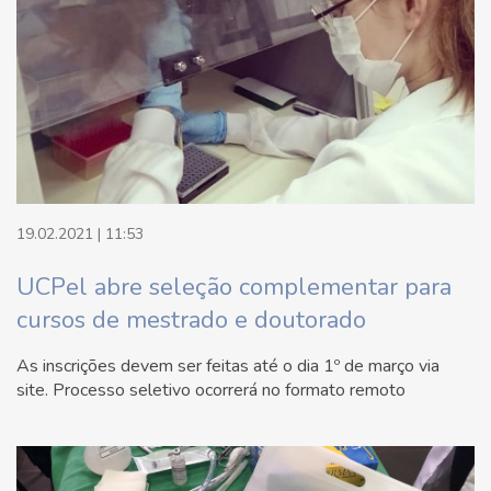
19.02.2021 | 11:53
UCPel abre seleção complementar para
cursos de mestrado e doutorado
As inscrições devem ser feitas até o dia 1º de março via
site. Processo seletivo ocorrerá no formato remoto