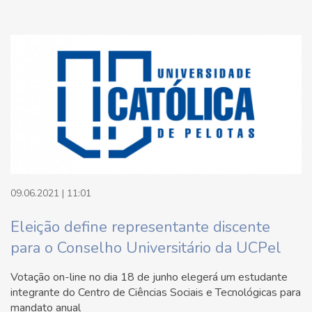
09.06.2021 | 11:01
Eleição define representante discente
para o Conselho Universitário da UCPel
Votação on-line no dia 18 de junho elegerá um estudante
integrante do Centro de Ciências Sociais e Tecnológicas para
mandato anual