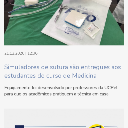
21.12.2020 | 12:36
Simuladores de sutura são entregues aos
estudantes do curso de Medicina
Equipamento foi desenvolvido por professores da UCPel
para que os acadêmicos pratiquem a técnica em casa