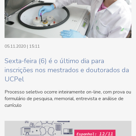
05.11.2020 | 15:11
Sexta-feira (6) é o último dia para
inscrições nos mestrados e doutorados da
UCPel
Processo seletivo ocorre inteiramente on-line, com prova ou
formulário de pesquisa, memorial, entrevista e análise de
currículo