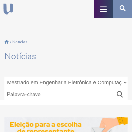
/ Notícias
Notícias