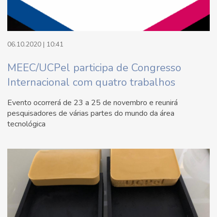
06.10.2020 | 10:41
MEEC/UCPel participa de Congresso
Internacional com quatro trabalhos
Evento ocorrerá de 23 a 25 de novembro e reunirá
pesquisadores de várias partes do mundo da área
tecnológica