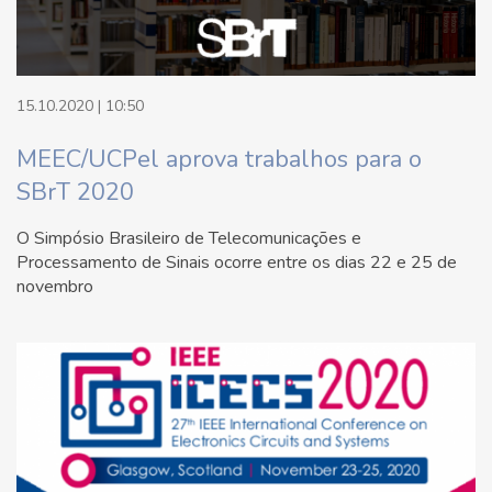
15.10.2020 | 10:50
MEEC/UCPel aprova trabalhos para o
SBrT 2020
O Simpósio Brasileiro de Telecomunicações e
Processamento de Sinais ocorre entre os dias 22 e 25 de
novembro