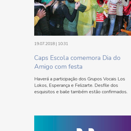
19.07.2018 | 10:31
Caps Escola comemora Dia do
Amigo com festa
Haverá a participação dos Grupos Vocais Los
Lokos, Esperança e Felizarte. Desfile dos
esquisitos e baile também estão confirmados.