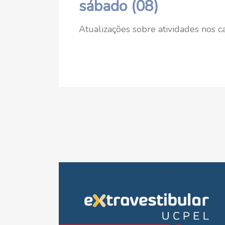
sábado (08)
Atualizações sobre atividades nos