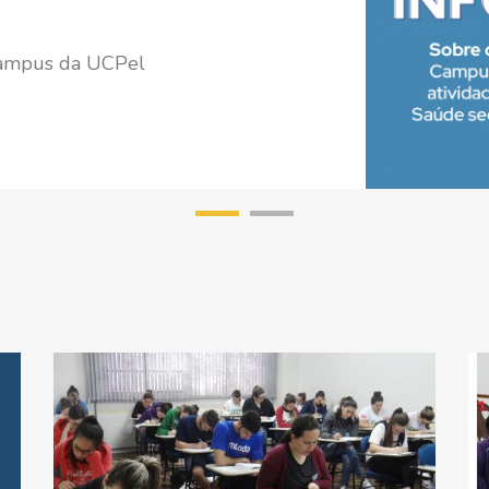
 campus da UCPel