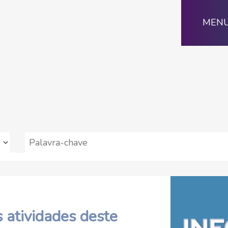
MEN
 atividades deste