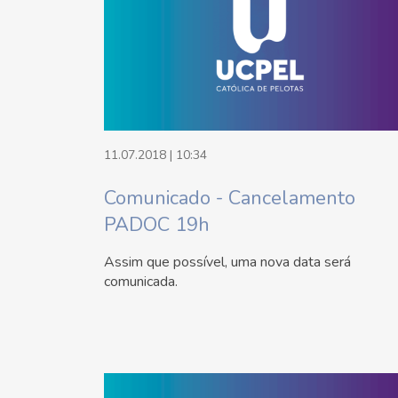
11.07.2018 | 10:34
Comunicado - Cancelamento
PADOC 19h
Assim que possível, uma nova data será
comunicada.