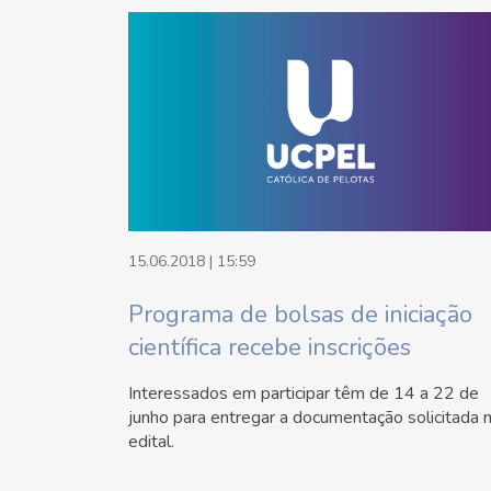
15.06.2018 | 15:59
Programa de bolsas de iniciação
científica recebe inscrições
Interessados em participar têm de 14 a 22 de
junho para entregar a documentação solicitada 
edital.