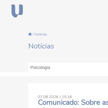
/ Notícias
Notícias
07.08.2026 | 15:16
Comunicado: Sobre as