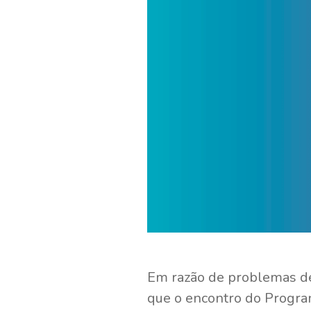
Em razão de problemas de
que o encontro do Progra