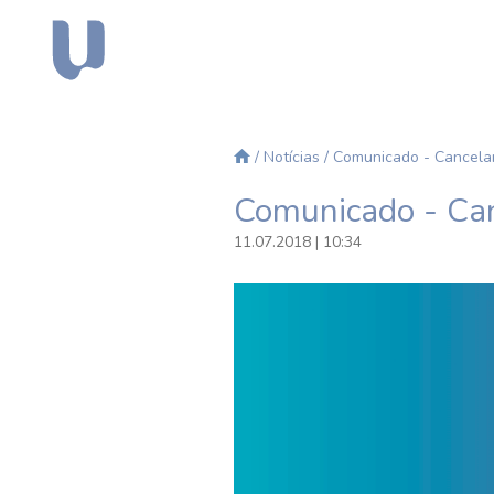
/
Notícias
/ Comunicado - Cancel
Comunicado - C
11.07.2018 | 10:34