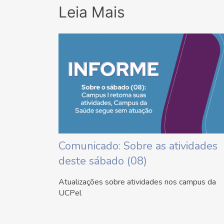
Leia Mais
Comunicado: Sobre as atividades
deste sábado (08)
Atualizações sobre atividades nos campus da
UCPel