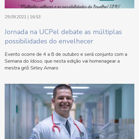
29.09.2021 | 16:53
Jornada na UCPel debate as múltiplas
possibilidades do envelhecer
Evento ocorre de 4 a 8 de outubro e será conjunto com a
Semana do Idoso, que nesta edição vai homenagear a
mestra griô Sirley Amaro