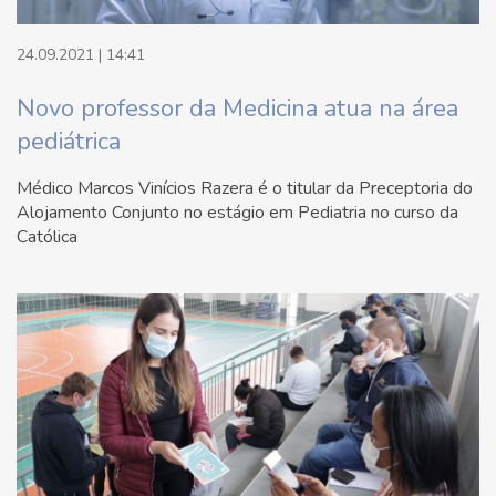
24.09.2021 | 14:41
Novo professor da Medicina atua na área
pediátrica
Médico Marcos Vinícios Razera é o titular da Preceptoria do
Alojamento Conjunto no estágio em Pediatria no curso da
Católica