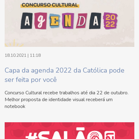
18.10.2021 | 11:18
Capa da agenda 2022 da Católica pode
ser feita por você
Concurso Cultural recebe trabalhos até dia 22 de outubro.
Melhor proposta de identidade visual receberá um
notebook