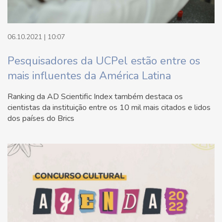
06.10.2021 | 10:07
Pesquisadores da UCPel estão entre os
mais influentes da América Latina
Ranking da AD Scientific Index também destaca os
cientistas da instituição entre os 10 mil mais citados e lidos
dos países do Brics