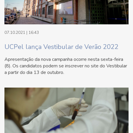
07.10.2021 | 16:43
UCPel lança Vestibular de Verão 2022
Apresentação da nova campanha ocorre nesta sexta-feira
(8). Os candidatos podem se inscrever no site do Vestibular
a partir do dia 13 de outubro.