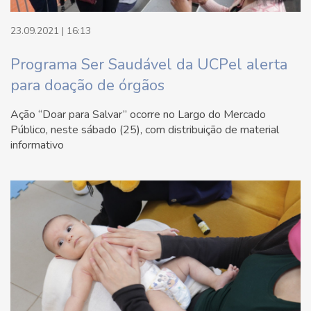
23.09.2021 | 16:13
Programa Ser Saudável da UCPel alerta
para doação de órgãos
Ação “Doar para Salvar” ocorre no Largo do Mercado
Público, neste sábado (25), com distribuição de material
informativo