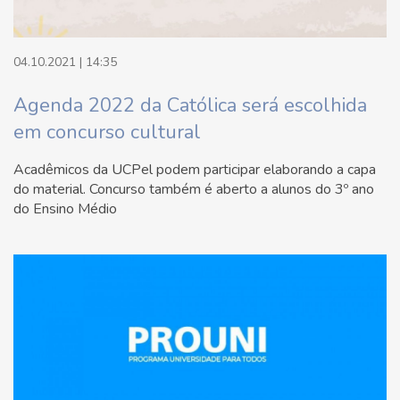
04.10.2021 | 14:35
Agenda 2022 da Católica será escolhida
em concurso cultural
Acadêmicos da UCPel podem participar elaborando a capa
do material. Concurso também é aberto a alunos do 3º ano
do Ensino Médio