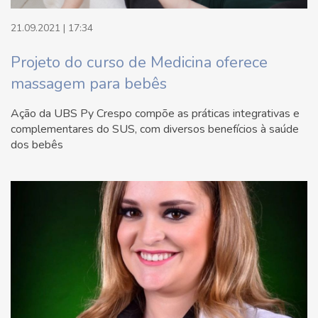
21.09.2021 | 17:34
Projeto do curso de Medicina oferece
massagem para bebês
Ação da UBS Py Crespo compõe as práticas integrativas e
complementares do SUS, com diversos benefícios à saúde
dos bebês