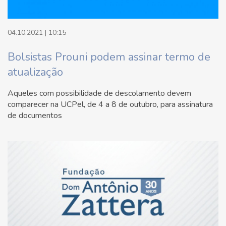
04.10.2021 | 10:15
Bolsistas Prouni podem assinar termo de
atualização
Aqueles com possibilidade de descolamento devem
comparecer na UCPel, de 4 a 8 de outubro, para assinatura
de documentos