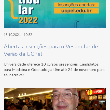
13.10.2021 | 10:52
Abertas inscrições para o Vestibular de
Verão da UCPel
Universidade oferece 10 cursos presenciais. Candidatos
para Medicina e Odontologia têm até 24 de novembro para
se inscrever