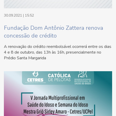
30.09.2021 | 15:52
Fundação Dom Antônio Zattera renova
concessão de crédito
A renovação do crédito reembolsável ocorrerá entre os dias
4 e 8 de outubro, das 13h às 16h, presencialmente no
Prédio Santa Margarida