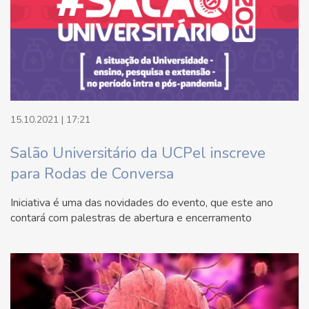
15.10.2021 | 17:21
Salão Universitário da UCPel inscreve
para Rodas de Conversa
Iniciativa é uma das novidades do evento, que este ano
contará com palestras de abertura e encerramento