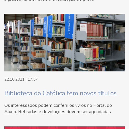
22.10.2021 | 17:57
Biblioteca da Católica tem novos títulos
Os interessados podem conferir os livros no Portal do
Aluno. Retiradas e devoluções devem ser agendadas