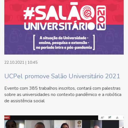
22.10.2021 | 10:45
UCPel promove Salão Universitário 2021
Evento com 385 trabalhos inscritos, contará com palestras
sobre as universidades no contexto pandêmico e a robótica
de assistência social