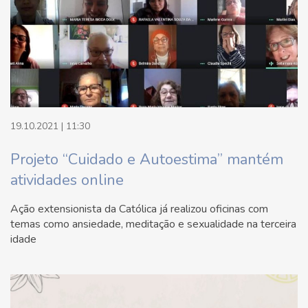
19.10.2021 | 11:30
Projeto “Cuidado e Autoestima” mantém
atividades online
Ação extensionista da Católica já realizou oficinas com
temas como ansiedade, meditação e sexualidade na terceira
idade