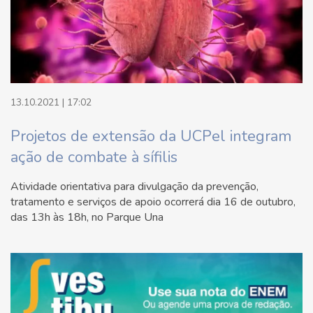
13.10.2021 | 17:02
Projetos de extensão da UCPel integram
ação de combate à sífilis
Atividade orientativa para divulgação da prevenção,
tratamento e serviços de apoio ocorrerá dia 16 de outubro,
das 13h às 18h, no Parque Una