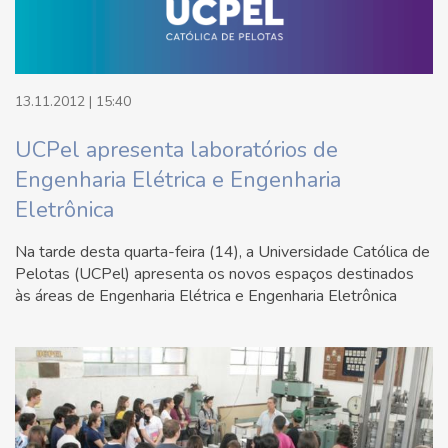
13.11.2012 | 15:40
UCPel apresenta laboratórios de
Engenharia Elétrica e Engenharia
Eletrônica
Na tarde desta quarta-feira (14), a Universidade Católica de
Pelotas (UCPel) apresenta os novos espaços destinados
às áreas de Engenharia Elétrica e Engenharia Eletrônica