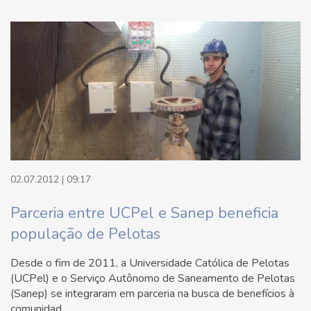
02.07.2012 | 09:17
Parceria entre UCPel e Sanep beneficia
população de Pelotas
Desde o fim de 2011, a Universidade Católica de Pelotas
(UCPel) e o Serviço Autônomo de Saneamento de Pelotas
(Sanep) se integraram em parceria na busca de benefícios à
comunidad...