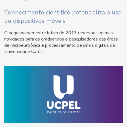
Conhecimento científico potencializa o uso
de dispositivos móveis
O segundo semestre letivo de 2013 reservou algumas
novidades para os graduandos e pesquisadores das áreas
de microeletrônica e processamento de sinais digitais da
Universidade Cató...