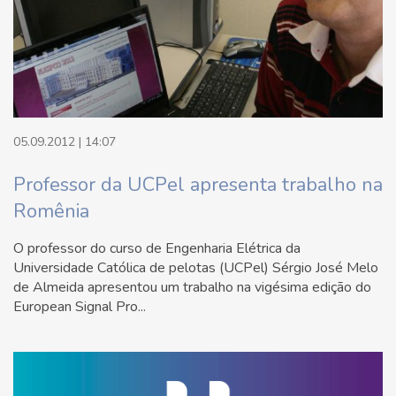
05.09.2012 | 14:07
Professor da UCPel apresenta trabalho na
Romênia
O professor do curso de Engenharia Elétrica da
Universidade Católica de pelotas (UCPel) Sérgio José Melo
de Almeida apresentou um trabalho na vigésima edição do
European Signal Pro...