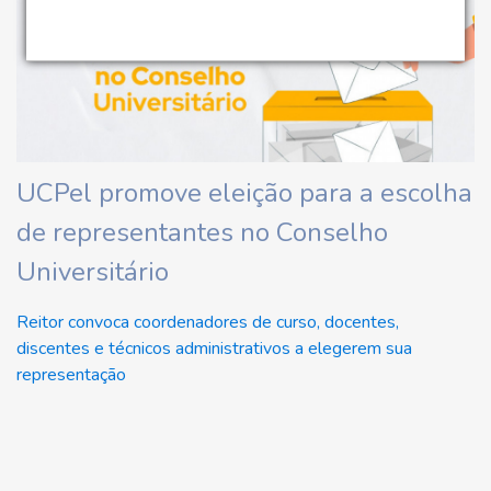
UCPel promove eleição para a escolha
de representantes no Conselho
Universitário
Reitor convoca coordenadores de curso, docentes,
discentes e técnicos administrativos a elegerem sua
representação