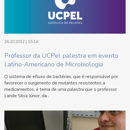
26.10.2012 | 15:14
Professor da UCPel palestra em evento
Latino-Americano de Microbiologia
O sistema de efluxo de bactérias, que é responsável por
favorecer o surgimento de mutantes resistentes a
medicamentos, é tema de uma palestra que o professor
Lande Silva Júnior, da...