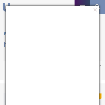
/ Notícias
Notícias