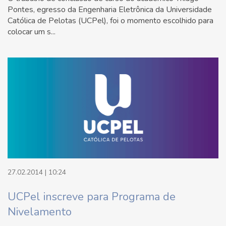
Pontes, egresso da Engenharia Eletrônica da Universidade
Católica de Pelotas (UCPel), foi o momento escolhido para
colocar um s...
27.02.2014 | 10:24
UCPel inscreve para Programa de
Nivelamento