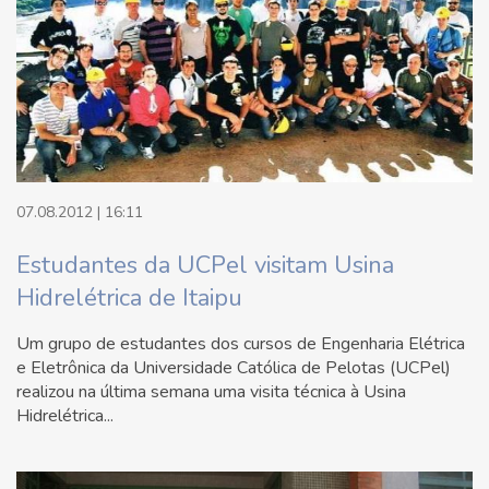
07.08.2012 | 16:11
Estudantes da UCPel visitam Usina
Hidrelétrica de Itaipu
Um grupo de estudantes dos cursos de Engenharia Elétrica
e Eletrônica da Universidade Católica de Pelotas (UCPel)
realizou na última semana uma visita técnica à Usina
Hidrelétrica...