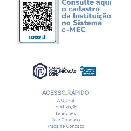
ACESSO RÁPIDO
A UCPel
Localização
Telefones
Fale Conosco
Trabalhe Conosco