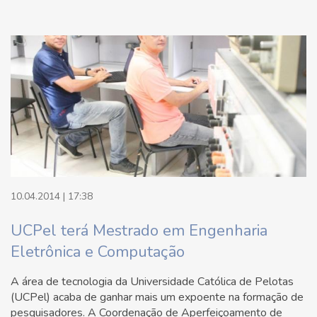
10.04.2014 | 17:38
UCPel terá Mestrado em Engenharia
Eletrônica e Computação
A área de tecnologia da Universidade Católica de Pelotas
(UCPel) acaba de ganhar mais um expoente na formação de
pesquisadores. A Coordenação de Aperfeiçoamento de