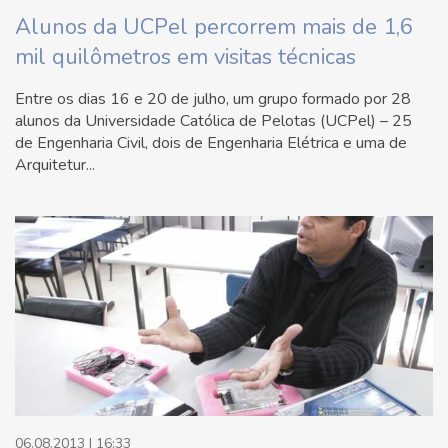
Alunos da UCPel percorrem mais de 1,6
mil quilômetros em visitas técnicas
Entre os dias 16 e 20 de julho, um grupo formado por 28
alunos da Universidade Católica de Pelotas (UCPel) – 25
de Engenharia Civil, dois de Engenharia Elétrica e uma de
Arquitetur...
06.08.2013 | 16:33