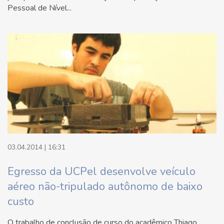
Pessoal de Nível...
03.04.2014 | 16:31
Egresso da UCPel desenvolve veículo
aéreo não-tripulado autônomo de baixo
custo
O trabalho de conclusão de curso do acadêmico Thiago