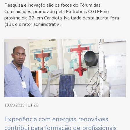
Pesquisa e inovação são os focos do Fórum das
Comunidades, promovido pela Eletrobras CGTEE no
próximo dia 27, em Candiota. Na tarde desta quarta-feira
(13), o diretor administrativ...
13.09.2013 | 11:26
Experiência com energias renováveis
contribui para formação de profissionais