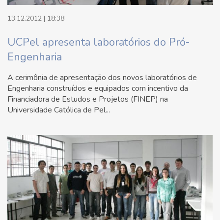
13.12.2012 | 18:38
UCPel apresenta laboratórios do Pró-
Engenharia
A cerimônia de apresentação dos novos laboratórios de
Engenharia construídos e equipados com incentivo da
Financiadora de Estudos e Projetos (FINEP) na
Universidade Católica de Pel...