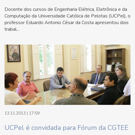
Docente dos cursos de Engenharia Elétrica, Eletrônica e da
Computação da Universidade Católica de Pelotas (UCPel), o
professor Eduardo Antonio César da Costa apresentou dois
trabal...
13.11.2013 | 17:59
UCPel é convidada para Fórum da CGTEE