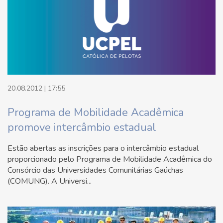
20.08.2012 | 17:55
Programa de Mobilidade Acadêmica
promove intercâmbio estadual
Estão abertas as inscrições para o intercâmbio estadual
proporcionado pelo Programa de Mobilidade Acadêmica do
Consórcio das Universidades Comunitárias Gaúchas
(COMUNG). A Universi...