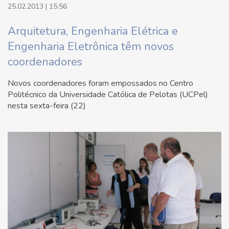
25.02.2013 | 15:56
Arquitetura, Engenharia Elétrica e
Engenharia Eletrônica têm novos
coordenadores
Novos coordenadores foram empossados no Centro
Politécnico da Universidade Católica de Pelotas (UCPel)
nesta sexta-feira (22)