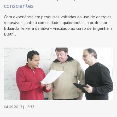
conscientes
Com experiência em pesquisas voltadas ao uso de energias
renováveis junto a comunidades quilombolas, o professor
Eduardo Teixeira da Silva - vinculado ao curso de Engenharia
Elétri...
04.09.2013 | 15:33