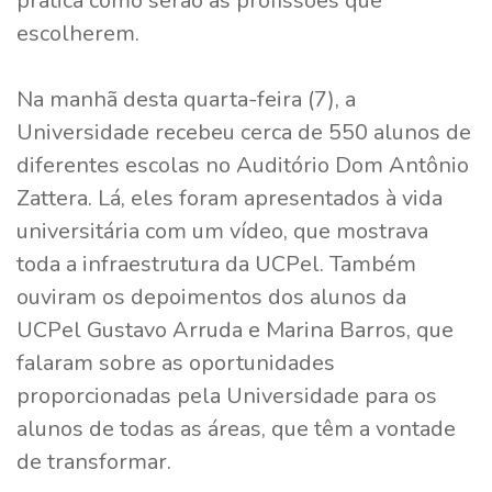
prática como serão as profissões que
escolherem.
Na manhã desta quarta-feira (7), a
Universidade recebeu cerca de 550 alunos de
diferentes escolas no Auditório Dom Antônio
Zattera. Lá, eles foram apresentados à vida
universitária com um vídeo, que mostrava
toda a infraestrutura da UCPel. Também
ouviram os depoimentos dos alunos da
UCPel Gustavo Arruda e Marina Barros, que
falaram sobre as oportunidades
proporcionadas pela Universidade para os
alunos de todas as áreas, que têm a vontade
de transformar.