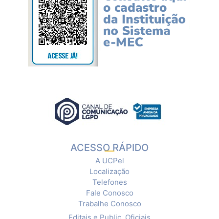
ACESSO RÁPIDO
A UCPel
Localização
Telefones
Fale Conosco
Trabalhe Conosco
Editais e Public. Oficiais