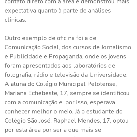
contato direto com a área e demonstrou mais
expectativa quanto à parte de análises
clínicas.
Outro exemplo de oficina foi a de
Comunicação Social, dos cursos de Jornalismo
e Publicidade e Propaganda, onde os jovens
foram apresentados aos laboratórios de
fotografia, rádio e televisão da Universidade.
A aluna do Colégio Municipal Pelotense,
Mariana Echebeste, 17, sempre se identificou
com a comunicação e, por isso, esperava
conhecer melhor o meio. Já o estudante do
Colégio São José, Raphael Mendes, 17, optou
por esta área por ser a que mais se