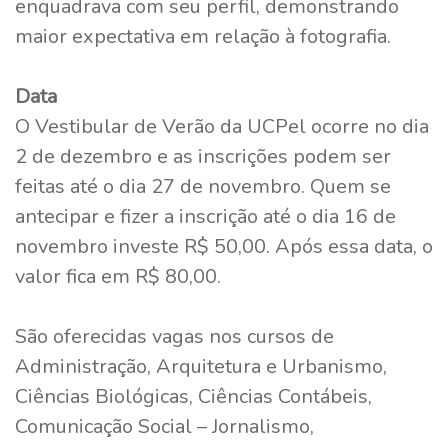
enquadrava com seu perfil, demonstrando
maior expectativa em relação à fotografia.
Data
O Vestibular de Verão da UCPel ocorre no dia
2 de dezembro e as inscrições podem ser
feitas até o dia 27 de novembro. Quem se
antecipar e fizer a inscrição até o dia 16 de
novembro investe R$ 50,00. Após essa data, o
valor fica em R$ 80,00.
São oferecidas vagas nos cursos de
Administração, Arquitetura e Urbanismo,
Ciências Biológicas, Ciências Contábeis,
Comunicação Social – Jornalismo,