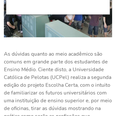
As dúvidas quanto ao meio acadêmico são
comuns em grande parte dos estudantes de
Ensino Médio. Ciente disto, a Universidade
Católica de Pelotas (UCPel) realiza a segunda
edição do projeto Escolha Certa, com o intuito
de familiarizar os futuros universitários com
uma instituição de ensino superior e, por meio
de oficinas, tirar as dúvidas mostrando na