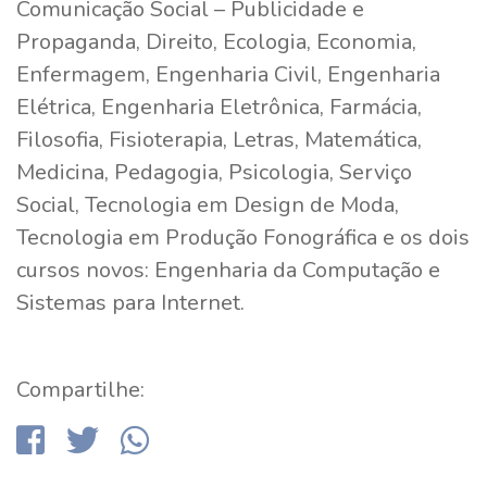
Comunicação Social – Publicidade e
Propaganda, Direito, Ecologia, Economia,
Enfermagem, Engenharia Civil, Engenharia
Elétrica, Engenharia Eletrônica, Farmácia,
Filosofia, Fisioterapia, Letras, Matemática,
Medicina, Pedagogia, Psicologia, Serviço
Social, Tecnologia em Design de Moda,
Tecnologia em Produção Fonográfica e os dois
cursos novos: Engenharia da Computação e
Sistemas para Internet.
Compartilhe: