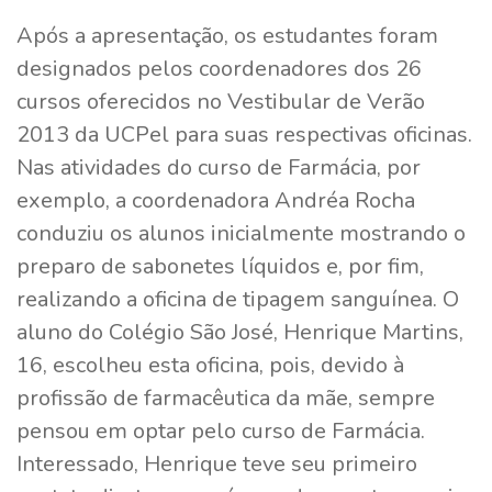
Após a apresentação, os estudantes foram
designados pelos coordenadores dos 26
cursos oferecidos no Vestibular de Verão
2013 da UCPel para suas respectivas oficinas.
Nas atividades do curso de Farmácia, por
exemplo, a coordenadora Andréa Rocha
conduziu os alunos inicialmente mostrando o
preparo de sabonetes líquidos e, por fim,
realizando a oficina de tipagem sanguínea. O
aluno do Colégio São José, Henrique Martins,
16, escolheu esta oficina, pois, devido à
profissão de farmacêutica da mãe, sempre
pensou em optar pelo curso de Farmácia.
Interessado, Henrique teve seu primeiro