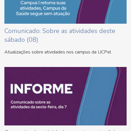
Comunicado: Sobre as atividades deste
sábado (08)
Atualizações sobre atividades nos campus da UCPel