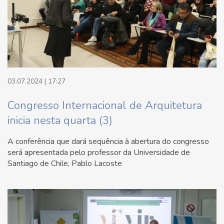
03.07.2024 | 17:27
Congresso Internacional de Arquitetura
inicia nesta quarta (3)
A conferência que dará sequência à abertura do congresso
será apresentada pelo professor da Universidade de
Santiago de Chile, Pablo Lacoste