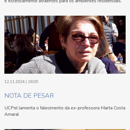
e esteticamente atraentes para os ambientes residenciais.
12.11.2024 | 18:00
NOTA DE PESAR
UCPel lamenta o falecimento da ex-professora Marta Costa
Amaral