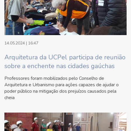
14.05.2024 | 16:47
Arquitetura da UCPel participa de reunião
sobre a enchente nas cidades gaúchas
Professores foram mobilizados pelo Conselho de
Arquitetura e Urbanismo para ações capazes de ajudar o
poder público na mitigação dos prejuízos causados pela
cheia