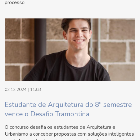
processo
02.12.2024 | 11:03
Estudante de Arquitetura do 8º semestre
vence o Desafio Tramontina
O concurso desafia os estudantes de Arquitetura e
Urbanismo a conceber propostas com soluções inteligentes