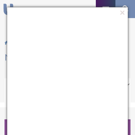
/ Notícias
Notícias