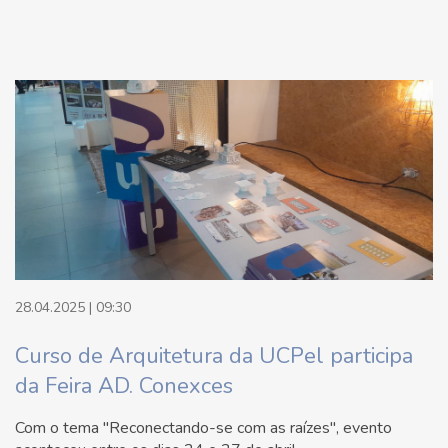
28.04.2025 | 09:30
Curso de Arquitetura da UCPel participa
da Feira AD. Conexces
Com o tema "Reconectando-se com as raízes", evento