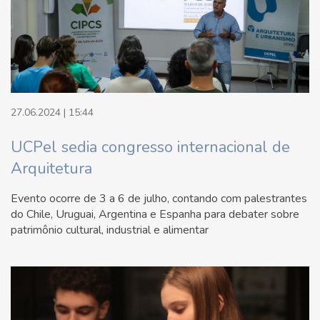
27.06.2024 | 15:44
UCPel sedia congresso internacional de
Arquitetura
Evento ocorre de 3 a 6 de julho, contando com palestrantes
do Chile, Uruguai, Argentina e Espanha para debater sobre
patrimônio cultural, industrial e alimentar