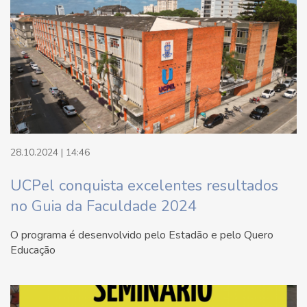
28.10.2024 | 14:46
UCPel conquista excelentes resultados
no Guia da Faculdade 2024
O programa é desenvolvido pelo Estadão e pelo Quero
Educação