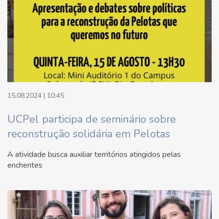
15.08.2024 | 10:45
UCPel participa de seminário sobre
reconstrução solidária em Pelotas
A atividade busca auxiliar territórios atingidos pelas
enchentes