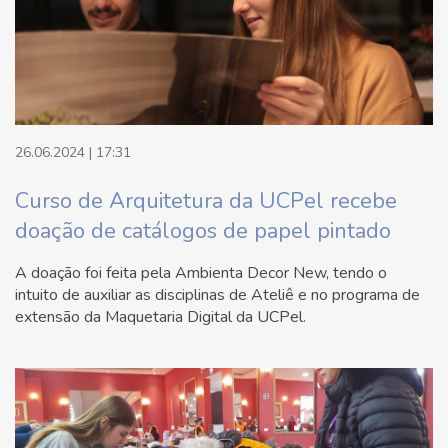
26.06.2024 | 17:31
Curso de Arquitetura da UCPel recebe
doação de catálogos de papel pintado
A doação foi feita pela Ambienta Decor New, tendo o
intuito de auxiliar as disciplinas de Ateliê e no programa de
extensão da Maquetaria Digital da UCPel.