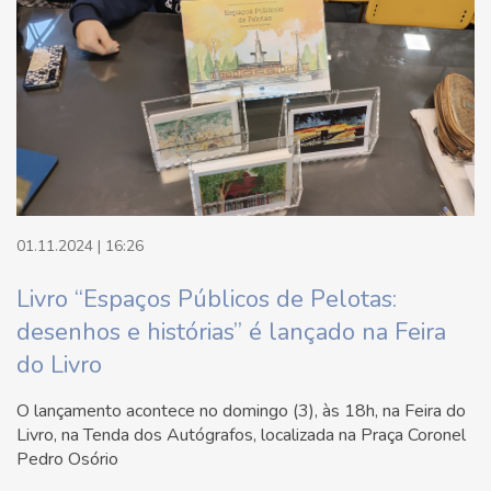
01.11.2024 | 16:26
Livro “Espaços Públicos de Pelotas:
desenhos e histórias” é lançado na Feira
do Livro
O lançamento acontece no domingo (3), às 18h, na Feira do
Livro, na Tenda dos Autógrafos, localizada na Praça Coronel
Pedro Osório