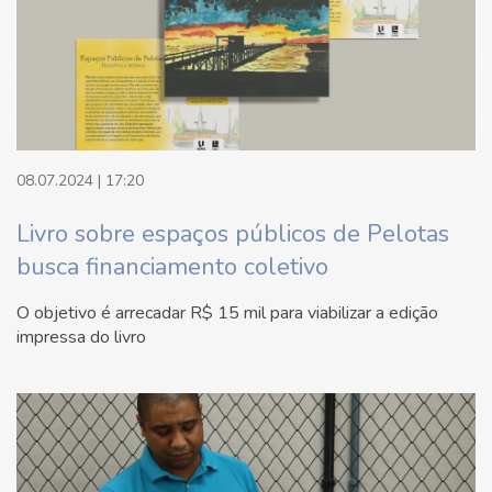
08.07.2024 | 17:20
Livro sobre espaços públicos de Pelotas
busca financiamento coletivo
O objetivo é arrecadar R$ 15 mil para viabilizar a edição
impressa do livro