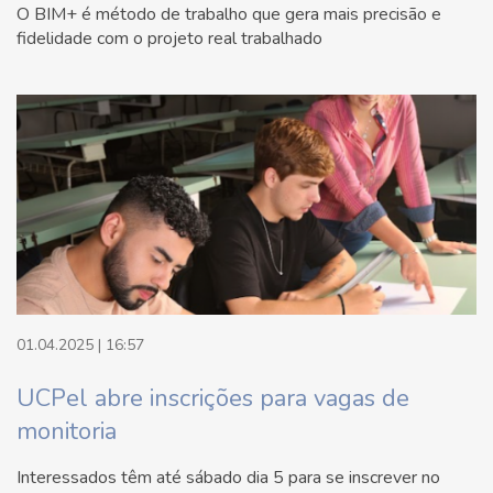
O BIM+ é método de trabalho que gera mais precisão e
fidelidade com o projeto real trabalhado
01.04.2025 | 16:57
UCPel abre inscrições para vagas de
monitoria
Interessados têm até sábado dia 5 para se inscrever no