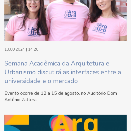
13.08.2024 | 14:20
Semana Acadêmica da Arquitetura e
Urbanismo discutirá as interfaces entre a
universidade e o mercado
Evento ocorre de 12 a 15 de agosto, no Auditório Dom
Antônio Zattera