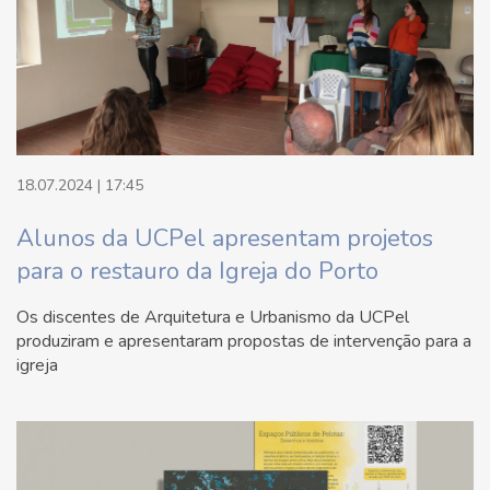
18.07.2024 | 17:45
Alunos da UCPel apresentam projetos
para o restauro da Igreja do Porto
Os discentes de Arquitetura e Urbanismo da UCPel
produziram e apresentaram propostas de intervenção para a
igreja