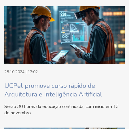
28.10.2024 | 17:02
UCPel promove curso rápido de
Arquitetura e Inteligência Artificial
Serão 30 horas da educação continuada, com início em 13
de novembro