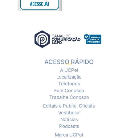
ACESSO RÁPIDO
A UCPel
Localização
Telefones
Fale Conosco
Trabalhe Conosco
Editais e Public. Oficiais
Vestibular
Notícias
Podcasts
Marca UCPel