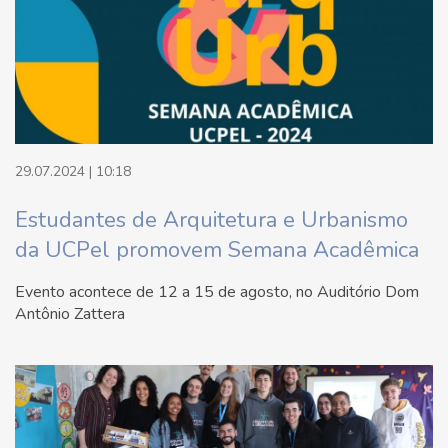
29.07.2024 | 10:18
Estudantes de Arquitetura e Urbanismo
da UCPel promovem Semana Acadêmica
Evento acontece de 12 a 15 de agosto, no Auditório Dom
Antônio Zattera