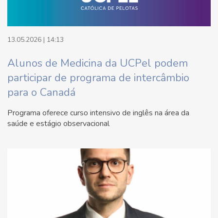
13.05.2026 | 14:13
Alunos de Medicina da UCPel podem
participar de programa de intercâmbio
para o Canadá
Programa oferece curso intensivo de inglês na área da
saúde e estágio observacional