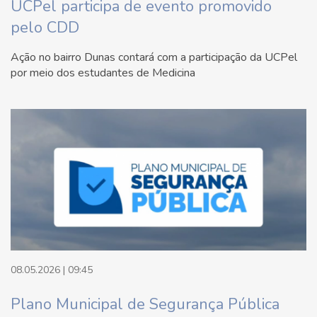
UCPel participa de evento promovido
pelo CDD
Ação no bairro Dunas contará com a participação da UCPel
por meio dos estudantes de Medicina
08.05.2026 | 09:45
Plano Municipal de Segurança Pública