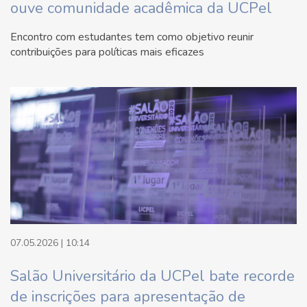
ouve comunidade acadêmica da UCPel
Encontro com estudantes tem como objetivo reunir
contribuições para políticas mais eficazes
07.05.2026 | 10:14
Salão Universitário da UCPel bate recorde
de inscrições para apresentação de