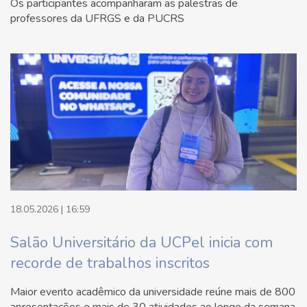
Os participantes acompanharam as palestras de
professores da UFRGS e da PUCRS
18.05.2026 | 16:59
Salão Universitário da UCPel inicia com
recorde de trabalhos inscritos
Maior evento acadêmico da universidade reúne mais de 800