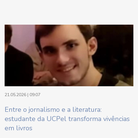
21.05.2026 | 09:07
Entre o jornalismo e a literatura:
estudante da UCPel transforma vivências
em livros