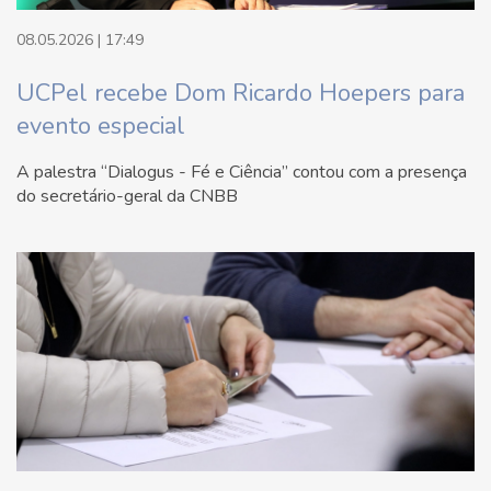
08.05.2026 | 17:49
UCPel recebe Dom Ricardo Hoepers para
evento especial
A palestra “Dialogus - Fé e Ciência” contou com a presença
do secretário-geral da CNBB