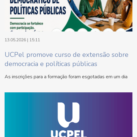
13.05.2026 | 15:11
UCPel promove curso de extensão sobre
democracia e políticas públicas
As inscrições para a formação foram esgotadas em um dia