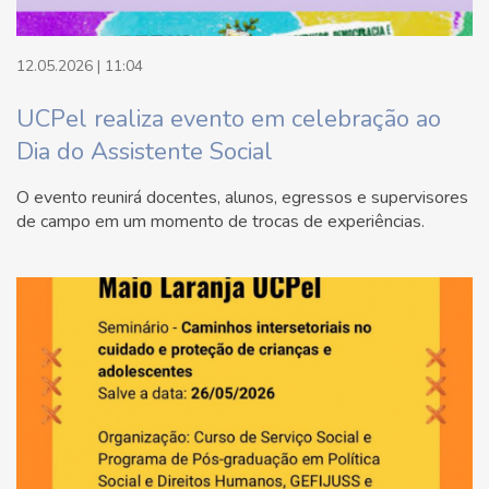
12.05.2026 | 11:04
UCPel realiza evento em celebração ao
Dia do Assistente Social
O evento reunirá docentes, alunos, egressos e supervisores
de campo em um momento de trocas de experiências.