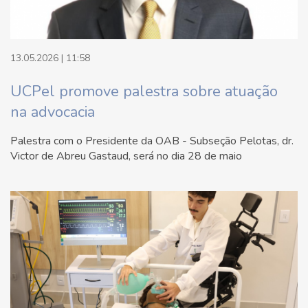
13.05.2026 | 11:58
UCPel promove palestra sobre atuação
na advocacia
Palestra com o Presidente da OAB - Subseção Pelotas, dr.
Victor de Abreu Gastaud, será no dia 28 de maio