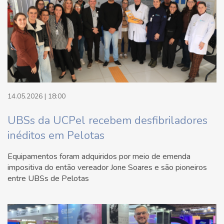
14.05.2026 | 18:00
UBSs da UCPel recebem desfibriladores
inéditos em Pelotas
Equipamentos foram adquiridos por meio de emenda
impositiva do então vereador Jone Soares e são pioneiros
entre UBSs de Pelotas