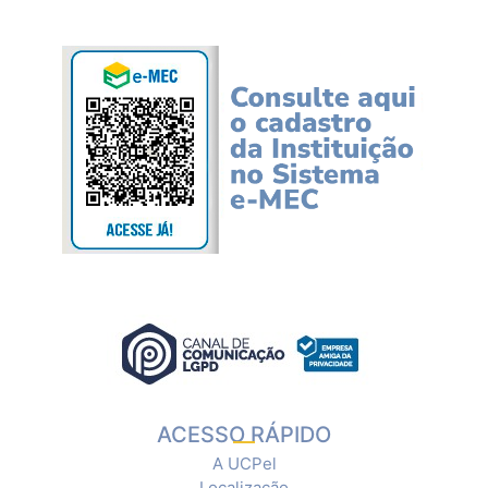
ACESSO RÁPIDO
A UCPel
Localização