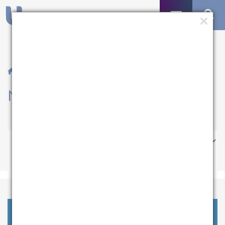
/ Notícias
Notícias