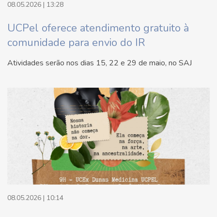
08.05.2026 | 13:28
UCPel oferece atendimento gratuito à
comunidade para envio do IR
Atividades serão nos dias 15, 22 e 29 de maio, no SAJ
08.05.2026 | 10:14