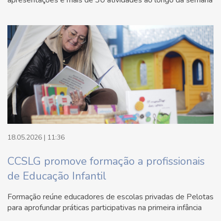
apresentações e mais de 30 atividades ao longo da semana
18.05.2026 | 11:36
CCSLG promove formação a profissionais
de Educação Infantil
Formação reúne educadores de escolas privadas de Pelotas
para aprofundar práticas participativas na primeira infância