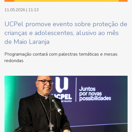
11.05.2026 | 11:13
UCPel promove evento sobre proteção de
crianças e adolescentes, alusivo ao mês
de Maio Laranja
Programação contará com palestras temáticas e mesas
redondas