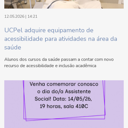
12.05.2026 | 14:21
UCPel adquire equipamento de
acessibilidade para atividades na área da
saúde
Alunos dos cursos da saúde passam a contar com novo
recurso de acessibilidade e inclusão acadêmica