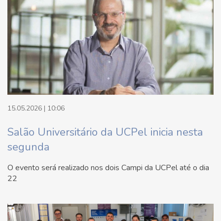
15.05.2026 | 10:06
Salão Universitário da UCPel inicia nesta
segunda
O evento será realizado nos dois Campi da UCPel até o dia
22