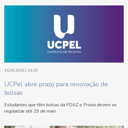
15.05.2026 | 14:20
UCPel abre prazo para renovação de
bolsas
Estudantes que têm bolsas da FDAZ e Prouni devem se
regularizar até 29 de maio