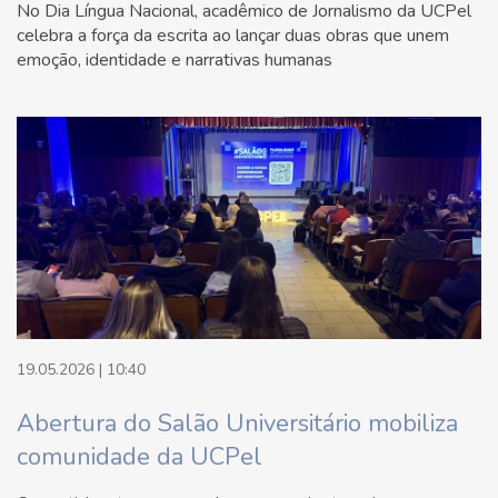
No Dia Língua Nacional, acadêmico de Jornalismo da UCPel
celebra a força da escrita ao lançar duas obras que unem
emoção, identidade e narrativas humanas
19.05.2026 | 10:40
Abertura do Salão Universitário mobiliza
comunidade da UCPel