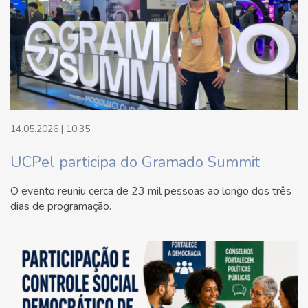
14.05.2026 | 10:35
UCPel participa do Gramado Summit
O evento reuniu cerca de 23 mil pessoas ao longo dos três
dias de programação.