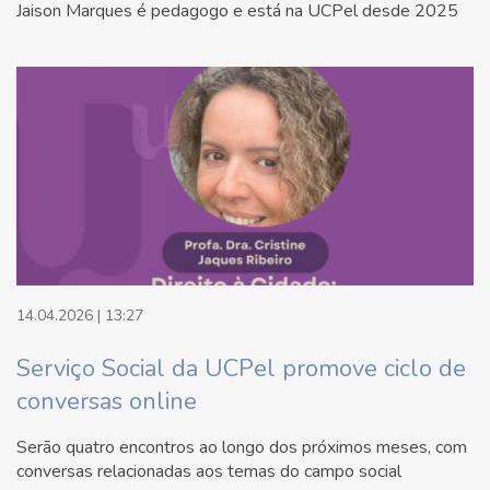
Jaison Marques é pedagogo e está na UCPel desde 2025
14.04.2026 | 13:27
Serviço Social da UCPel promove ciclo de
conversas online
Serão quatro encontros ao longo dos próximos meses, com
conversas relacionadas aos temas do campo social