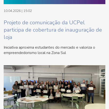
10.04.2026 | 15:02
Projeto de comunicação da UCPel
participa de cobertura de inauguração de
loja
Iniciativa aproxima estudantes do mercado e valoriza o
empreendedorismo local na Zona Sul