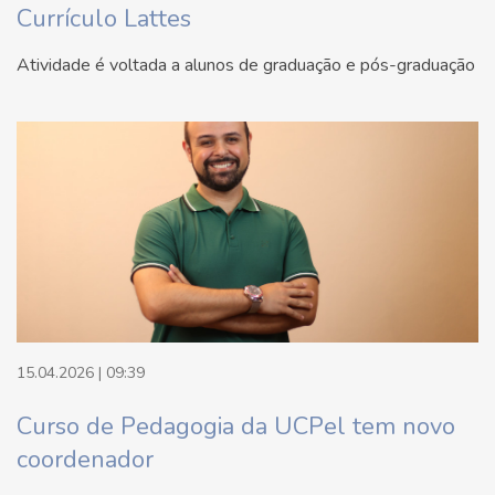
Currículo Lattes
Atividade é voltada a alunos de graduação e pós-graduação
15.04.2026 | 09:39
Curso de Pedagogia da UCPel tem novo
coordenador