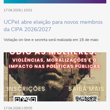
17.04.2026 | 10:01
UCPel abre eleição para novos membros
da CIPA 2026/2027
Votação on-line e secreta será realizada em 18 de maio
17.04.2026 | 09:05