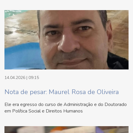
14.04.2026 | 09:15
Nota de pesar: Maurel Rosa de Oliveira
Ele era egresso do curso de Administração e do Doutorado
em Política Social e Direitos Humanos