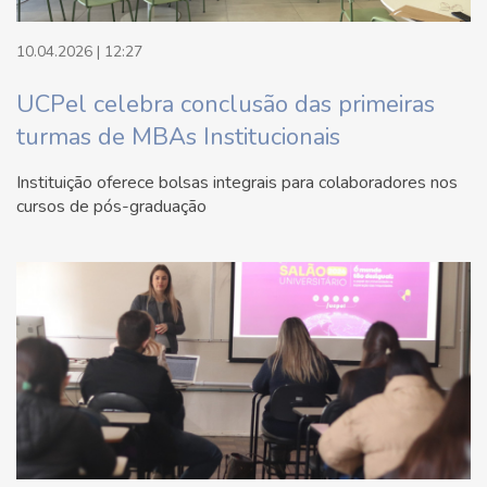
10.04.2026 | 12:27
UCPel celebra conclusão das primeiras
turmas de MBAs Institucionais
Instituição oferece bolsas integrais para colaboradores nos
cursos de pós-graduação