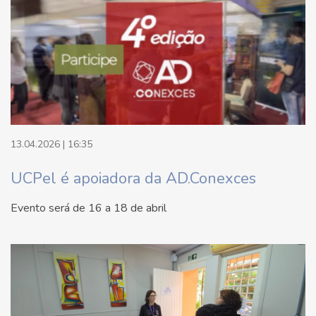
13.04.2026 | 16:35
UCPel é apoiadora da AD.Conexces
Evento será de 16 a 18 de abril