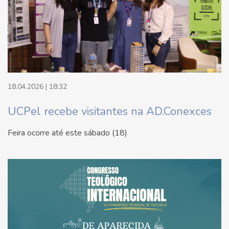
18.04.2026 | 18:32
UCPel recebe visitantes na AD.Conexces
Feira ocorre até este sábado (18)