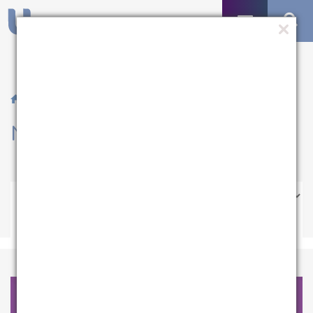
/ Notícias
Notícias