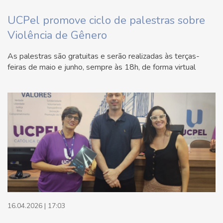
UCPel promove ciclo de palestras sobre
Violência de Gênero
As palestras são gratuitas e serão realizadas às terças-
feiras de maio e junho, sempre às 18h, de forma virtual
16.04.2026 | 17:03