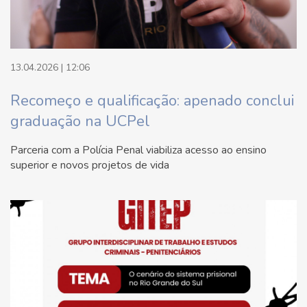
13.04.2026 | 12:06
Recomeço e qualificação: apenado conclui
graduação na UCPel
Parceria com a Polícia Penal viabiliza acesso ao ensino
superior e novos projetos de vida