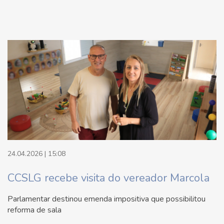
24.04.2026 | 15:08
CCSLG recebe visita do vereador Marcola
Parlamentar destinou emenda impositiva que possibilitou
reforma de sala