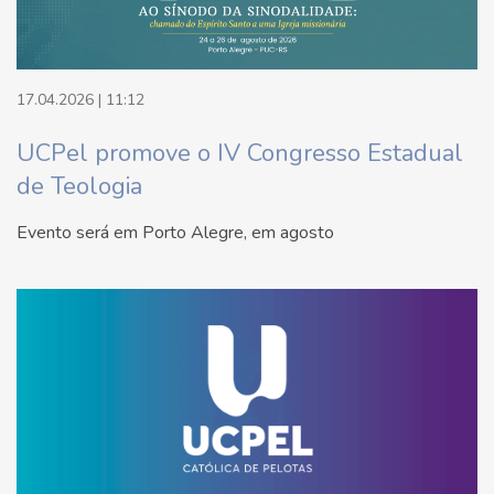
17.04.2026 | 11:12
UCPel promove o IV Congresso Estadual
de Teologia
Evento será em Porto Alegre, em agosto