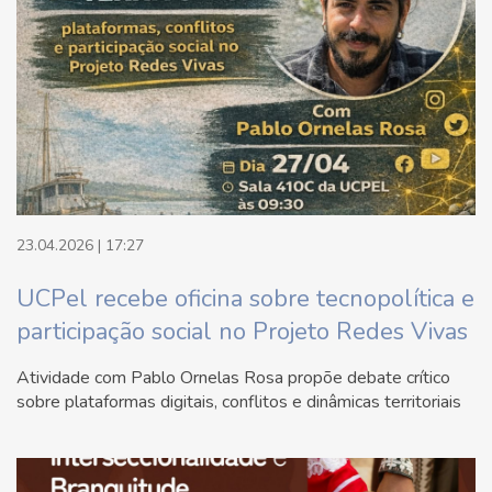
23.04.2026 | 17:27
UCPel recebe oficina sobre tecnopolítica e
participação social no Projeto Redes Vivas
Atividade com Pablo Ornelas Rosa propõe debate crítico
sobre plataformas digitais, conflitos e dinâmicas territoriais