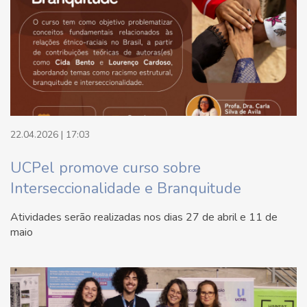
22.04.2026 | 17:03
UCPel promove curso sobre
Interseccionalidade e Branquitude
Atividades serão realizadas nos dias 27 de abril e 11 de
maio