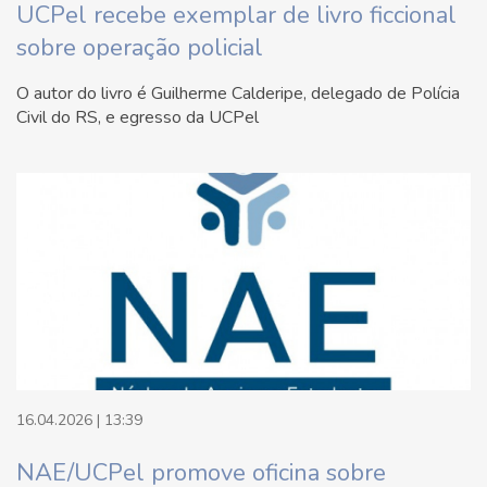
UCPel recebe exemplar de livro ficcional
sobre operação policial
O autor do livro é Guilherme Calderipe, delegado de Polícia
Civil do RS, e egresso da UCPel
16.04.2026 | 13:39
NAE/UCPel promove oficina sobre