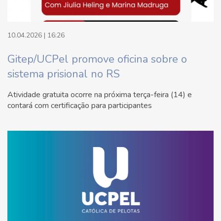
10.04.2026 | 16:26
Gitep/UCPel promove oficina sobre o
sistema prisional no RS
Atividade gratuita ocorre na próxima terça-feira (14) e
contará com certificação para participantes