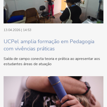
13.04.2026 | 14:53
UCPel amplia formação em Pedagogia
com vivências práticas
Saída de campo conecta teoria e prática ao apresentar aos
estudantes áreas de atuação