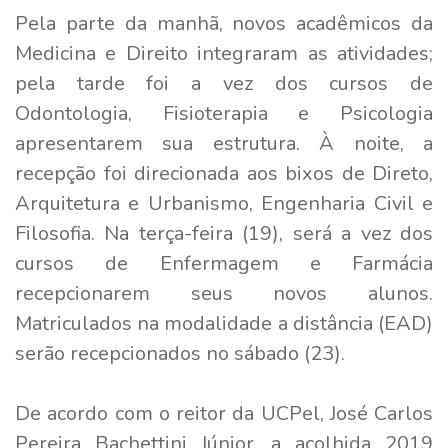
Pela parte da manhã, novos acadêmicos da
Medicina e Direito integraram as atividades;
pela tarde foi a vez dos cursos de
Odontologia, Fisioterapia e Psicologia
apresentarem sua estrutura. À noite, a
recepção foi direcionada aos bixos de Direto,
Arquitetura e Urbanismo, Engenharia Civil e
Filosofia. Na terça-feira (19), será a vez dos
cursos de Enfermagem e Farmácia
recepcionarem seus novos alunos.
Matriculados na modalidade a distância (EAD)
serão recepcionados no sábado (23).
De acordo com o reitor da UCPel, José Carlos
Pereira Bachettini Júnior, a acolhida 2019