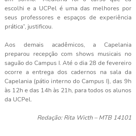
escolhi e a UCPel é uma das melhores por
seus professores e espaços de experiência
prática”, justificou.
Aos demais acadêmicos, a Capelania
preparou recepção com shows musicais no
saguão do Campus I. Até o dia 28 de fevereiro
ocorre a entrega dos cadernos na sala da
Capelania (pátio interno do Campus I), das 9h
às 12h e das 14h às 21h, para todos os alunos
da UCPel.
Redação: Rita Wicth – MTB 14101