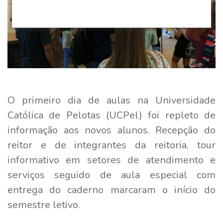
O primeiro dia de aulas na Universidade
Católica de Pelotas (UCPel) foi repleto de
informação aos novos alunos. Recepção do
reitor e de integrantes da reitoria, tour
informativo em setores de atendimento e
serviços seguido de aula especial com
entrega do caderno marcaram o início do
semestre letivo.