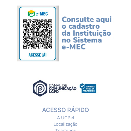
ACESSO RÁPIDO
A UCPel
Localização
Telefones