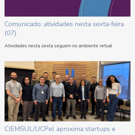
Comunicado: atividades nesta sexta-feira
(07)
Atividades nesta sexta seguem no ambiente virtual
CIEMSUL/UCPel aproxima startups e