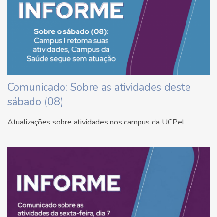
Comunicado: Sobre as atividades deste
sábado (08)
Atualizações sobre atividades nos campus da UCPel