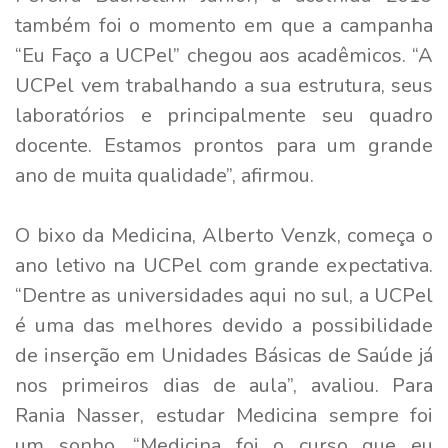
também foi o momento em que a campanha
“Eu Faço a UCPel” chegou aos acadêmicos. “A
UCPel vem trabalhando a sua estrutura, seus
laboratórios e principalmente seu quadro
docente. Estamos prontos para um grande
ano de muita qualidade”, afirmou.
O bixo da Medicina, Alberto Venzk, começa o
ano letivo na UCPel com grande expectativa.
“Dentre as universidades aqui no sul, a UCPel
é uma das melhores devido a possibilidade
de inserção em Unidades Básicas de Saúde já
nos primeiros dias de aula”, avaliou. Para
Rania Nasser, estudar Medicina sempre foi
um sonho. “Medicina foi o curso que eu