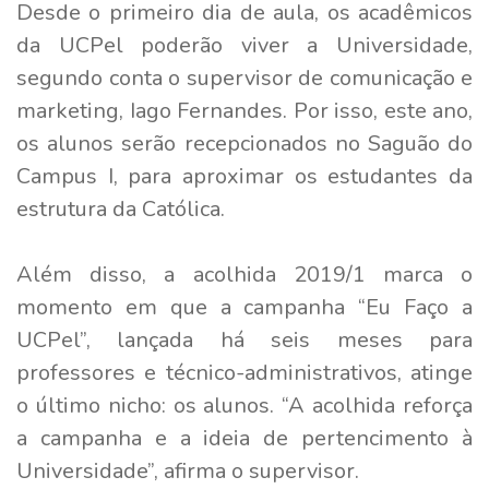
Desde o primeiro dia de aula, os acadêmicos
da UCPel poderão viver a Universidade,
segundo conta o supervisor de comunicação e
marketing, Iago Fernandes. Por isso, este ano,
os alunos serão recepcionados no Saguão do
Campus I, para aproximar os estudantes da
estrutura da Católica.
Além disso, a acolhida 2019/1 marca o
momento em que a campanha “Eu Faço a
UCPel”, lançada há seis meses para
professores e técnico-administrativos, atinge
o último nicho: os alunos. “A acolhida reforça
a campanha e a ideia de pertencimento à
Universidade”, afirma o supervisor.