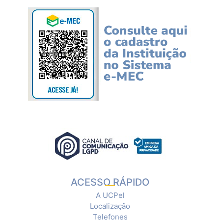
ACESSO RÁPIDO
A UCPel
Localização
Telefones