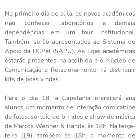
No primeiro dia de aula, os novos acadêmicos
irão conhecer laboratórios e demais
dependências em um tour institucional.
Também, serão apresentados ao Sistema de
Apoio da UCPel (SAPU). As ligas acadêmicas
estarão presentes na acolhida e o Núcleo de
Comunicação e Relacionamento irá distribuir
kits de boas vindas.
Para o dia 18, a Capelania oferecerá aos
alunos um momento de interação com cabine
de fotos, sorteio de brindes e show de música
de Marcos Wenner & Banda, às 18h. Na terça-
feira (19), também às 18h, o momento de