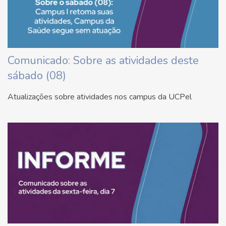
Comunicado: Sobre as atividades deste
sábado (08)
Atualizações sobre atividades nos campus da UCPel