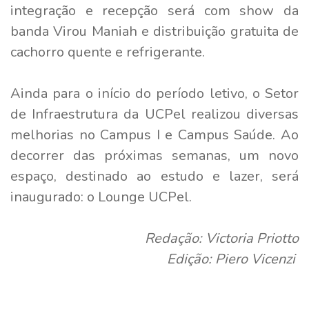
integração e recepção será com show da
banda Virou Maniah e distribuição gratuita de
cachorro quente e refrigerante.
Ainda para o início do período letivo, o Setor
de Infraestrutura da UCPel realizou diversas
melhorias no Campus I e Campus Saúde. Ao
decorrer das próximas semanas, um novo
espaço, destinado ao estudo e lazer, será
inaugurado: o Lounge UCPel.
Redação: Victoria Priotto
Edição: Piero Vicenzi