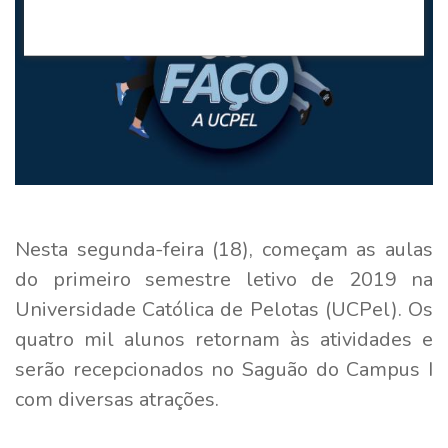
Nesta segunda-feira (18), começam as aulas
do primeiro semestre letivo de 2019 na
Universidade Católica de Pelotas (UCPel). Os
quatro mil alunos retornam às atividades e
serão recepcionados no Saguão do Campus I
com diversas atrações.