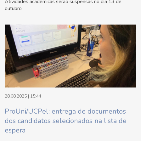
Atividades acadêmicas serão suspensas no dia 13 de
outubro
28.08.2025 | 15:44
ProUni/UCPel: entrega de documentos
dos candidatos selecionados na lista de
espera