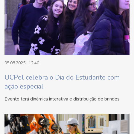
05.08.2025 | 12:40
UCPel celebra o Dia do Estudante com
ação especial
Evento terá dinâmica interativa e distribuição de brindes