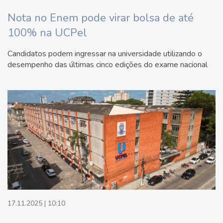
Nota no Enem pode virar bolsa de até
100% na UCPel
Candidatos podem ingressar na universidade utilizando o
desempenho das últimas cinco edições do exame nacional
17.11.2025 | 10:10