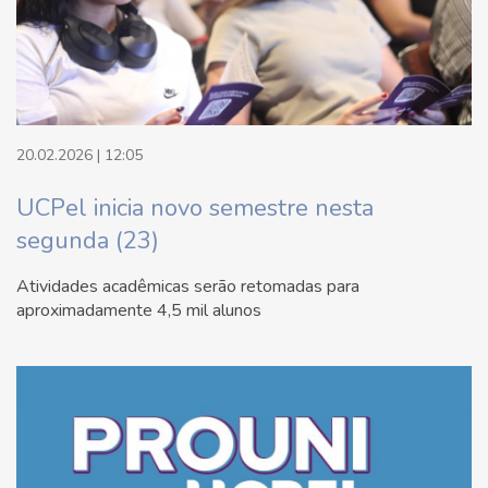
20.02.2026 | 12:05
UCPel inicia novo semestre nesta
segunda (23)
Atividades acadêmicas serão retomadas para
aproximadamente 4,5 mil alunos