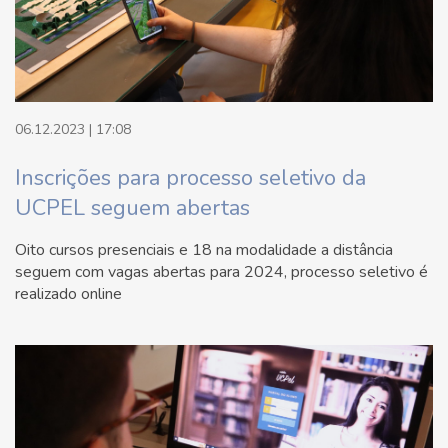
06.12.2023 | 17:08
Inscrições para processo seletivo da
UCPEL seguem abertas
Oito cursos presenciais e 18 na modalidade a distância
seguem com vagas abertas para 2024, processo seletivo é
realizado online