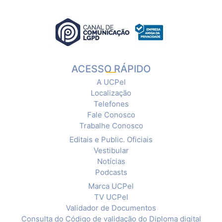
ACESSO RÁPIDO
A UCPel
Localização
Telefones
Fale Conosco
Trabalhe Conosco
Editais e Public. Oficiais
Vestibular
Notícias
Podcasts
Marca UCPel
TV UCPel
Validador de Documentos
Consulta do Código de validação do Diploma digital