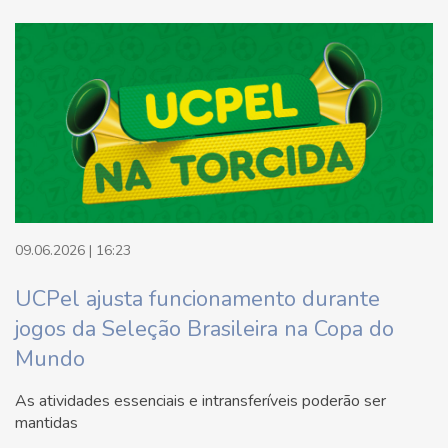
09.06.2026 | 16:23
UCPel ajusta funcionamento durante
jogos da Seleção Brasileira na Copa do
Mundo
As atividades essenciais e intransferíveis poderão ser
mantidas