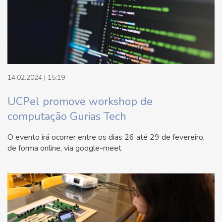
14.02.2024 | 15:19
UCPel promove workshop de
computação Gurias Tech
O evento irá ocorrer entre os dias 26 até 29 de fevereiro,
de forma online, via google-meet