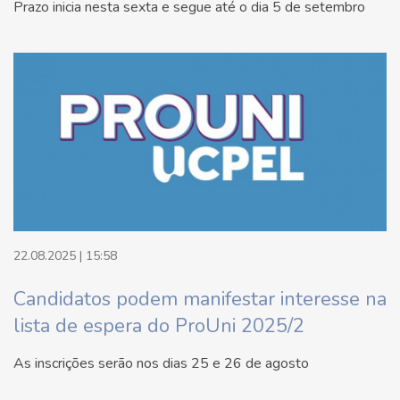
Prazo inicia nesta sexta e segue até o dia 5 de setembro
22.08.2025 | 15:58
Candidatos podem manifestar interesse na
lista de espera do ProUni 2025/2
As inscrições serão nos dias 25 e 26 de agosto