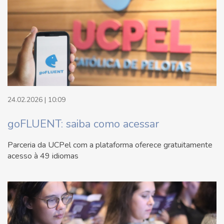
24.02.2026 | 10:09
goFLUENT: saiba como acessar
Parceria da UCPel com a plataforma oferece gratuitamente
acesso à 49 idiomas