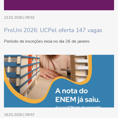
22.01.2026 | 09:53
ProUni 2026: UCPel oferta 147 vagas
Período de inscrições inicia no dia 26 de janeiro
16.01.2026 | 09:57