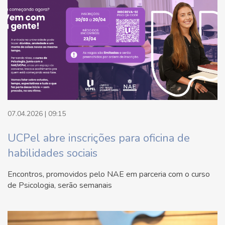
07.04.2026 | 09:15
UCPel abre inscrições para oficina de
habilidades sociais
Encontros, promovidos pelo NAE em parceria com o curso
de Psicologia, serão semanais