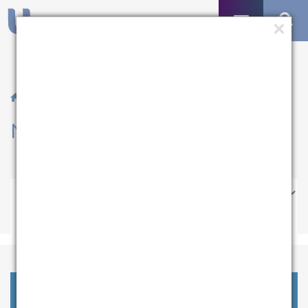
/ Notícias
Notícias