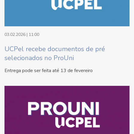
03.02.2026 | 11:00
UCPel recebe documentos de pré
selecionados no ProUni
Entrega pode ser feita até 13 de fevereiro