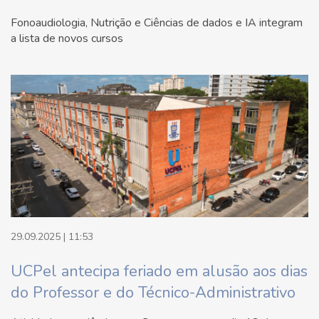
Fonoaudiologia, Nutrição e Ciências de dados e IA integram
a lista de novos cursos
29.09.2025 | 11:53
UCPel antecipa feriado em alusão aos dias
do Professor e do Técnico-Administrativo