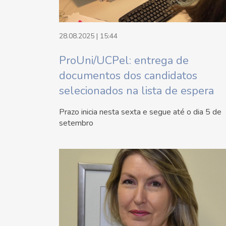
28.08.2025 | 15:44
ProUni/UCPel: entrega de
documentos dos candidatos
selecionados na lista de espera
Prazo inicia nesta sexta e segue até o dia 5 de
setembro