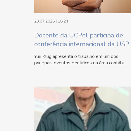
23.07.2026 | 16:24
Docente da UCPel participa de
conferência internacional da USP
Yuri Klug apresenta o trabalho em um dos
principais eventos científicos da área contábil