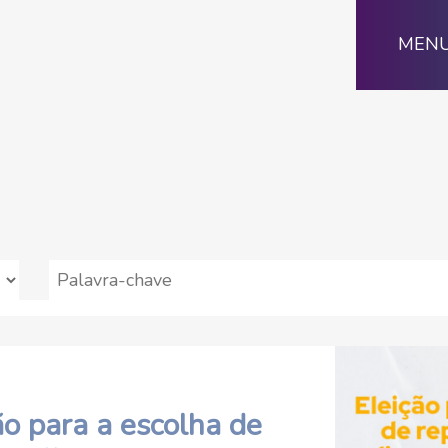
MEN
o para a escolha de