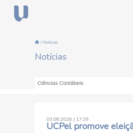
/ Notícias
Notícias
03.08.2026 | 17:39
UCPel promove eleiçã