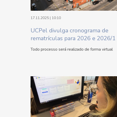
17.11.2025 | 10:10
UCPel divulga cronograma de
rematrículas para 2026 e 2026/1
Todo processo será realizado de forma virtual