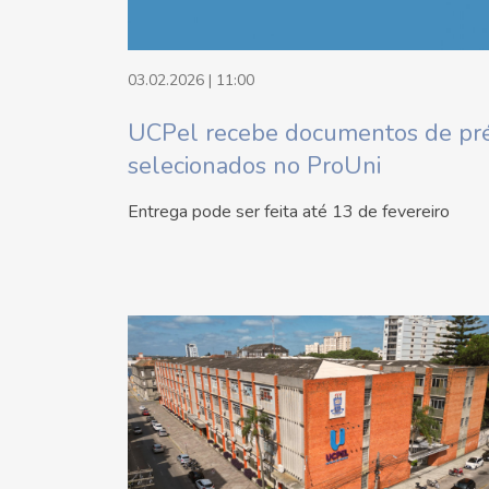
03.02.2026 | 11:00
UCPel recebe documentos de pr
selecionados no ProUni
Entrega pode ser feita até 13 de fevereiro