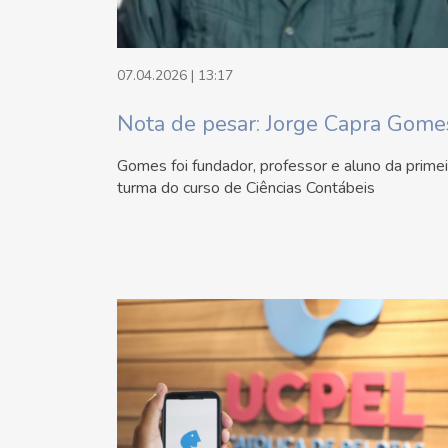
07.04.2026 | 13:17
Nota de pesar: Jorge Capra Gome
Gomes foi fundador, professor e aluno da primei
turma do curso de Ciências Contábeis