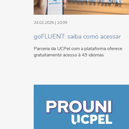
24.02.2026 | 10:09
goFLUENT: saiba como acessar
Parceria da UCPel com a plataforma oferece
gratuitamente acesso à 49 idiomas