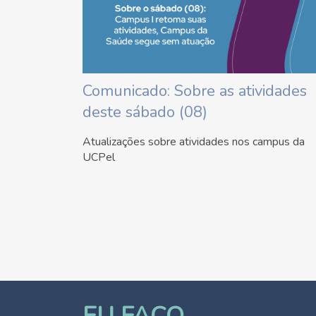
Comunicado: Sobre as atividades
deste sábado (08)
Atualizações sobre atividades nos campus da
UCPel