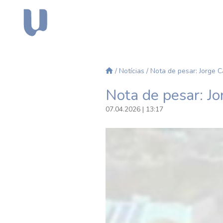
/
Notícias
/ Nota de pesar: Jorge 
Nota de pesar: J
07.04.2026 | 13:17