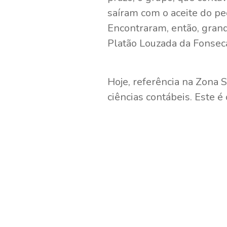
saíram com o aceite do pe
Encontraram, então, grand
Platão Louzada da Fonseca
Hoje, referência na Zona S
ciências contábeis. Este é