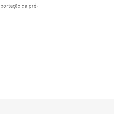
portação da pré-