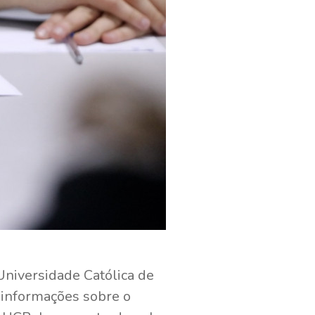
Universidade Católica de
 informações sobre o