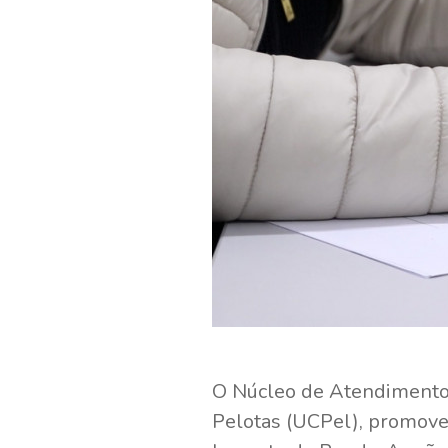
O Núcleo de Atendimento F
Pelotas (UCPel), promove