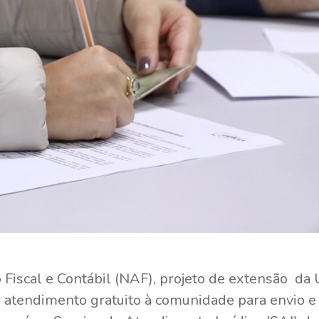
iscal e Contábil (NAF), projeto de extensão da 
 atendimento gratuito à comunidade para envio e