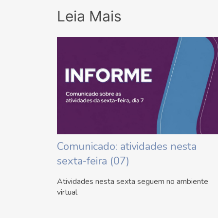
Leia Mais
Comunicado: atividades nesta
sexta-feira (07)
Atividades nesta sexta seguem no ambiente
virtual