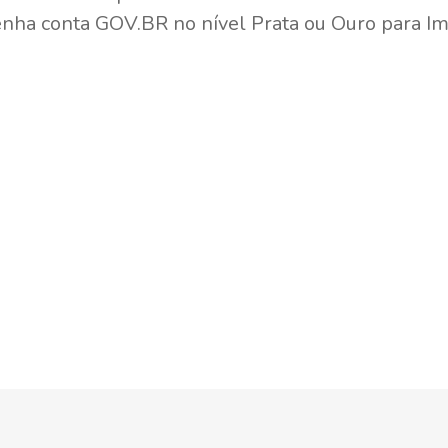
ha conta GOV.BR no nível Prata ou Ouro para Im