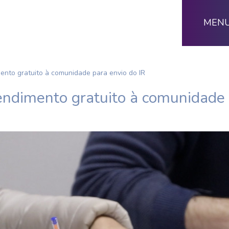
MEN
ento gratuito à comunidade para envio do IR
endimento gratuito à comunidade 