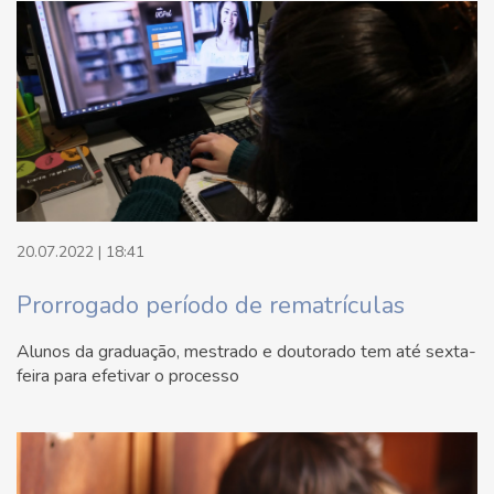
20.07.2022 | 18:41
Prorrogado período de rematrículas
Alunos da graduação, mestrado e doutorado tem até sexta-
feira para efetivar o processo