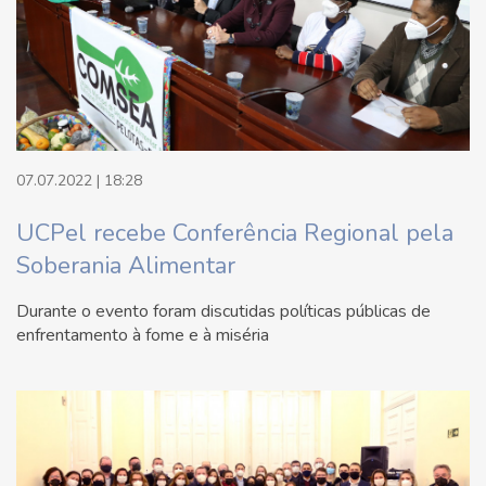
07.07.2022 | 18:28
UCPel recebe Conferência Regional pela
Soberania Alimentar
Durante o evento foram discutidas políticas públicas de
enfrentamento à fome e à miséria