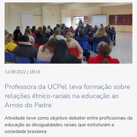
12.08.2022 | 18:15
Professora da UCPel leva formação sobre
relações étnico-raciais na educação ao
Arroio do Padre
Atividade teve como objetivo debater entre profissionais da
educação as desigualdades raciais que estruturam a
sociedade brasileira