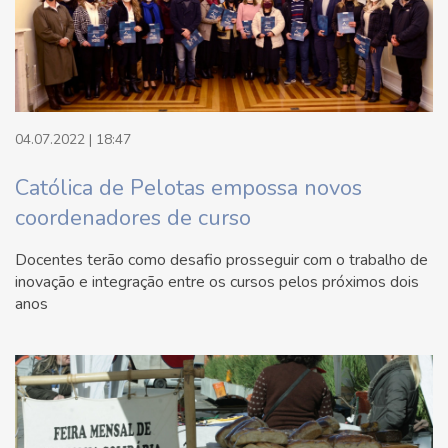
04.07.2022 | 18:47
Católica de Pelotas empossa novos
coordenadores de curso
Docentes terão como desafio prosseguir com o trabalho de
inovação e integração entre os cursos pelos próximos dois
anos