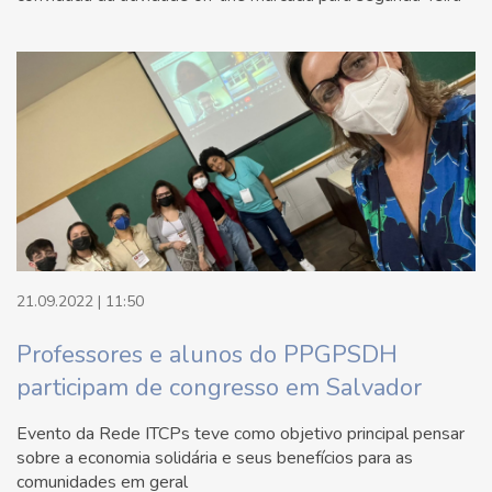
21.09.2022 | 11:50
Professores e alunos do PPGPSDH
participam de congresso em Salvador
Evento da Rede ITCPs teve como objetivo principal pensar
sobre a economia solidária e seus benefícios para as
comunidades em geral