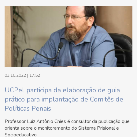
03.10.2022 | 17:52
UCPel participa da elaboração de guia
prático para implantação de Comitês de
Políticas Penais
Professor Luiz Antônio Chies é consultor da publicação que
orienta sobre o monitoramento do Sistema Prisional e
Socioeducativo