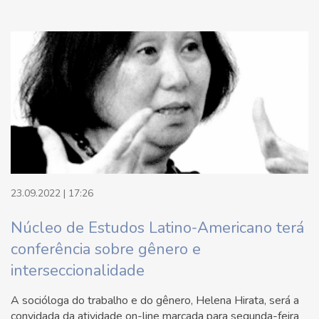
23.09.2022 | 17:26
Núcleo de Estudos Latino-Americano terá
conferência sobre gênero e
interseccionalidade
A socióloga do trabalho e do gênero, Helena Hirata, será a
convidada da atividade on-line marcada para segunda-feira