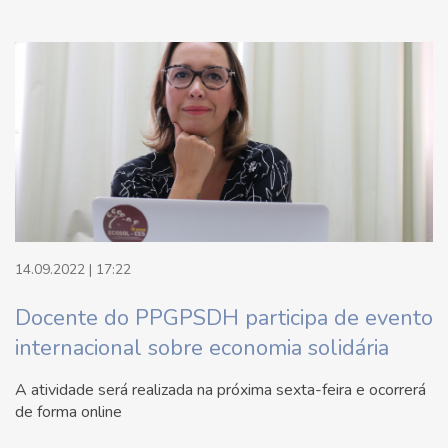
14.09.2022 | 17:22
Docente do PPGPSDH participa de evento
internacional sobre economia solidária
A atividade será realizada na próxima sexta-feira e ocorrerá
de forma online