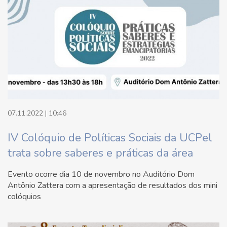
07.11.2022 | 10:46
IV Colóquio de Políticas Sociais da UCPel
trata sobre saberes e práticas da área
Evento ocorre dia 10 de novembro no Auditório Dom
Antônio Zattera com a apresentação de resultados dos mini
colóquios