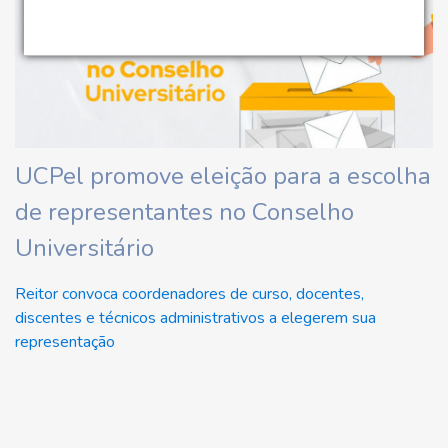
UCPel promove eleição para a escolha
de representantes no Conselho
Universitário
Reitor convoca coordenadores de curso, docentes,
discentes e técnicos administrativos a elegerem sua
representação