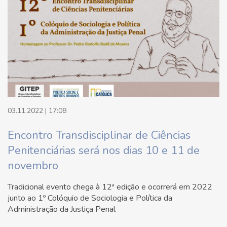
03.11.2022 | 17:08
Encontro Transdisciplinar de Ciências
Penitenciárias será nos dias 10 e 11 de
novembro
Tradicional evento chega à 12ª edição e ocorrerá em 2022
junto ao 1º Colóquio de Sociologia e Política da
Administração da Justiça Penal