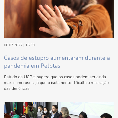
08.07.2022 | 16:39
Casos de estupro aumentaram durante a
pandemia em Pelotas
Estudo da UCPel sugere que os casos podem ser ainda
mais numerosos, já que o isolamento dificulta a realização
das denúncias