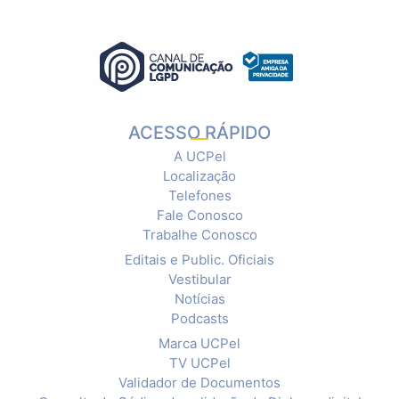
ACESSO RÁPIDO
A UCPel
Localização
Telefones
Fale Conosco
Trabalhe Conosco
Editais e Public. Oficiais
Vestibular
Notícias
Podcasts
Marca UCPel
TV UCPel
Validador de Documentos