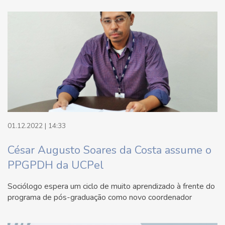
01.12.2022 | 14:33
César Augusto Soares da Costa assume o
PPGPDH da UCPel
Sociólogo espera um ciclo de muito aprendizado à frente do
programa de pós-graduação como novo coordenador