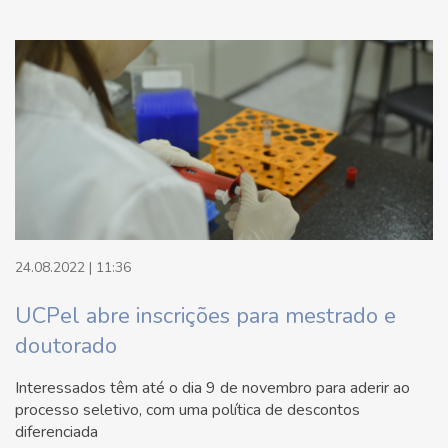
24.08.2022 | 11:36
UCPel abre inscrições para mestrado e
doutorado
Interessados têm até o dia 9 de novembro para aderir ao
processo seletivo, com uma política de descontos
diferenciada