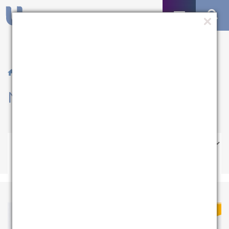
/ Notícias
Notícias