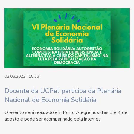
02.08.2022 | 18:33
Docente da UCPel participa da Plenária
Nacional de Economia Solidária
O evento será realizado em Porto Alegre nos dias 3 e 4 de
agosto e pode ser acompanhado pela internet