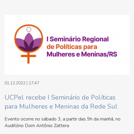
01.12.2022 | 17:47
UCPel recebe I Seminário de Políticas
para Mulheres e Meninas da Rede Sul
Evento ocorre no sábado 3, a partir das 9h da manhã, no
Auditório Dom Antônio Zattera