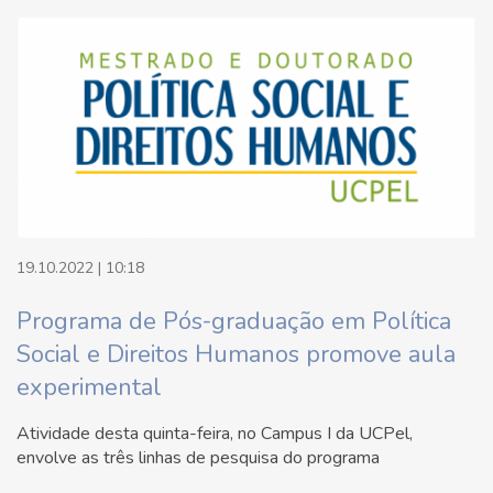
19.10.2022 | 10:18
Programa de Pós-graduação em Política
Social e Direitos Humanos promove aula
experimental
Atividade desta quinta-feira, no Campus I da UCPel,
envolve as três linhas de pesquisa do programa