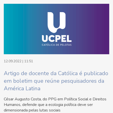
12.09.2022 | 11:51
Artigo de docente da Católica é publicado
em boletim que reúne pesquisadores da
América Latina
César Augusto Costa, do PPG em Política Social e Direitos
Humanos, defende que a ecologia política deve ser
dimensionada pelas lutas sociais