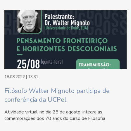
18.08.2022 | 13:31
Filósofo Walter Mignolo participa de
conferência da UCPel
Atividade virtual, no dia 25 de agosto, integra as
comemorações dos 70 anos do curso de Filosofia