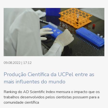
09.08.2022 | 17:12
Produção Científica da UCPel entre as
mais influentes do mundo
Ranking do AD Scientific Index mensura o impacto que os
trabalhos desenvolvidos pelos cientistas possuem para a
comunidade científica