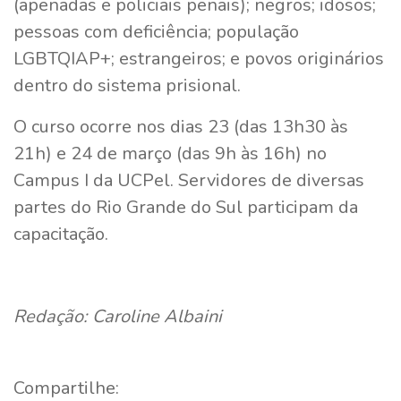
(apenadas e policiais penais); negros; idosos;
pessoas com deficiência; população
LGBTQIAP+; estrangeiros; e povos originários
dentro do sistema prisional.
O curso ocorre nos dias 23 (das 13h30 às
21h) e 24 de março (das 9h às 16h) no
Campus I da UCPel. Servidores de diversas
partes do Rio Grande do Sul participam da
capacitação.
Redação: Caroline Albaini
Compartilhe: