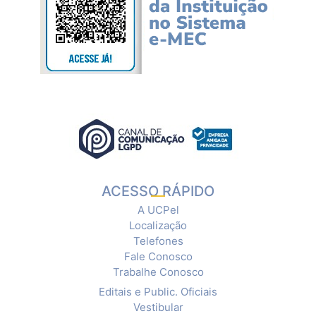
ACESSO RÁPIDO
A UCPel
Localização
Telefones
Fale Conosco
Trabalhe Conosco
Editais e Public. Oficiais
Vestibular