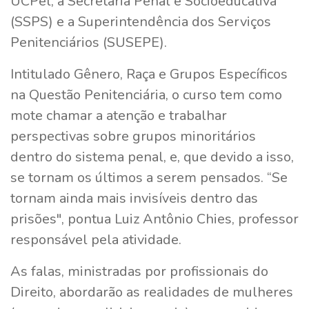
UCPel, a Secretaria Penal e Socioeducativa
(SSPS) e a Superintendência dos Serviços
Penitenciários (SUSEPE).
Intitulado Gênero, Raça e Grupos Específicos
na Questão Penitenciária, o curso tem como
mote chamar a atenção e trabalhar
perspectivas sobre grupos minoritários
dentro do sistema penal, e, que devido a isso,
se tornam os últimos a serem pensados. “Se
tornam ainda mais invisíveis dentro das
prisões", pontua Luiz Antônio Chies, professor
responsável pela atividade.
As falas, ministradas por profissionais do
Direito, abordarão as realidades de mulheres