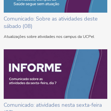
Comunicado: Sobre as atividades deste
sábado (08)
Atualizações sobre atividades nos campus da UCPel
Comunicado: atividades nesta sexta-feira