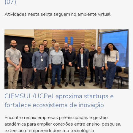
(07)
Atividades nesta sexta seguem no ambiente virtual
CIEMSUL/UCPel aproxima startups e
fortalece ecossistema de inovação
Encontro reuniu empresas pré-incubadas e gestão
acadêmica para ampliar conexões entre ensino, pesquisa,
extensão e empreendedorismo tecnológico