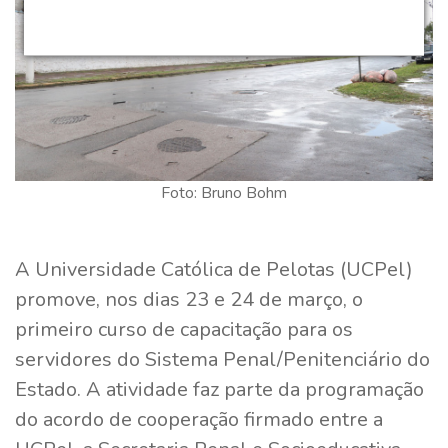
Foto: Bruno Bohm
A Universidade Católica de Pelotas (UCPel)
promove, nos dias 23 e 24 de março, o
primeiro curso de capacitação para os
servidores do Sistema Penal/Penitenciário do
Estado. A atividade faz parte da programação
do acordo de cooperação firmado entre a