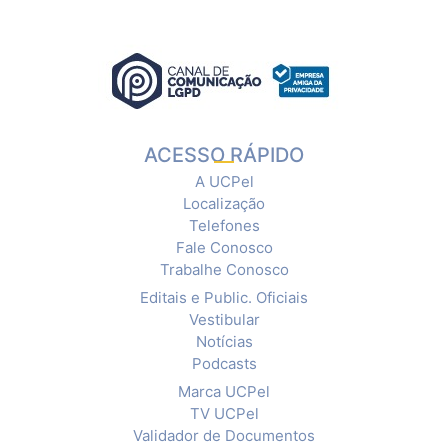
ACESSO RÁPIDO
A UCPel
Localização
Telefones
Fale Conosco
Trabalhe Conosco
Editais e Public. Oficiais
Vestibular
Notícias
Podcasts
Marca UCPel
TV UCPel
Validador de Documentos