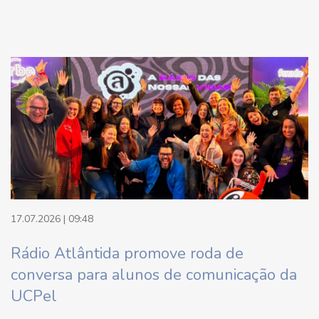
17.07.2026 | 09:48
Rádio Atlântida promove roda de
conversa para alunos de comunicação da
UCPel