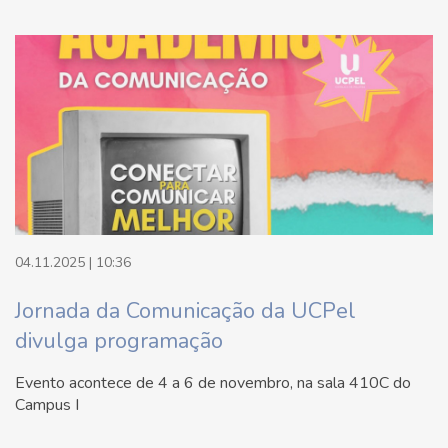
04.11.2025 | 10:36
Jornada da Comunicação da UCPel
divulga programação
Evento acontece de 4 a 6 de novembro, na sala 410C do
Campus I