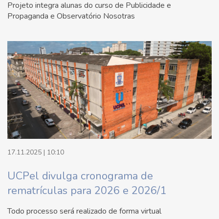
Projeto integra alunas do curso de Publicidade e
Propaganda e Observatório Nosotras
17.11.2025 | 10:10
UCPel divulga cronograma de
rematrículas para 2026 e 2026/1
Todo processo será realizado de forma virtual