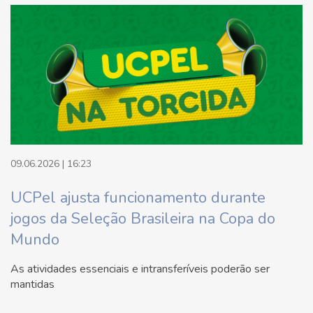
09.06.2026 | 16:23
UCPel ajusta funcionamento durante
jogos da Seleção Brasileira na Copa do
Mundo
As atividades essenciais e intransferíveis poderão ser
mantidas