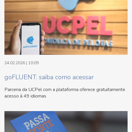
24.02.2026 | 10:09
goFLUENT: saiba como acessar
Parceria da UCPel com a plataforma oferece gratuitamente
acesso à 49 idiomas