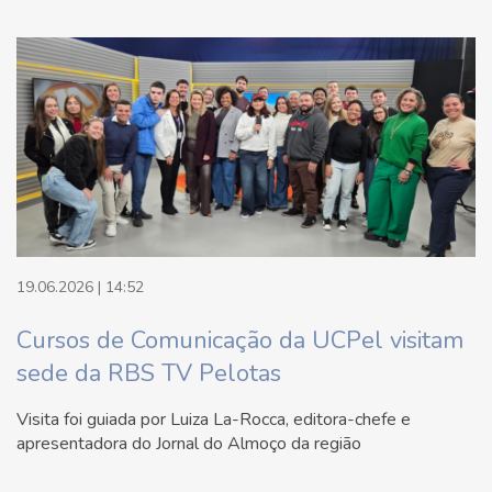
19.06.2026 | 14:52
Cursos de Comunicação da UCPel visitam
sede da RBS TV Pelotas
Visita foi guiada por Luiza La-Rocca, editora-chefe e
apresentadora do Jornal do Almoço da região