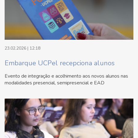
23.02.2026 | 12:18
Embarque UCPel recepciona alunos
Evento de integração e acolhimento aos novos alunos nas
modalidades presencial, semipresencial e EAD