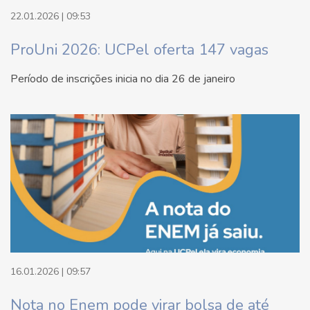
22.01.2026 | 09:53
ProUni 2026: UCPel oferta 147 vagas
Período de inscrições inicia no dia 26 de janeiro
16.01.2026 | 09:57
Nota no Enem pode virar bolsa de até