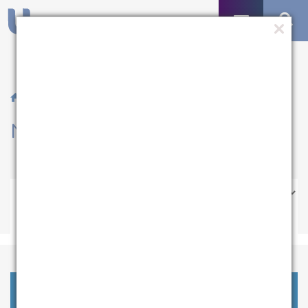
/ Notícias
Notícias