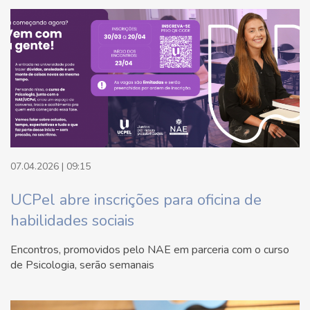
07.04.2026 | 09:15
UCPel abre inscrições para oficina de
habilidades sociais
Encontros, promovidos pelo NAE em parceria com o curso
de Psicologia, serão semanais