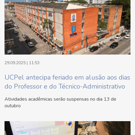
29.09.2025 | 11:53
UCPel antecipa feriado em alusão aos dias
do Professor e do Técnico-Administrativo
Atividades acadêmicas serão suspensas no dia 13 de
outubro