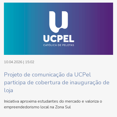
10.04.2026 | 15:02
Projeto de comunicação da UCPel
participa de cobertura de inauguração de
loja
Iniciativa aproxima estudantes do mercado e valoriza o
empreendedorismo local na Zona Sul