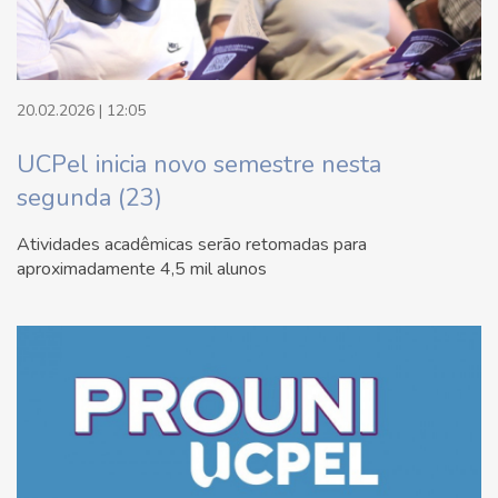
20.02.2026 | 12:05
UCPel inicia novo semestre nesta
segunda (23)
Atividades acadêmicas serão retomadas para
aproximadamente 4,5 mil alunos