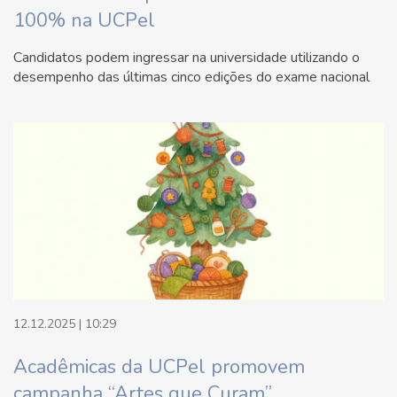
100% na UCPel
Candidatos podem ingressar na universidade utilizando o
desempenho das últimas cinco edições do exame nacional
12.12.2025 | 10:29
Acadêmicas da UCPel promovem
campanha “Artes que Curam”