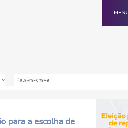
MEN
o para a escolha de