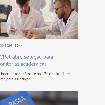
.03.2026 | 15:44
CPel abre seleção para
onitorias acadêmicas
 interessados têm até as 17h do dia 11 de
rço para a inscrição