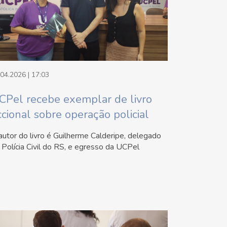
.04.2026 | 17:03
CPel recebe exemplar de livro
ccional sobre operação policial
autor do livro é Guilherme Calderipe, delegado
 Polícia Civil do RS, e egresso da UCPel