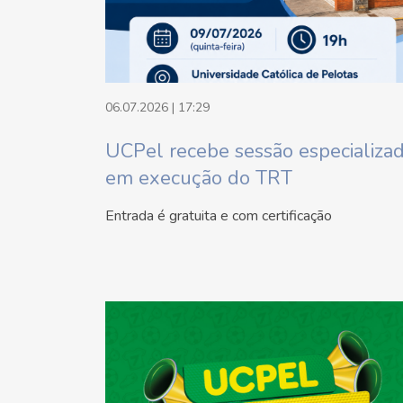
06.07.2026 | 17:29
UCPel recebe sessão especializa
em execução do TRT
Entrada é gratuita e com certificação