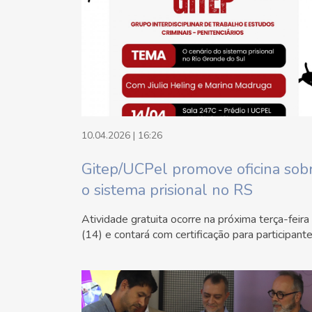
10.04.2026 | 16:26
Gitep/UCPel promove oficina sob
o sistema prisional no RS
Atividade gratuita ocorre na próxima terça-feira
(14) e contará com certificação para participant