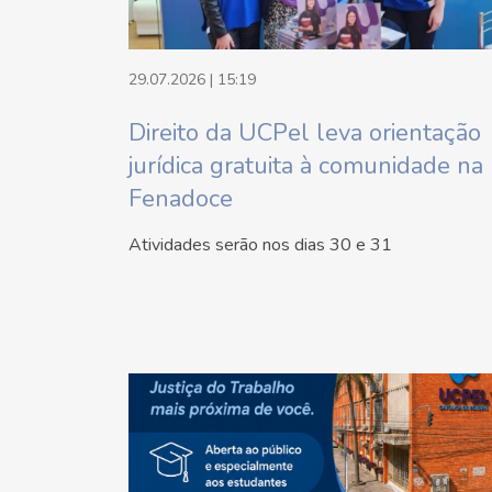
29.07.2026 | 15:19
Direito da UCPel leva orientação
jurídica gratuita à comunidade na
Fenadoce
Atividades serão nos dias 30 e 31