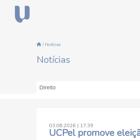
/ Notícias
Notícias
03.08.2026 | 17:39
UCPel promove eleiçã