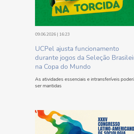
09.06.2026 | 16:23
UCPel ajusta funcionamento
durante jogos da Seleção Brasilei
na Copa do Mundo
As atividades essenciais e intransferíveis pode
ser mantidas