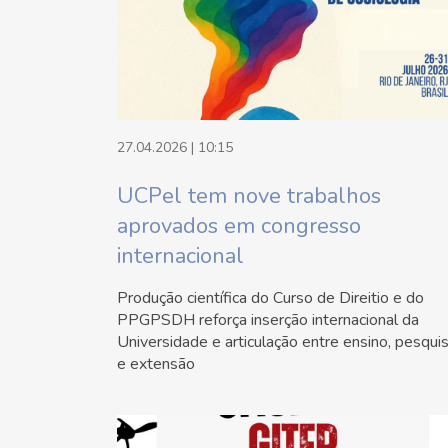
27.04.2026 | 10:15
UCPel tem nove trabalhos
aprovados em congresso
internacional
Produção científica do Curso de Direitio e do
PPGPSDH reforça inserção internacional da
Universidade e articulação entre ensino, pesqui
e extensão