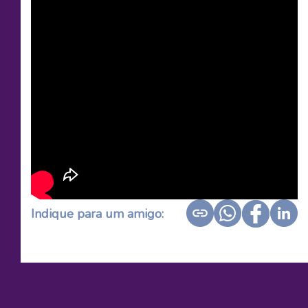
Indique para um amigo: