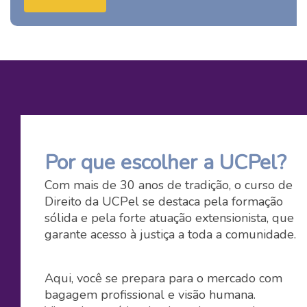
Por que escolher a UCPel?
Com mais de 30 anos de tradição, o curso de
Direito da UCPel se destaca pela formação
sólida e pela forte atuação extensionista, que
garante acesso à justiça a toda a comunidade.
Aqui, você se prepara para o mercado com
bagagem profissional e visão humana.