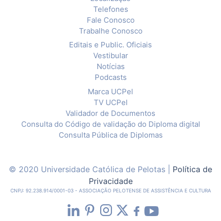
Telefones
Fale Conosco
Trabalhe Conosco
Editais e Public. Oficiais
Vestibular
Notícias
Podcasts
Marca UCPel
TV UCPel
Validador de Documentos
Consulta do Código de validação do Diploma digital
Consulta Pública de Diplomas
© 2020 Universidade Católica de Pelotas |
Política de
Privacidade
CNPJ: 92.238.914/0001-03 - ASSOCIAÇÃO PELOTENSE DE ASSISTÊNCIA E CULTURA