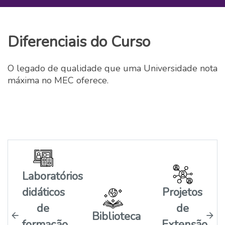
Diferenciais do Curso
O legado de qualidade que uma Universidade nota
máxima no MEC oferece.
Laboratórios
didáticos
Projetos
de
de
Biblioteca
formação
Extensão