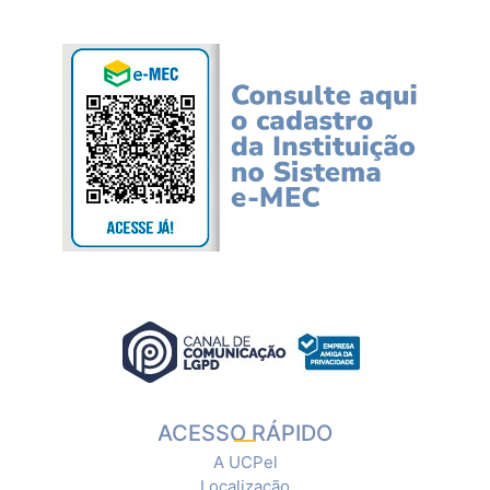
ACESSO RÁPIDO
A UCPel
Localização