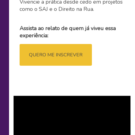
Vivencie a prática desde cedo em projetos
como o SAJ e o Direito na Rua.
Assista ao relato de quem já viveu essa
experiência:
QUERO ME INSCREVER