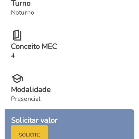
Turno
Noturno
Conceito MEC
4
Modalidade
Presencial
Solicitar valor
SOLICITE