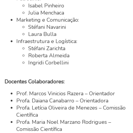
Isabel Pinheiro
Julia Menchaca
Marketing e Comunicação:
Stéfani Navarini
Laura Bulla
Infraestrutura e Logística:
Stéfani Zarichta
Roberta Almeida
Ingridi Corbellini
Docentes Colaboradores:
Prof. Marcos Vinicios Razera – Orientador
Profa. Daiana Canabarro – Orientadora
Profa. Letícia Oliveira de Menezes – Comissão
Científica
Profa. Maria Noel Marzano Rodrigues –
Comissão Científica