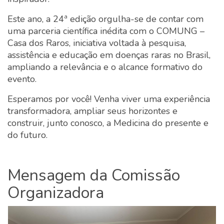
Este ano, a 24ª edição orgulha-se de contar com
uma parceria científica inédita com o COMUNG –
Casa dos Raros, iniciativa voltada à pesquisa,
assistência e educação em doenças raras no Brasil,
ampliando a relevância e o alcance formativo do
evento.
Esperamos por você! Venha viver uma experiência
transformadora, ampliar seus horizontes e
construir, junto conosco, a Medicina do presente e
do futuro.
Mensagem da Comissão
Organizadora