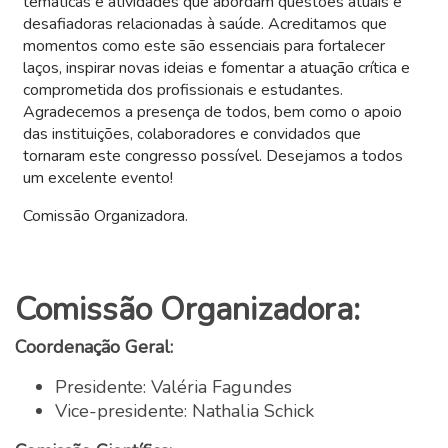
temáticas e atividades que abordam questões atuais e
desafiadoras relacionadas à saúde. Acreditamos que
momentos como este são essenciais para fortalecer
laços, inspirar novas ideias e fomentar a atuação crítica e
comprometida dos profissionais e estudantes.
Agradecemos a presença de todos, bem como o apoio
das instituições, colaboradores e convidados que
tornaram este congresso possível. Desejamos a todos
um excelente evento!
Comissão Organizadora.
Comissão Organizadora:
Coordenação Geral:
Presidente: Valéria Fagundes
Vice-presidente: Nathalia Schick