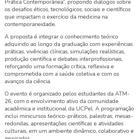
Prática Contemporânea”, propondo diálogos sobre
os desafios éticos, tecnológicos, sociais e científicos
que impactam o exercício da medicina na
contemporaneidade.
A proposta é integrar o conhecimento teórico
adquirido ao longo da graduação com experiências
práticas, vivências clínicas, simulações realísticas,
produção científica e debates interprofissionais,
reforçando uma formação crítica, reflexiva e
comprometida com a saúde coletiva e com os
avanços da ciência.
O evento é organizado pelos estudantes da ATM-
26, com o envolvimento ativo da comunidade
acadêmica e institucional da UCPel. A programação
inclui minicursos teórico-práticos, palestras, mesas-
redondas, apresentações científicas e atividades
culturais, em um ambiente dinâmico, colaborativo e
inspirador.