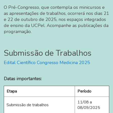
O Pré-Congresso, que contempla os minicursos e
as apresentações de trabalhos, ocorrerá nos dias 21
e 22 de outubro de 2025, nos espaços integrados
de ensino da UCPel. Acompanhe as publicações da
programação.
Submissão de Trabalhos
Edital Científico Congresso Medicina 2025
Datas importantes:
Etapa
Período
11/08 a
Submissão de trabalhos
08/09/2025