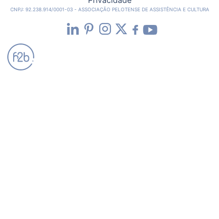
CNPJ: 92.238.914/0001-03 - ASSOCIAÇÃO PELOTENSE DE ASSISTÊNCIA E CULTURA