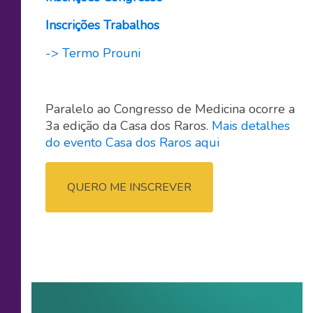
Inscrições Trabalhos
-> Termo Prouni
Paralelo ao Congresso de Medicina ocorre a
3a edição da Casa dos Raros.
Mais detalhes
do evento Casa dos Raros aqui
QUERO ME INSCREVER