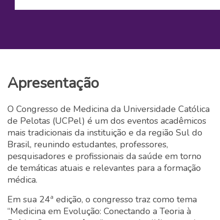
Apresentação
O Congresso de Medicina da Universidade Católica
de Pelotas (UCPel) é um dos eventos acadêmicos
mais tradicionais da instituição e da região Sul do
Brasil, reunindo estudantes, professores,
pesquisadores e profissionais da saúde em torno
de temáticas atuais e relevantes para a formação
médica.
Em sua 24ª edição, o congresso traz como tema
“Medicina em Evolução: Conectando a Teoria à