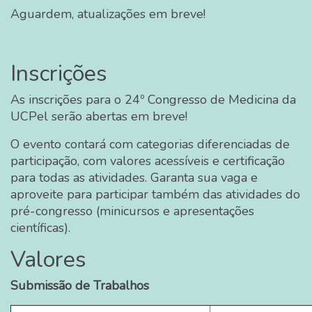
Aguardem, atualizações em breve!
Inscrições
As inscrições para o 24º Congresso de Medicina da
UCPel serão abertas em breve!
O evento contará com categorias diferenciadas de
participação, com valores acessíveis e certificação
para todas as atividades. Garanta sua vaga e
aproveite para participar também das atividades do
pré-congresso (minicursos e apresentações
científicas).
Valores
Submissão de Trabalhos