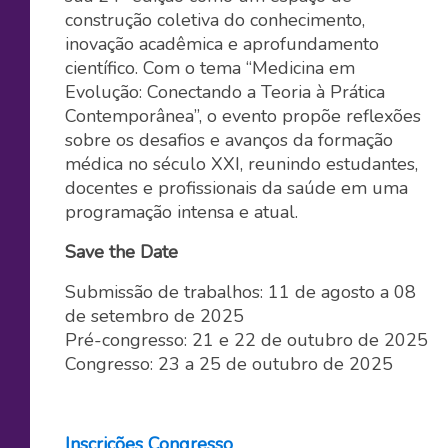
construção coletiva do conhecimento,
inovação acadêmica e aprofundamento
científico. Com o tema “Medicina em
Evolução: Conectando a Teoria à Prática
Contemporânea”, o evento propõe reflexões
sobre os desafios e avanços da formação
médica no século XXI, reunindo estudantes,
docentes e profissionais da saúde em uma
programação intensa e atual.
Save the Date
Submissão de trabalhos: 11 de agosto a 08
de setembro de 2025
Pré-congresso: 21 e 22 de outubro de 2025
Congresso: 23 a 25 de outubro de 2025
Inscrições Congresso