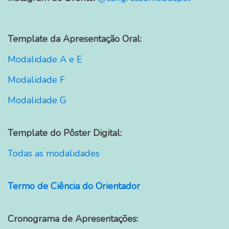
Template da Apresentação Oral:
Modalidade A e E
Modalidade F
Modalidade G
Template do Pôster Digital:
Todas as modalidades
Termo de Ciência do Orientador
Cronograma de Apresentações: