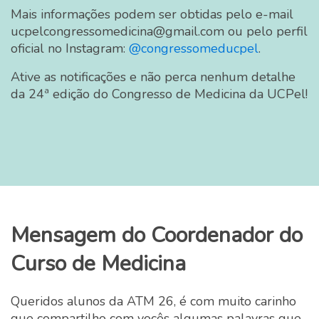
Mais informações podem ser obtidas pelo e-mail
ucpelcongressomedicina@gmail.com ou pelo perfil
oficial no Instagram:
@congressomeducpel
.
Ative as notificações e não perca nenhum detalhe
da 24ª edição do Congresso de Medicina da UCPel!
Mensagem do Coordenador do
Curso de Medicina
Queridos alunos da ATM 26, é com muito carinho
que compartilho com vocês algumas palavras que