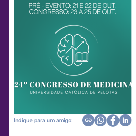
Indique para um amigo: