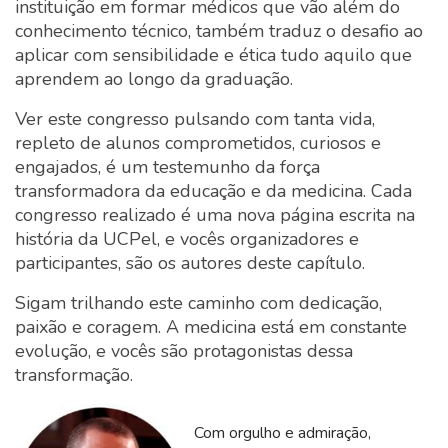
instituição em formar médicos que vão além do
conhecimento técnico, também traduz o desafio ao
aplicar com sensibilidade e ética tudo aquilo que
aprendem ao longo da graduação.
Ver este congresso pulsando com tanta vida,
repleto de alunos comprometidos, curiosos e
engajados, é um testemunho da força
transformadora da educação e da medicina. Cada
congresso realizado é uma nova página escrita na
história da UCPel, e vocês organizadores e
participantes, são os autores deste capítulo.
Sigam trilhando este caminho com dedicação,
paixão e coragem. A medicina está em constante
evolução, e vocês são protagonistas dessa
transformação.
Com orgulho e admiração,