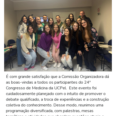
É com grande satisfação que a Comissão Organizadora dá
as boas-vindas a todos os participantes do 24º
Congresso de Medicina da UCPel. Este evento foi
cuidadosamente planejado com o intuito de promover o
debate qualificado, a troca de experiências e a construção
coletiva do conhecimento. Desse modo, reunimos uma
programação diversificada, com palestras, mesas