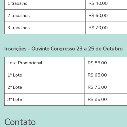
1 trabalho
R$ 40,00
2 trabalhos
R$ 60,00
3 trabalhos
R$ 70,00
Inscrições - Ouvinte Congresso 23 a 25 de Outubro
Lote Promocional
R$ 55,00
1º Lote
R$ 65,00
2º Lote
R$ 75,00
3º Lote
R$ 85,00
Contato