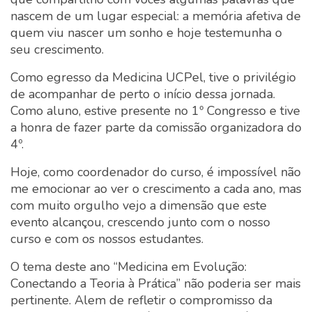
nascem de um lugar especial: a memória afetiva de
quem viu nascer um sonho e hoje testemunha o
seu crescimento.
Como egresso da Medicina UCPel, tive o privilégio
de acompanhar de perto o início dessa jornada.
Como aluno, estive presente no 1º Congresso e tive
a honra de fazer parte da comissão organizadora do
4º.
Hoje, como coordenador do curso, é impossível não
me emocionar ao ver o crescimento a cada ano, mas
com muito orgulho vejo a dimensão que este
evento alcançou, crescendo junto com o nosso
curso e com os nossos estudantes.
O tema deste ano “Medicina em Evolução:
Conectando a Teoria à Prática” não poderia ser mais
pertinente. Alem de refletir o compromisso da