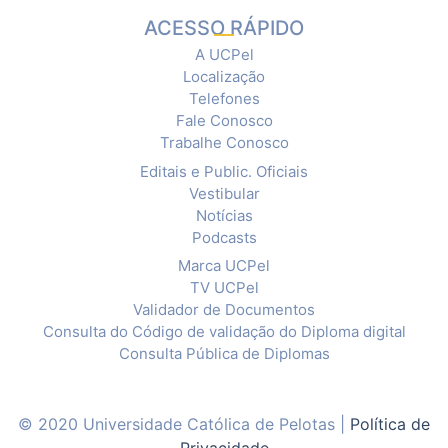
ACESSO RÁPIDO
A UCPel
Localização
Telefones
Fale Conosco
Trabalhe Conosco
Editais e Public. Oficiais
Vestibular
Notícias
Podcasts
Marca UCPel
TV UCPel
Validador de Documentos
Consulta do Código de validação do Diploma digital
Consulta Pública de Diplomas
© 2020 Universidade Católica de Pelotas |
Política de
Privacidade