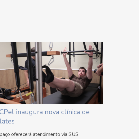
CPel inaugura nova clínica de
lates
paço oferecerá atendimento via SUS