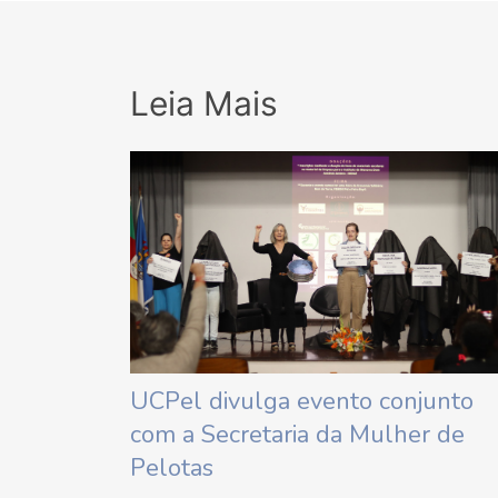
Leia Mais
UCPel divulga evento conjunto
com a Secretaria da Mulher de
Pelotas