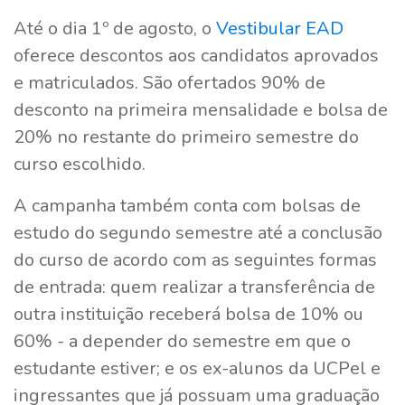
Até o dia 1º de agosto, o
Vestibular EAD
oferece descontos aos candidatos aprovados
e matriculados. São ofertados 90% de
desconto na primeira mensalidade e bolsa de
20% no restante do primeiro semestre do
curso escolhido.
A campanha também conta com bolsas de
estudo do segundo semestre até a conclusão
do curso de acordo com as seguintes formas
de entrada: quem realizar a transferência de
outra instituição receberá bolsa de 10% ou
60% - a depender do semestre em que o
estudante estiver; e os ex-alunos da UCPel e
ingressantes que já possuam uma graduação