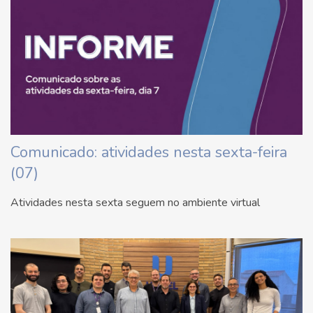
Comunicado: atividades nesta sexta-feira
(07)
Atividades nesta sexta seguem no ambiente virtual