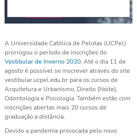
A Universidade Católica de Pelotas (UCPel)
prorrogou o período de inscrições do
Vestibular de Inverno 2020
. Até o dia 11 de
agosto é possível se inscrever através do site
vestibular.ucpel.edu.br para os cursos de
Arquitetura e Urbanismo, Direito (Noite),
Odontologia e Psicologia. Também estão com
inscrições abertas mais 20 cursos de
graduação a distância.
Devido a pandemia provocada pelo novo