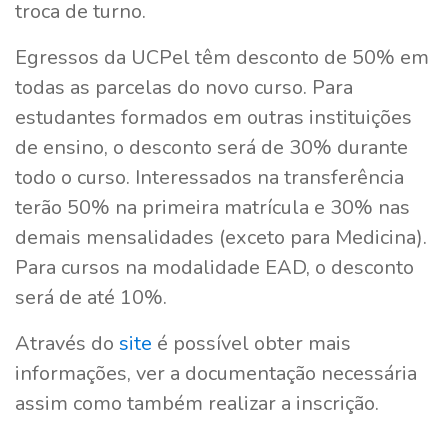
troca de turno.
Egressos da UCPel têm desconto de 50% em
todas as parcelas do novo curso. Para
estudantes formados em outras instituições
de ensino, o desconto será de 30% durante
todo o curso. Interessados na transferência
terão 50% na primeira matrícula e 30% nas
demais mensalidades (exceto para Medicina).
Para cursos na modalidade EAD, o desconto
será de até 10%.
Através do
site
é possível obter mais
informações, ver a documentação necessária
assim como também realizar a inscrição.