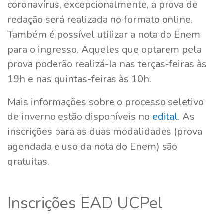
coronavírus, excepcionalmente, a prova de
redação será realizada no formato online.
Também é possível utilizar a nota do Enem
para o ingresso. Aqueles que optarem pela
prova poderão realizá-la nas terças-feiras às
19h e nas quintas-feiras às 10h.
Mais informações sobre o processo seletivo
de inverno estão disponíveis no
edital
. As
inscrições para as duas modalidades (prova
agendada e uso da nota do Enem) são
gratuitas.
Inscrições EAD UCPel