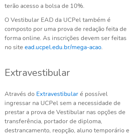
terão acesso a bolsa de 10%.
O Vestibular EAD da UCPel também é
composto por uma prova de redação feita de
forma online. As inscrições devem ser feitas
no site
ead.ucpel.edu.br/mega-acao
.
Extravestibular
Através do
Extravestibular
é possível
ingressar na UCPel sem a necessidade de
prestar a prova de Vestibular nas opções de
transferência, portador de diploma,
destrancamento, reopção, aluno temporário e